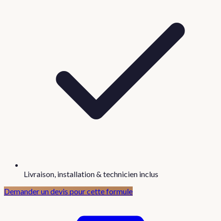
Livraison, installation & technicien inclus
Demander un devis pour cette formule