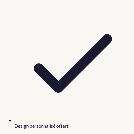
Design personnalisé offert