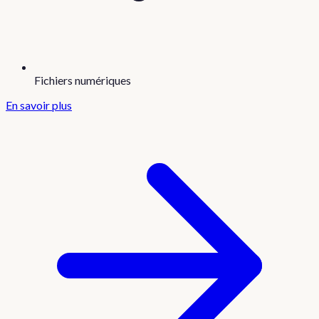
Fichiers numériques
En savoir plus