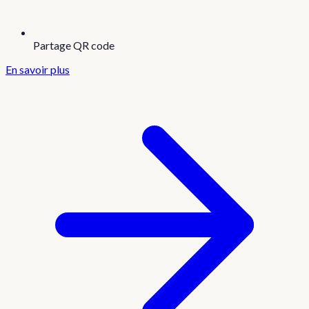
Partage QR code
En savoir plus