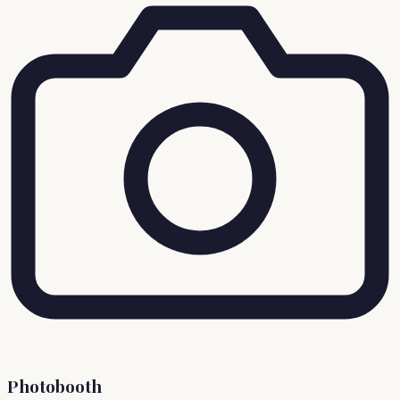
Photobooth