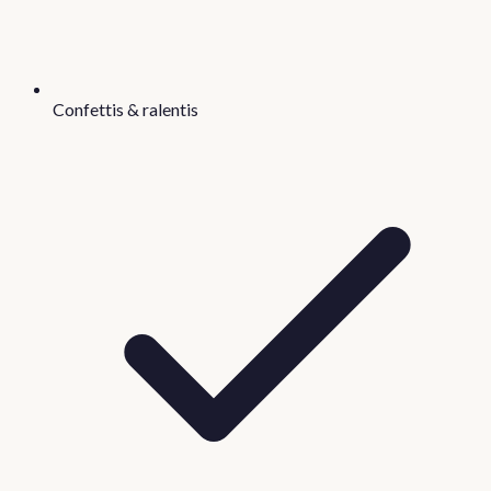
Confettis & ralentis