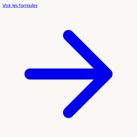
Voir les formules