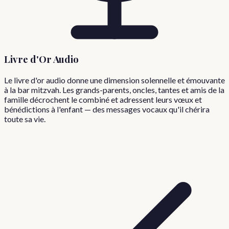
Livre d'Or Audio
Le livre d'or audio donne une dimension solennelle et émouvante
à la bar mitzvah. Les grands-parents, oncles, tantes et amis de la
famille décrochent le combiné et adressent leurs vœux et
bénédictions à l'enfant — des messages vocaux qu'il chérira
toute sa vie.