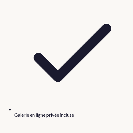
Galerie en ligne privée incluse