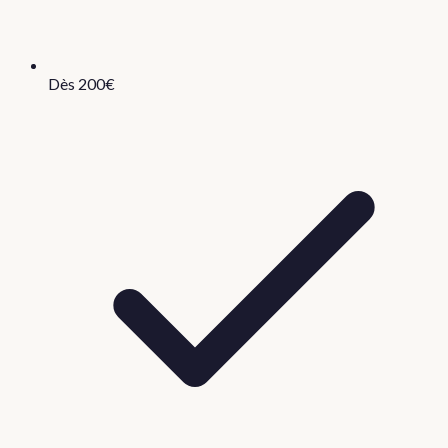
Dès 200€