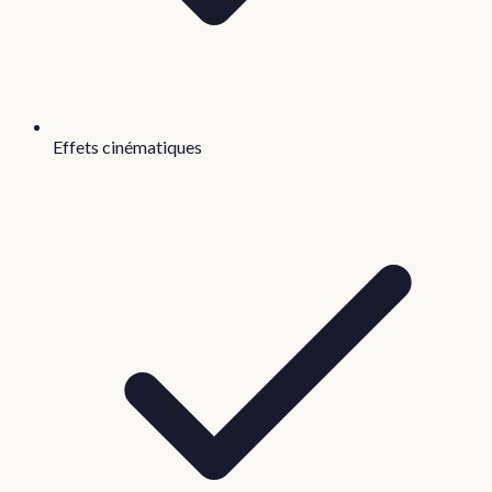
Effets cinématiques