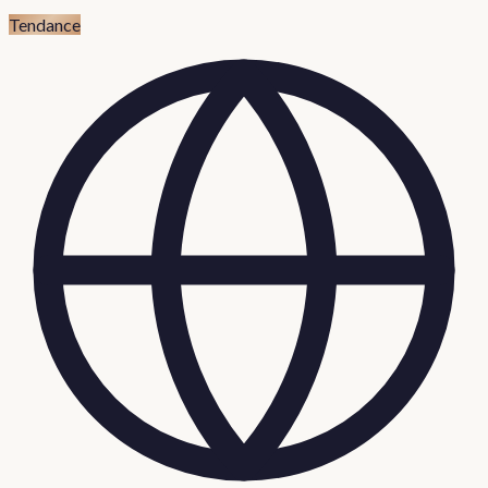
Tendance