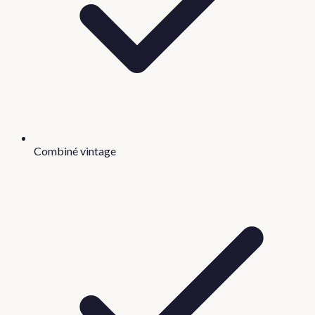
Combiné vintage