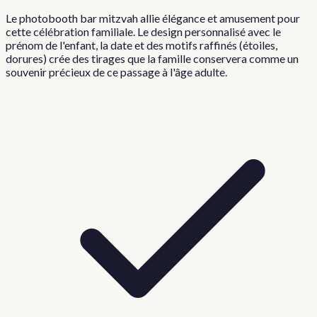
Le photobooth bar mitzvah allie élégance et amusement pour
cette célébration familiale. Le design personnalisé avec le
prénom de l'enfant, la date et des motifs raffinés (étoiles,
dorures) crée des tirages que la famille conservera comme un
souvenir précieux de ce passage à l'âge adulte.