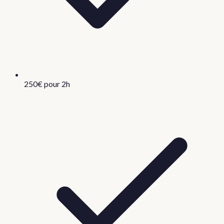
250€ pour 2h