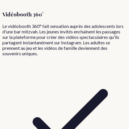
Vidéobooth 360°
Le vidéobooth 360° fait sensation auprès des adolescents lors
d'une bar mitzvah. Les jeunes invités enchaînent les passages
sur la plateforme pour créer des vidéos spectaculaires qu'ils
partagent instantanément sur Instagram. Les adultes se
prennent au jeu et les vidéos de famille deviennent des
souvenirs uniques.