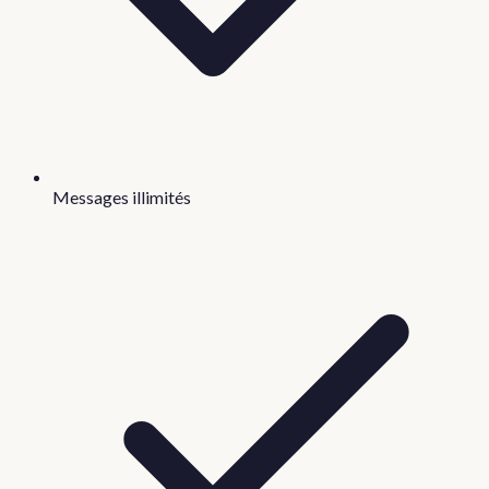
Messages illimités