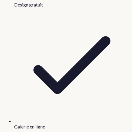
Design gratuit
Galerie en ligne