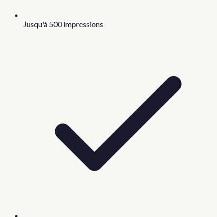
Jusqu'à 500 impressions