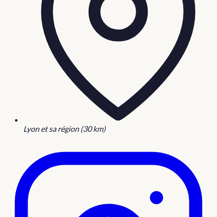
Lyon et sa région (30 km)