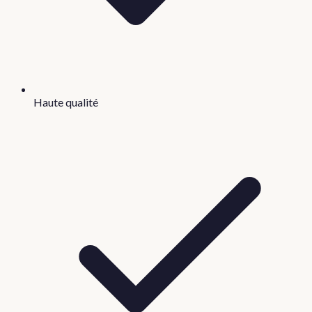
Haute qualité