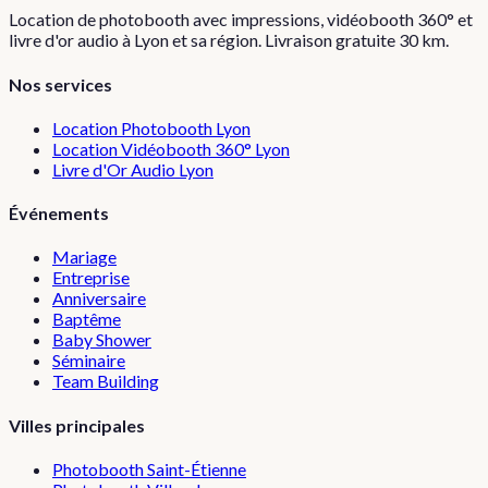
Location de photobooth avec impressions, vidéobooth 360° et
livre d'or audio à Lyon et sa région. Livraison gratuite 30 km.
Nos services
Location Photobooth Lyon
Location Vidéobooth 360° Lyon
Livre d'Or Audio Lyon
Événements
Mariage
Entreprise
Anniversaire
Baptême
Baby Shower
Séminaire
Team Building
Villes principales
Photobooth
Saint-Étienne