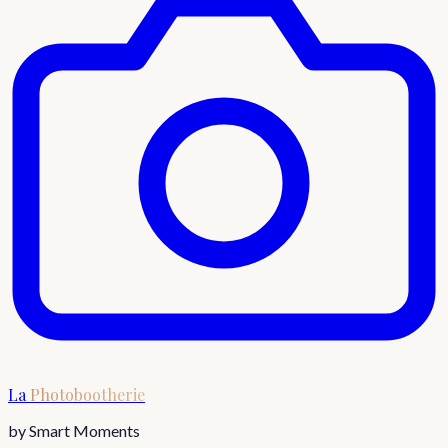
La
Photobootherie
by Smart Moments