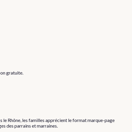
on gratuite.
 le Rhône, les familles apprécient le format marque-page
ges des parrains et marraines.