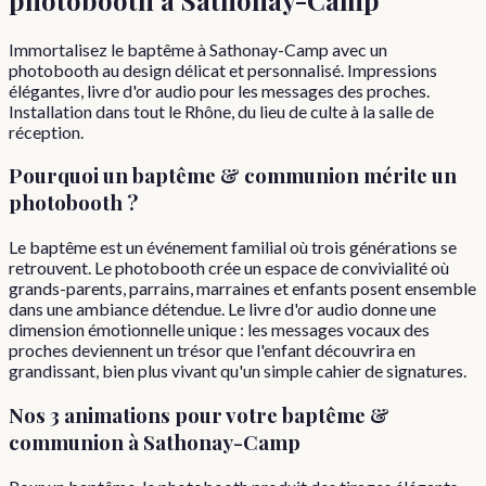
Immortalisez le baptême à Sathonay-Camp avec un
photobooth au design délicat et personnalisé. Impressions
élégantes, livre d'or audio pour les messages des proches.
Installation dans tout le Rhône, du lieu de culte à la salle de
réception.
Pourquoi
un
baptême & communion
mérite un
photobooth ?
Le baptême est un événement familial où trois générations se
retrouvent. Le photobooth crée un espace de convivialité où
grands-parents, parrains, marraines et enfants posent ensemble
dans une ambiance détendue. Le livre d'or audio donne une
dimension émotionnelle unique : les messages vocaux des
proches deviennent un trésor que l'enfant découvrira en
grandissant, bien plus vivant qu'un simple cahier de signatures.
Nos 3 animations pour votre
baptême &
communion
à
Sathonay-Camp