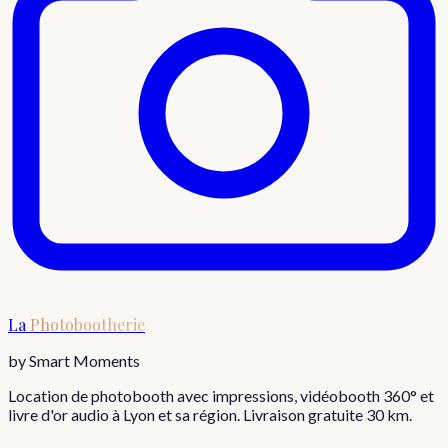
La
Photobootherie
by Smart Moments
Location de photobooth avec impressions, vidéobooth 360° et
livre d'or audio à Lyon et sa région. Livraison gratuite 30 km.