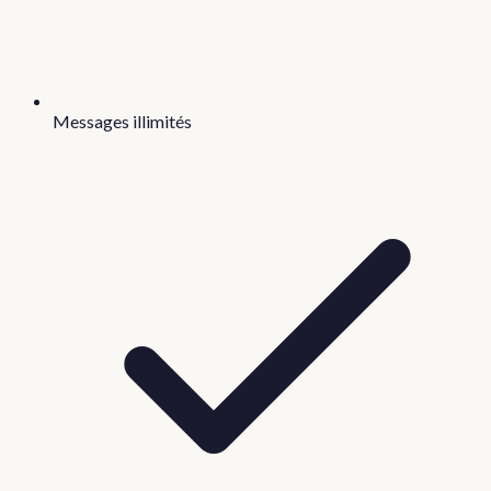
Messages illimités