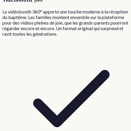
Le vidéobooth 360° apporte une touche moderne à la réception
du baptême. Les familles montent ensemble sur la plateforme
pour des vidéos pleines de joie, que les grands-parents pourront
regarder encore et encore. Un format original qui surprend et
ravit toutes les générations.