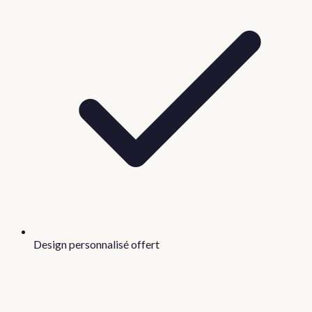
Design personnalisé offert