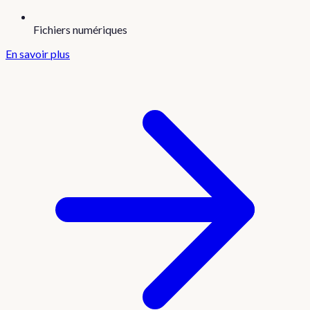
Fichiers numériques
En savoir plus