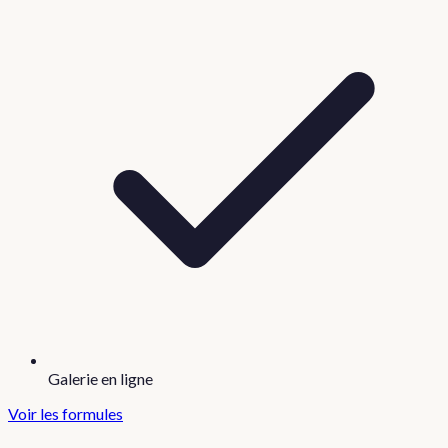
Galerie en ligne
Voir les formules