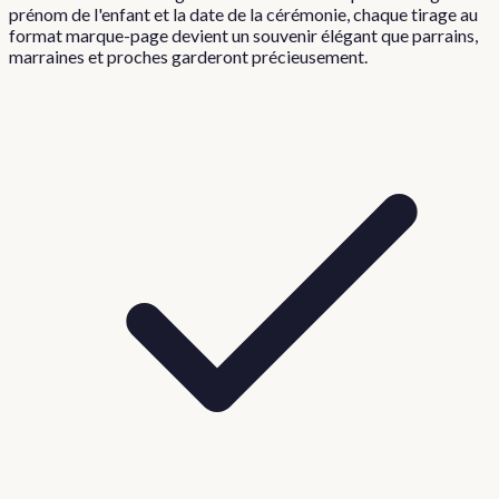
prénom de l'enfant et la date de la cérémonie, chaque tirage au
format marque-page devient un souvenir élégant que parrains,
marraines et proches garderont précieusement.