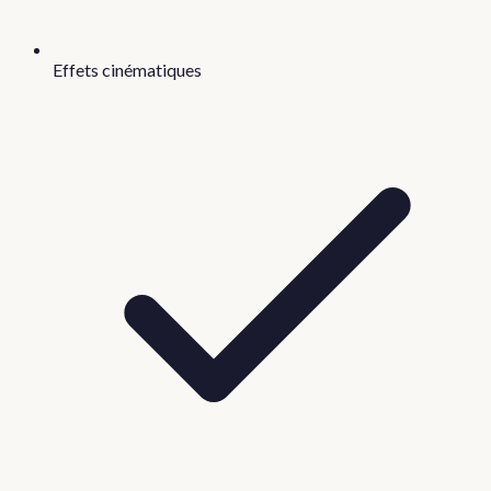
Effets cinématiques