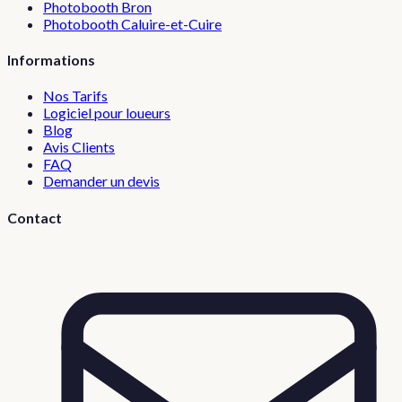
Photobooth
Bron
Photobooth
Caluire-et-Cuire
Informations
Nos Tarifs
Logiciel pour loueurs
Blog
Avis Clients
FAQ
Demander un devis
Contact