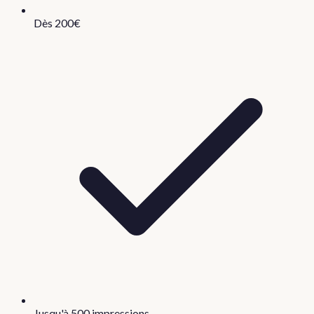
Dès 200€
Jusqu'à 500 impressions