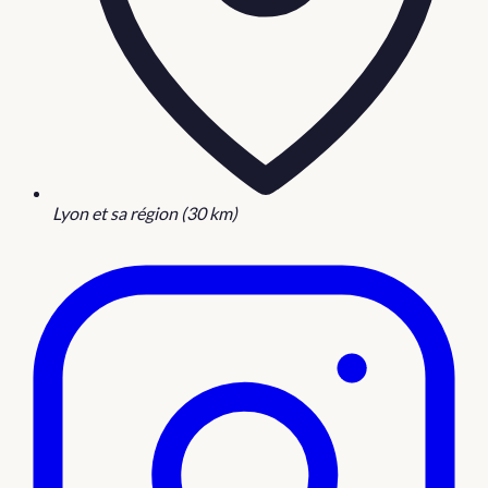
Lyon et sa région (30 km)