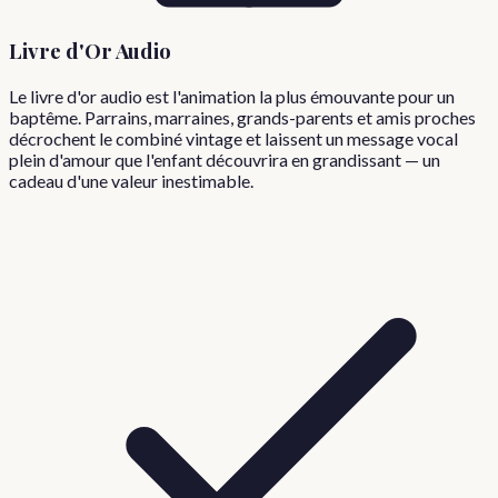
Livre d'Or Audio
Le livre d'or audio est l'animation la plus émouvante pour un
baptême. Parrains, marraines, grands-parents et amis proches
décrochent le combiné vintage et laissent un message vocal
plein d'amour que l'enfant découvrira en grandissant — un
cadeau d'une valeur inestimable.