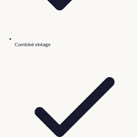
Combiné vintage