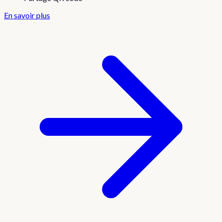
En savoir plus