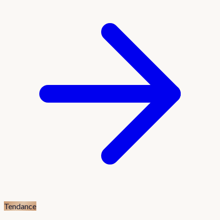
Tendance