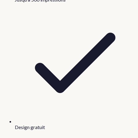
Design gratuit