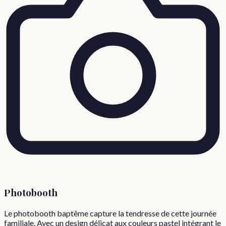
Photobooth
Le photobooth baptême capture la tendresse de cette journée
familiale. Avec un design délicat aux couleurs pastel intégrant le