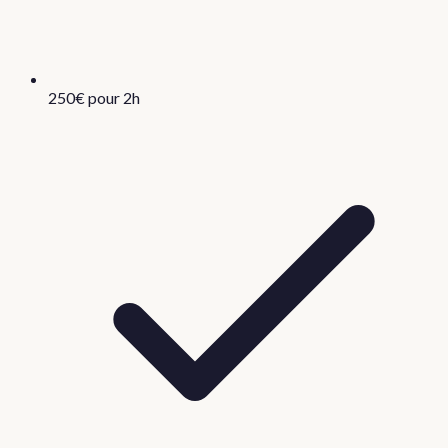
250€ pour 2h