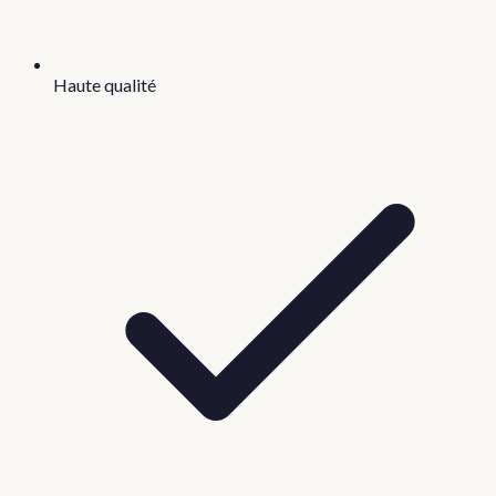
Haute qualité