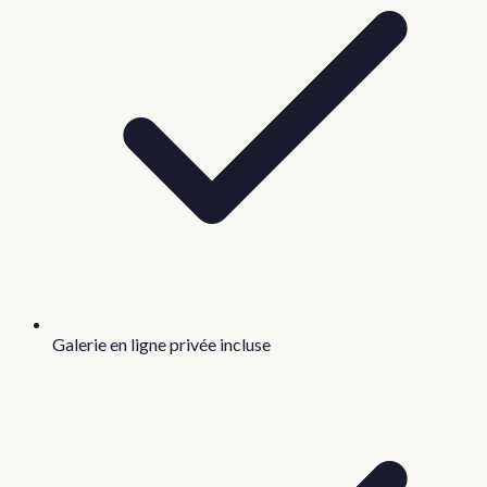
Galerie en ligne privée incluse