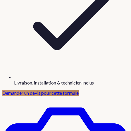
Livraison, installation & technicien inclus
Demander un devis pour cette formule