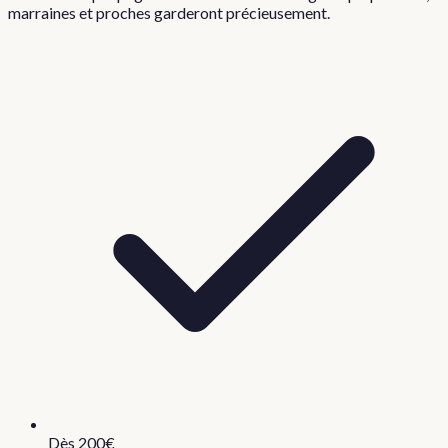
marraines et proches garderont précieusement.
Dès 200€