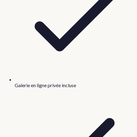
Galerie en ligne privée incluse