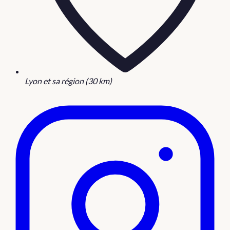
Lyon et sa région (30 km)