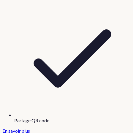
Partage QR code
En savoir plus