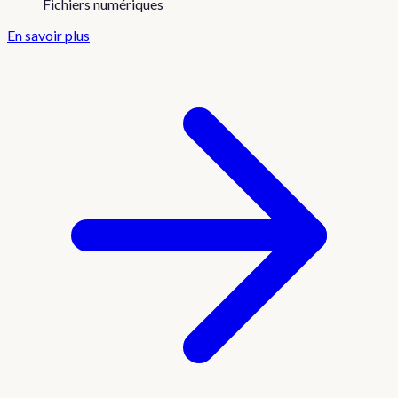
Fichiers numériques
En savoir plus