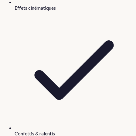
Effets cinématiques
Confettis & ralentis