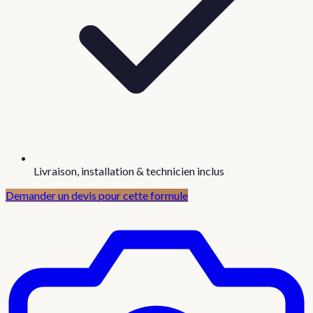
Livraison, installation & technicien inclus
Demander un devis pour cette formule