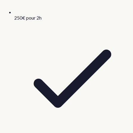
250€ pour 2h