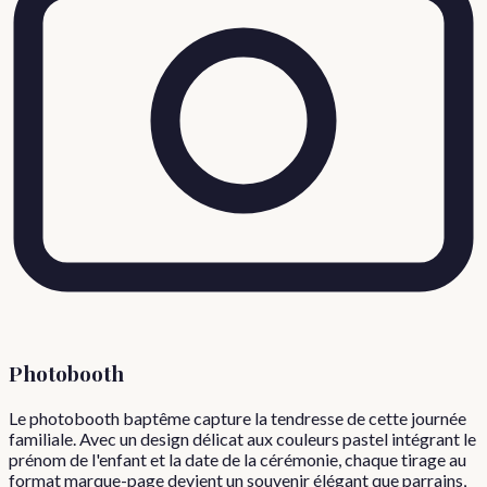
Photobooth
Le photobooth baptême capture la tendresse de cette journée
familiale. Avec un design délicat aux couleurs pastel intégrant le
prénom de l'enfant et la date de la cérémonie, chaque tirage au
format marque-page devient un souvenir élégant que parrains,