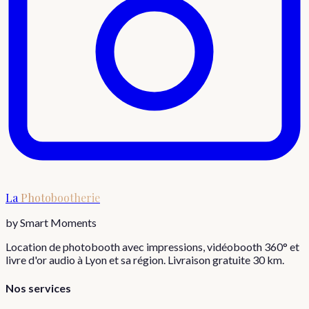
La
Photobootherie
by Smart Moments
Location de photobooth avec impressions, vidéobooth 360° et
livre d'or audio à Lyon et sa région. Livraison gratuite 30 km.
Nos services