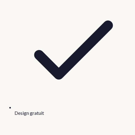
Design gratuit