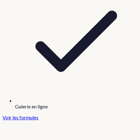
Galerie en ligne
Voir les formules