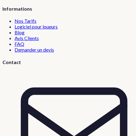
Informations
Nos Tarifs
Logiciel pour loueurs
Blog
Avis Clients
FAQ
Demander un devis
Contact