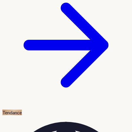
Tendance