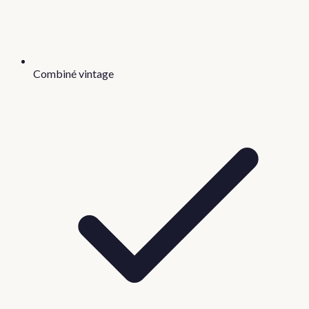
Combiné vintage