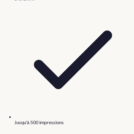
Jusqu'à 500 impressions