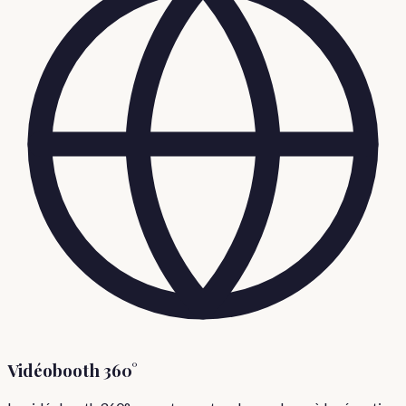
Vidéobooth 360°