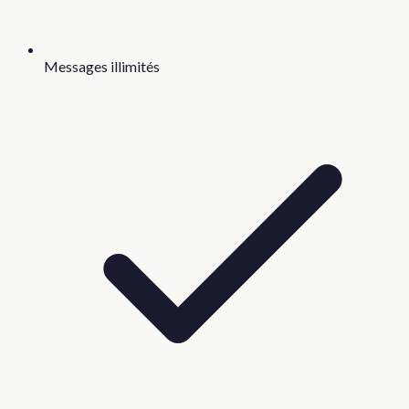
Messages illimités