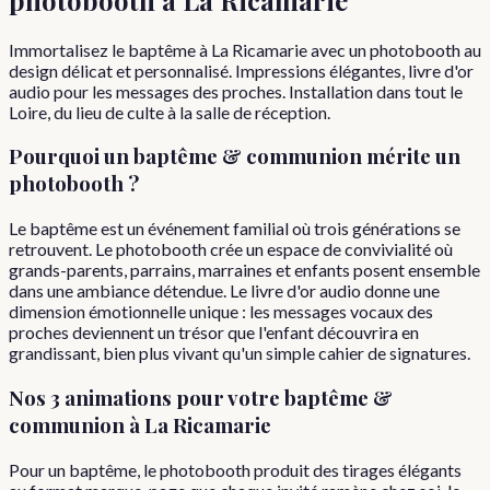
Immortalisez le baptême à La Ricamarie avec un photobooth au
design délicat et personnalisé. Impressions élégantes, livre d'or
audio pour les messages des proches. Installation dans tout le
Loire, du lieu de culte à la salle de réception.
Pourquoi
un
baptême & communion
mérite un
photobooth ?
Le baptême est un événement familial où trois générations se
retrouvent. Le photobooth crée un espace de convivialité où
grands-parents, parrains, marraines et enfants posent ensemble
dans une ambiance détendue. Le livre d'or audio donne une
dimension émotionnelle unique : les messages vocaux des
proches deviennent un trésor que l'enfant découvrira en
grandissant, bien plus vivant qu'un simple cahier de signatures.
Nos 3 animations pour votre
baptême &
communion
à
La Ricamarie
Pour un baptême, le photobooth produit des tirages élégants