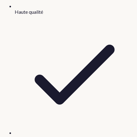
Haute qualité