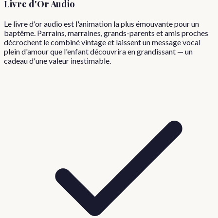
Livre d'Or Audio
Le livre d'or audio est l'animation la plus émouvante pour un
baptême. Parrains, marraines, grands-parents et amis proches
décrochent le combiné vintage et laissent un message vocal
plein d'amour que l'enfant découvrira en grandissant — un
cadeau d'une valeur inestimable.