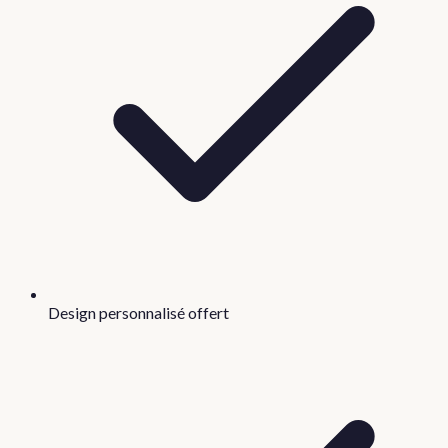
Design personnalisé offert