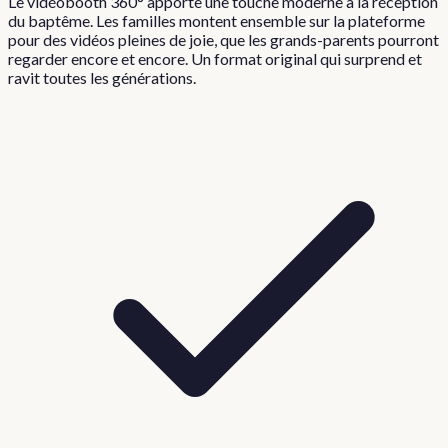
Le vidéobooth 360° apporte une touche moderne à la réception
du baptême. Les familles montent ensemble sur la plateforme
pour des vidéos pleines de joie, que les grands-parents pourront
regarder encore et encore. Un format original qui surprend et
ravit toutes les générations.