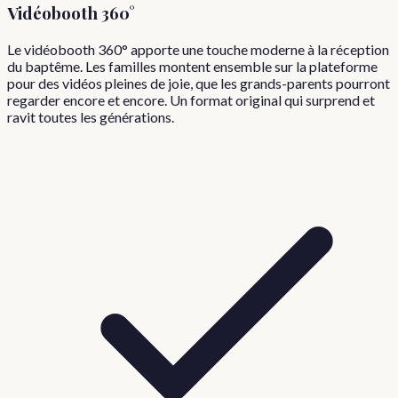
Vidéobooth 360°
Le vidéobooth 360° apporte une touche moderne à la réception
du baptême. Les familles montent ensemble sur la plateforme
pour des vidéos pleines de joie, que les grands-parents pourront
regarder encore et encore. Un format original qui surprend et
ravit toutes les générations.