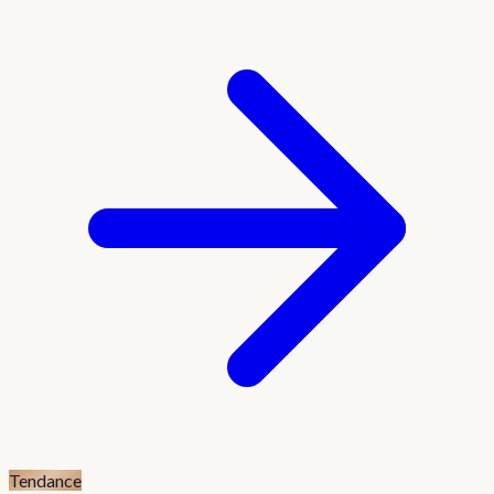
Tendance