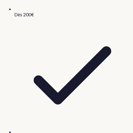
Dès 200€