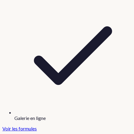
Galerie en ligne
Voir les formules