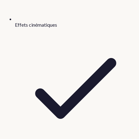
Effets cinématiques