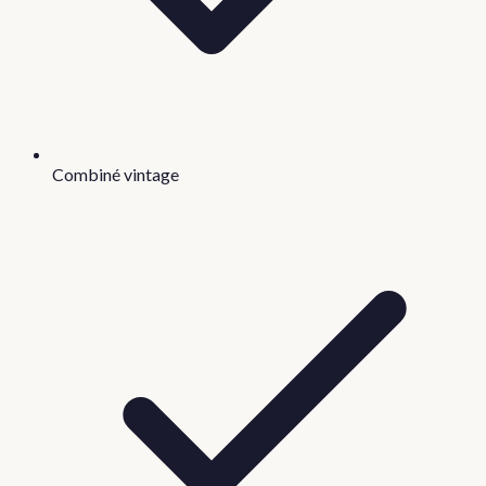
Combiné vintage