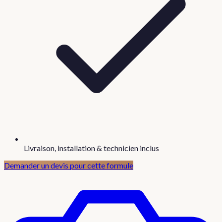
Livraison, installation & technicien inclus
Demander un devis pour cette formule