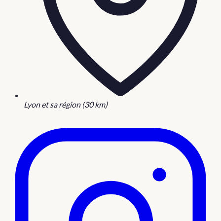
Lyon et sa région (30 km)