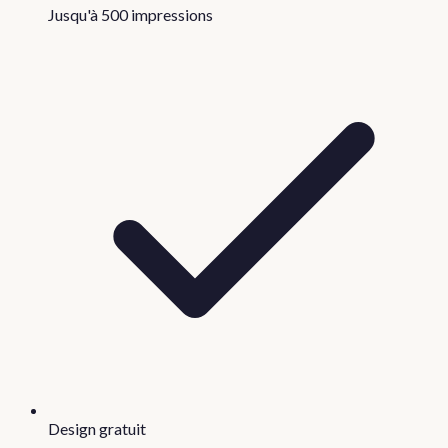
Jusqu'à 500 impressions
Design gratuit