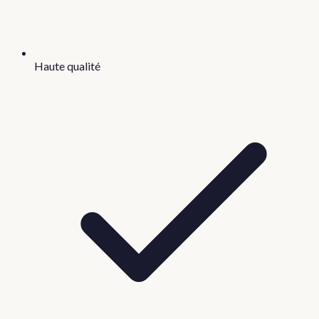
Haute qualité