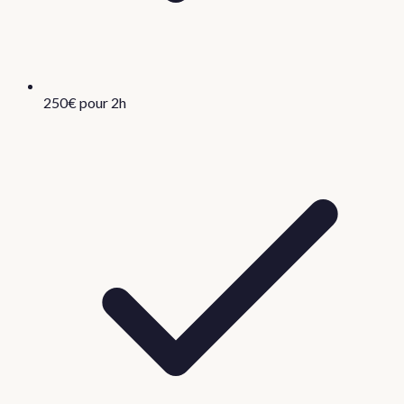
250€ pour 2h