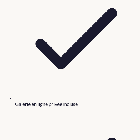
Galerie en ligne privée incluse