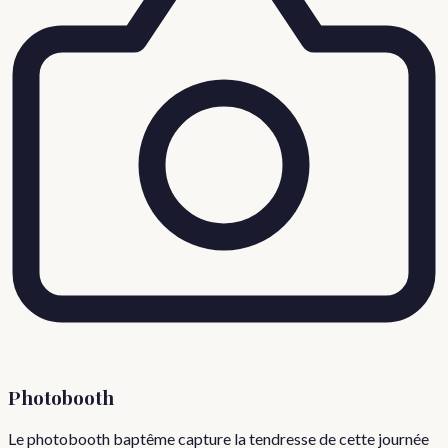
Photobooth
Le photobooth baptême capture la tendresse de cette journée