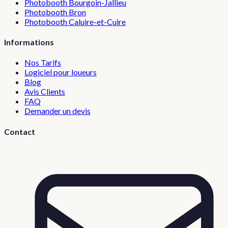
Photobooth
Bourgoin-Jallieu
Photobooth
Bron
Photobooth
Caluire-et-Cuire
Informations
Nos Tarifs
Logiciel pour loueurs
Blog
Avis Clients
FAQ
Demander un devis
Contact