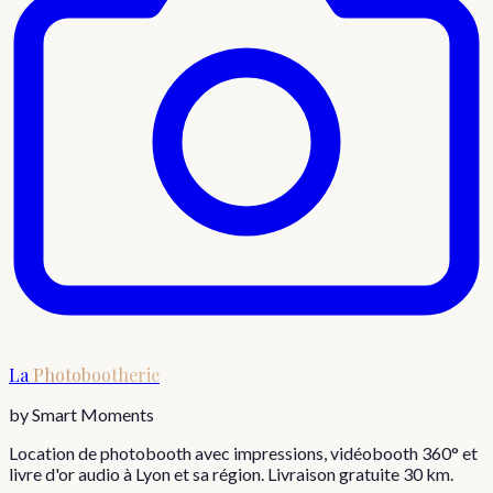
La
Photobootherie
by Smart Moments
Location de photobooth avec impressions, vidéobooth 360° et
livre d'or audio à Lyon et sa région. Livraison gratuite 30 km.