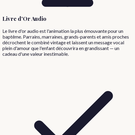
Livre d'Or Audio
Le livre d'or audio est l'animation la plus émouvante pour un
baptême. Parrains, marraines, grands-parents et amis proches
décrochent le combiné vintage et laissent un message vocal
plein d'amour que l'enfant découvrira en grandissant — un
cadeau d'une valeur inestimable.