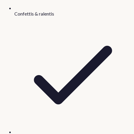
Confettis & ralentis