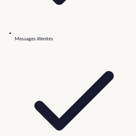
Messages illimités