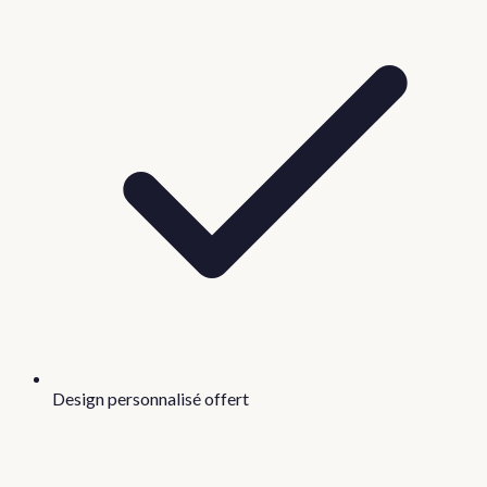
Design personnalisé offert