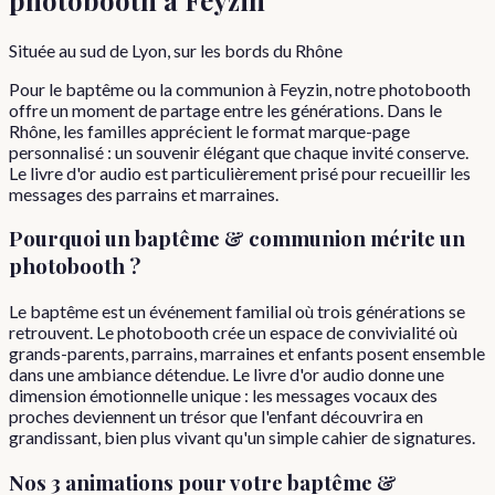
Située au sud de Lyon, sur les bords du Rhône
Pour le baptême ou la communion à Feyzin, notre photobooth
offre un moment de partage entre les générations. Dans le
Rhône, les familles apprécient le format marque-page
personnalisé : un souvenir élégant que chaque invité conserve.
Le livre d'or audio est particulièrement prisé pour recueillir les
messages des parrains et marraines.
Pourquoi
un
baptême & communion
mérite un
photobooth ?
Le baptême est un événement familial où trois générations se
retrouvent. Le photobooth crée un espace de convivialité où
grands-parents, parrains, marraines et enfants posent ensemble
dans une ambiance détendue. Le livre d'or audio donne une
dimension émotionnelle unique : les messages vocaux des
proches deviennent un trésor que l'enfant découvrira en
grandissant, bien plus vivant qu'un simple cahier de signatures.
Nos 3 animations pour votre
baptême &