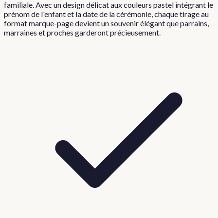
familiale. Avec un design délicat aux couleurs pastel intégrant le
prénom de l'enfant et la date de la cérémonie, chaque tirage au
format marque-page devient un souvenir élégant que parrains,
marraines et proches garderont précieusement.