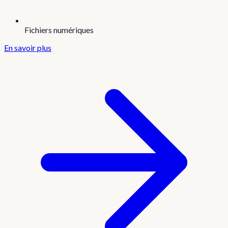
Fichiers numériques
En savoir plus