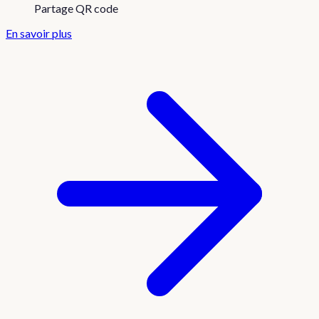
Partage QR code
En savoir plus