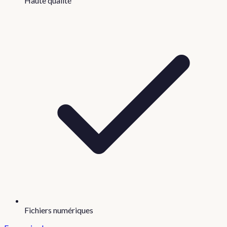
Haute qualité
Fichiers numériques