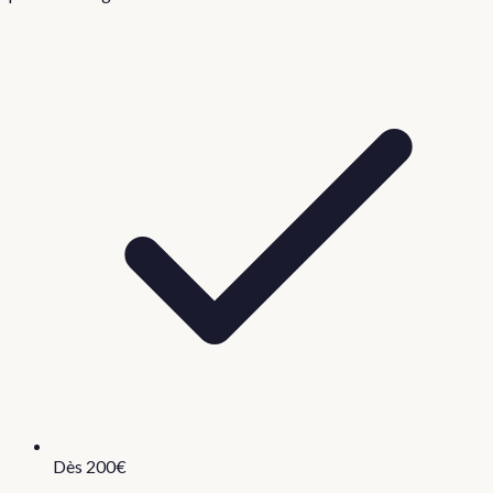
Dès 200€