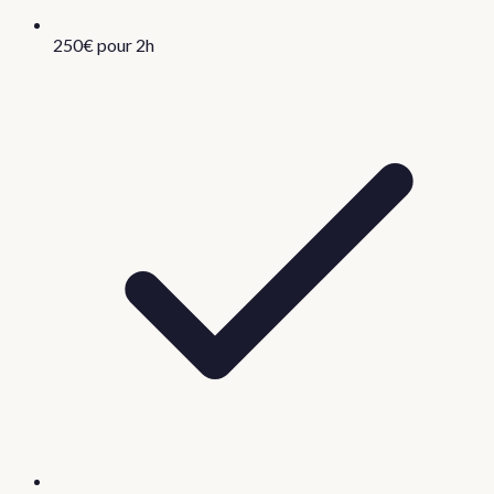
250€ pour 2h