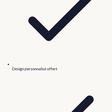
Design personnalisé offert