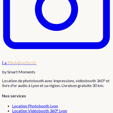
La
Photobootherie
by Smart Moments
Location de photobooth avec impressions, vidéobooth 360° et
livre d'or audio à Lyon et sa région. Livraison gratuite 30 km.
Nos services
Location Photobooth Lyon
Location Vidéobooth 360° Lyon