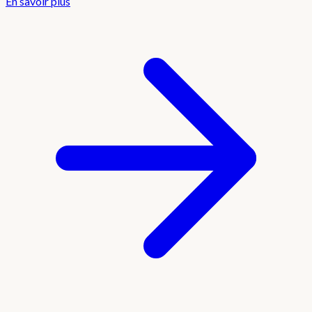
En savoir plus