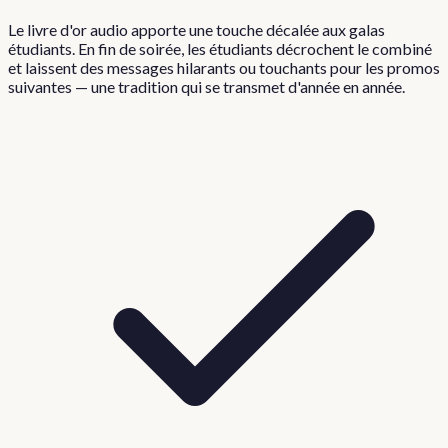
Le livre d'or audio apporte une touche décalée aux galas
étudiants. En fin de soirée, les étudiants décrochent le combiné
et laissent des messages hilarants ou touchants pour les promos
suivantes — une tradition qui se transmet d'année en année.