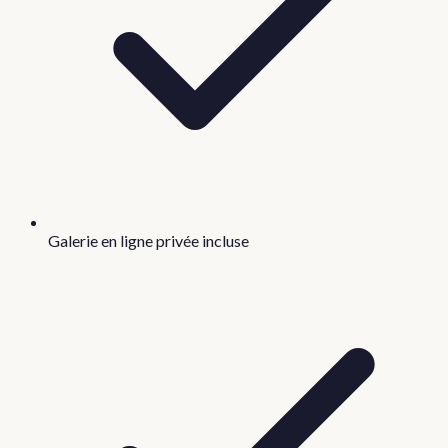
Galerie en ligne privée incluse