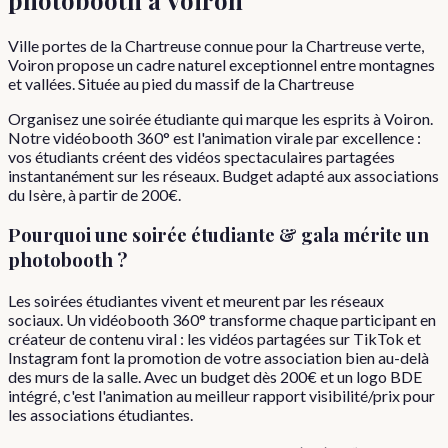
Ville portes de la Chartreuse connue pour la Chartreuse verte,
Voiron propose un cadre naturel exceptionnel entre montagnes
et vallées. Située au pied du massif de la Chartreuse
Organisez une soirée étudiante qui marque les esprits à Voiron.
Notre vidéobooth 360° est l'animation virale par excellence :
vos étudiants créent des vidéos spectaculaires partagées
instantanément sur les réseaux. Budget adapté aux associations
du Isère, à partir de 200€.
Pourquoi
une
soirée étudiante & gala
mérite un
photobooth ?
Les soirées étudiantes vivent et meurent par les réseaux
sociaux. Un vidéobooth 360° transforme chaque participant en
créateur de contenu viral : les vidéos partagées sur TikTok et
Instagram font la promotion de votre association bien au-delà
des murs de la salle. Avec un budget dès 200€ et un logo BDE
intégré, c'est l'animation au meilleur rapport visibilité/prix pour
les associations étudiantes.