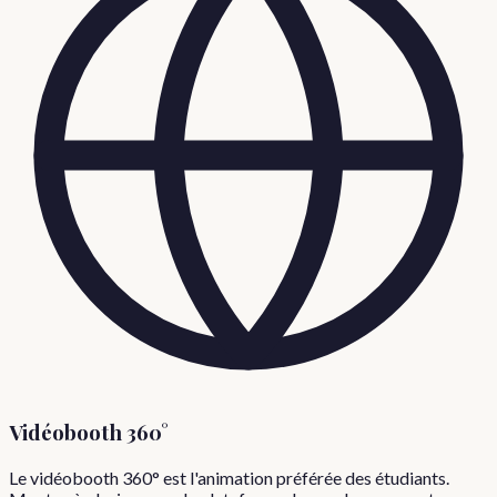
Vidéobooth 360°
Le vidéobooth 360° est l'animation préférée des étudiants.