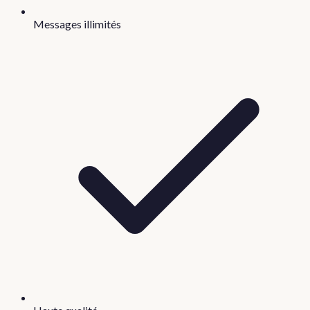
Messages illimités