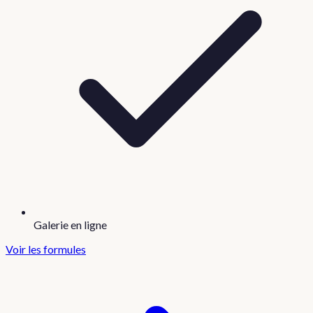
Galerie en ligne
Voir les formules