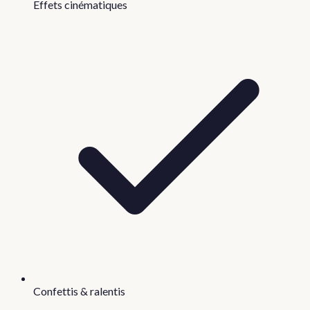
Effets cinématiques
Confettis & ralentis