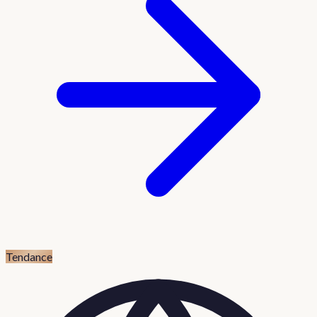
Tendance