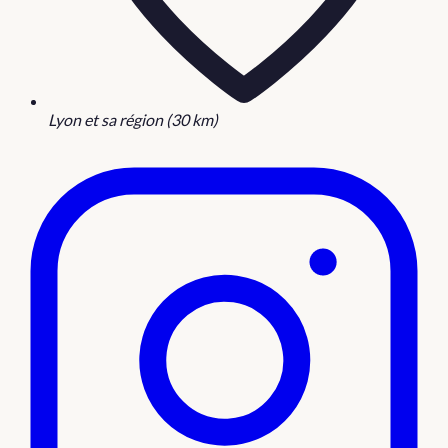
Lyon et sa région (30 km)