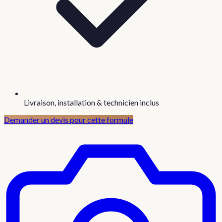
Livraison, installation & technicien inclus
Demander un devis pour cette formule