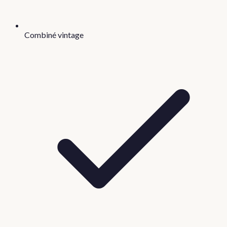
Combiné vintage