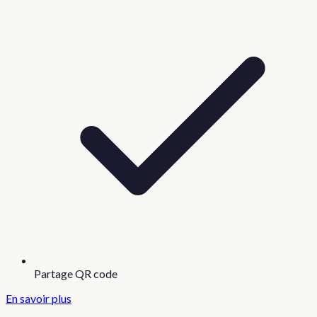
Partage QR code
En savoir plus