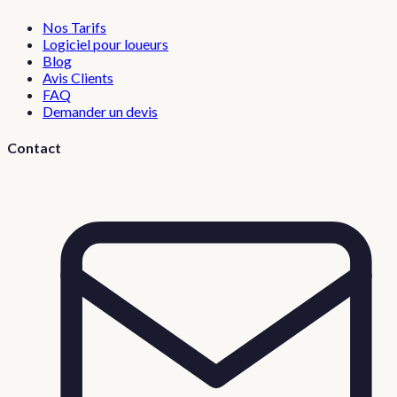
Nos Tarifs
Logiciel pour loueurs
Blog
Avis Clients
FAQ
Demander un devis
Contact