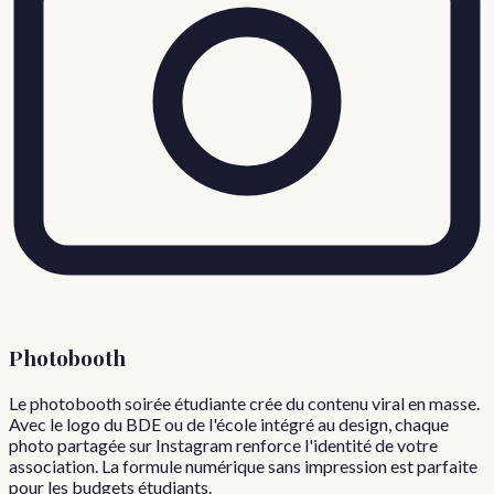
Photobooth
Le photobooth soirée étudiante crée du contenu viral en masse.
Avec le logo du BDE ou de l'école intégré au design, chaque
photo partagée sur Instagram renforce l'identité de votre
association. La formule numérique sans impression est parfaite
pour les budgets étudiants.