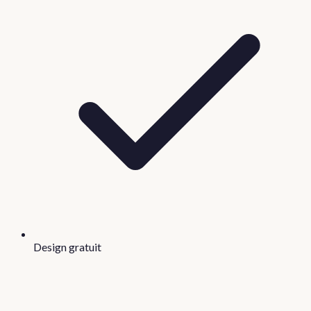
Design gratuit