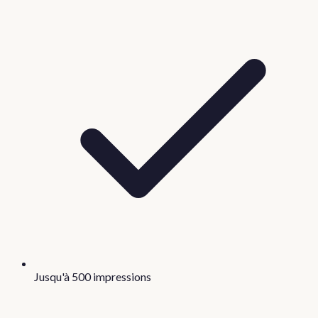
Jusqu'à 500 impressions