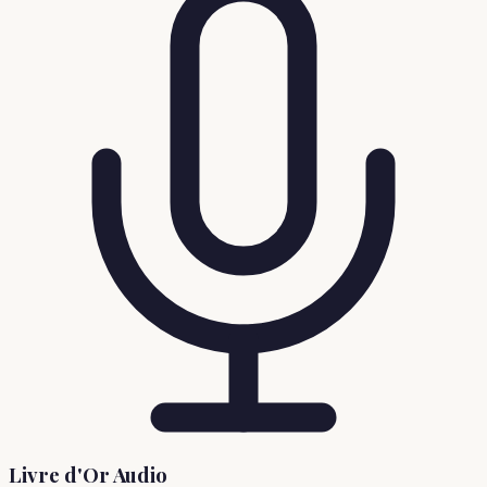
Livre d'Or Audio