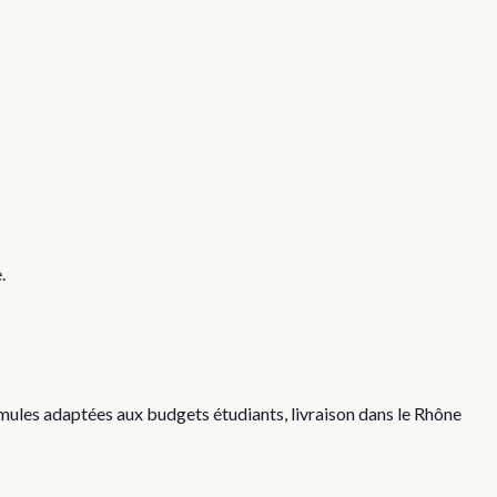
.
ules adaptées aux budgets étudiants, livraison dans le Rhône