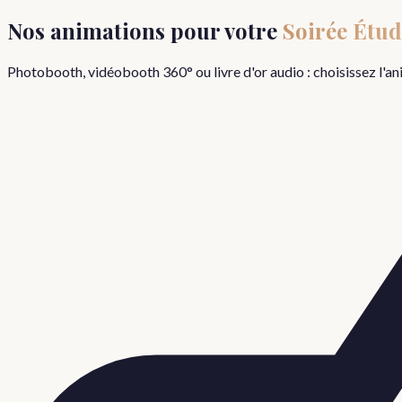
Nos animations pour votre
Soirée Étud
Photobooth, vidéobooth 360° ou livre d'or audio : choisissez l'a