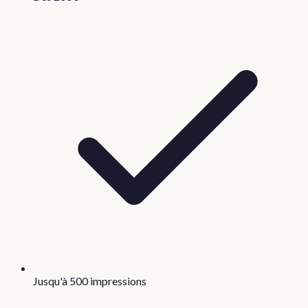
Jusqu'à 500 impressions