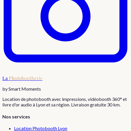
La
Photobootherie
by Smart Moments
Location de photobooth avec impressions, vidéobooth 360° et
livre d'or audio à Lyon et sa région. Livraison gratuite 30 km.
Nos services
Location Photobooth Lyon