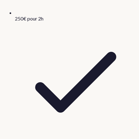
250€ pour 2h