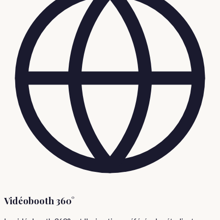
Vidéobooth 360°