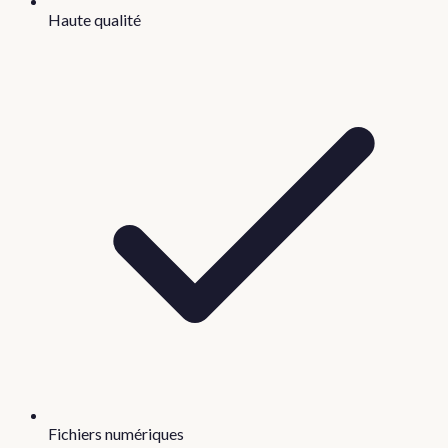
Haute qualité
Fichiers numériques