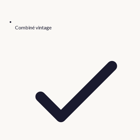
Combiné vintage