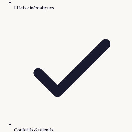
Effets cinématiques
Confettis & ralentis