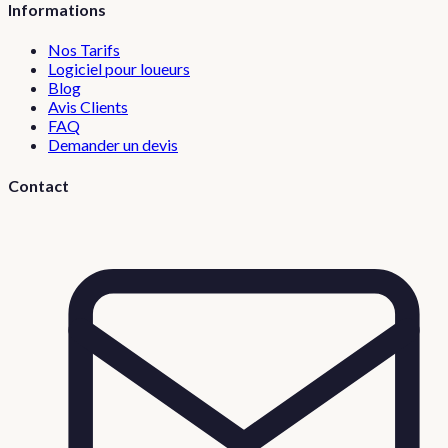
Informations
Nos Tarifs
Logiciel pour loueurs
Blog
Avis Clients
FAQ
Demander un devis
Contact