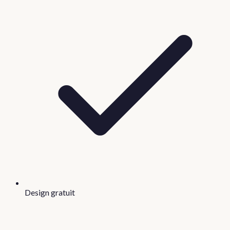
Design gratuit