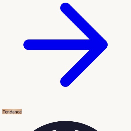
Tendance