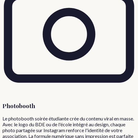
Photobooth
Le photobooth soirée étudiante crée du contenu viral en masse.
Avec le logo du BDE ou de l'école intégré au design, chaque
photo partagée sur Instagram renforce l'identité de votre
association. La formule numérique sans impression est parfaite