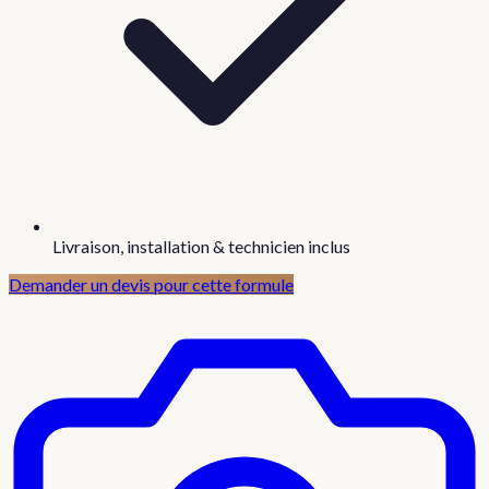
Livraison, installation & technicien inclus
Demander un devis pour cette formule