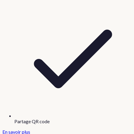
Partage QR code
En savoir plus