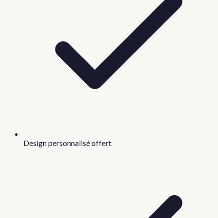
Design personnalisé offert