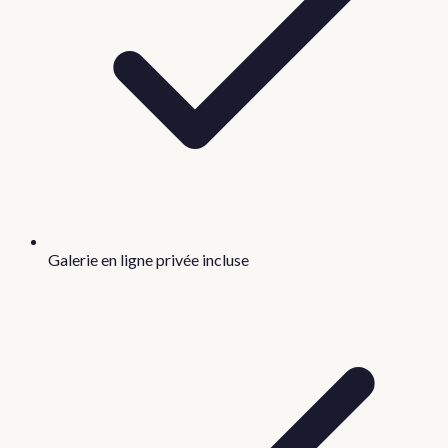
Galerie en ligne privée incluse