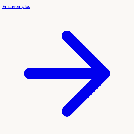
En savoir plus