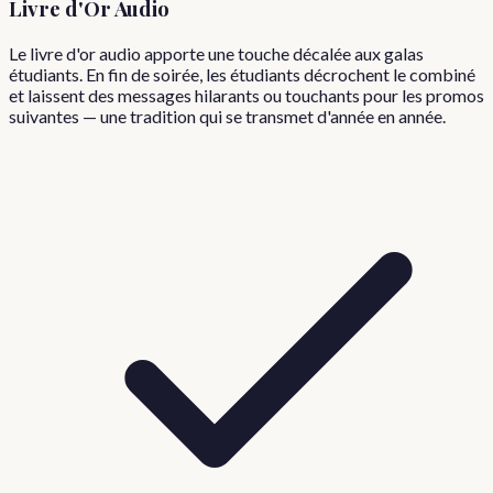
Livre d'Or Audio
Le livre d'or audio apporte une touche décalée aux galas
étudiants. En fin de soirée, les étudiants décrochent le combiné
et laissent des messages hilarants ou touchants pour les promos
suivantes — une tradition qui se transmet d'année en année.