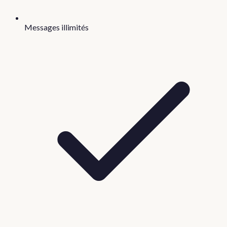
Messages illimités