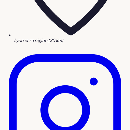
Lyon et sa région (30 km)