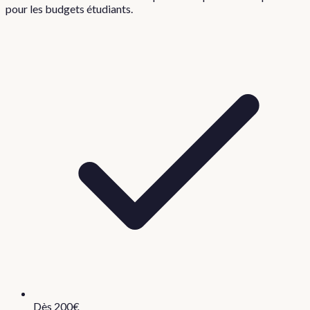
pour les budgets étudiants.
Dès 200€