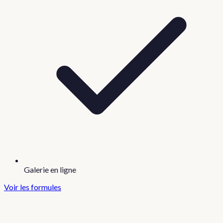
Galerie en ligne
Voir les formules