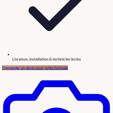
Livraison, installation & technicien inclus
Demander un devis pour cette formule