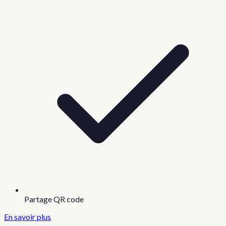
Partage QR code
En savoir plus