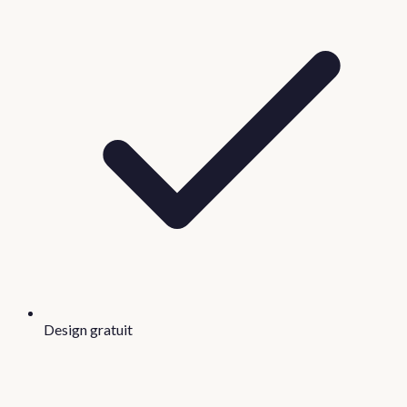
Design gratuit