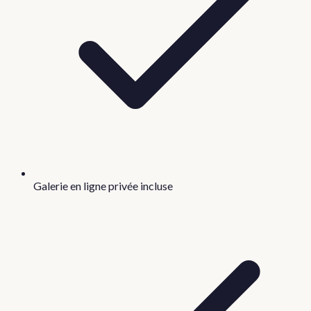
Galerie en ligne privée incluse