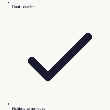
Haute qualité
Fichiers numériques