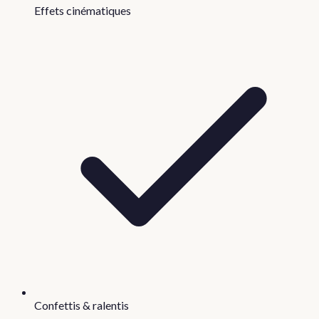
Effets cinématiques
Confettis & ralentis