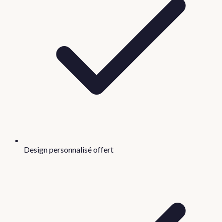
Design personnalisé offert