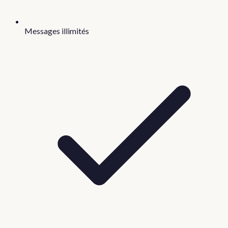
Messages illimités