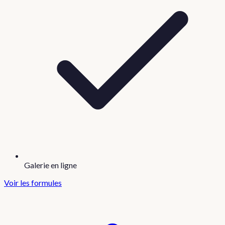
Galerie en ligne
Voir les formules