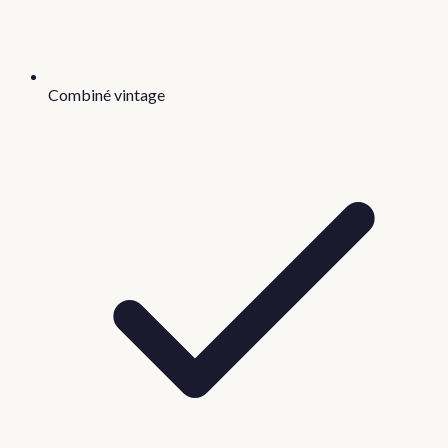
Combiné vintage