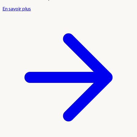
En savoir plus