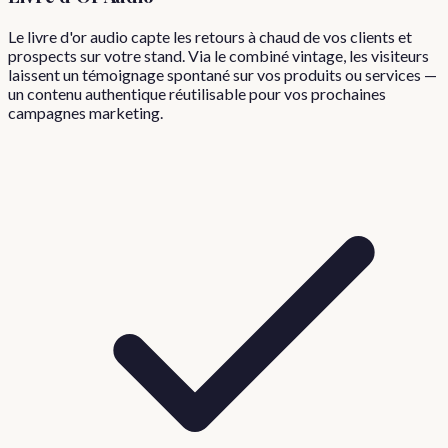
Le livre d'or audio capte les retours à chaud de vos clients et
prospects sur votre stand. Via le combiné vintage, les visiteurs
laissent un témoignage spontané sur vos produits ou services —
un contenu authentique réutilisable pour vos prochaines
campagnes marketing.