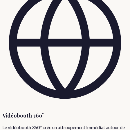
Vidéobooth 360°
Le vidéobooth 360° crée un attroupement immédiat autour de