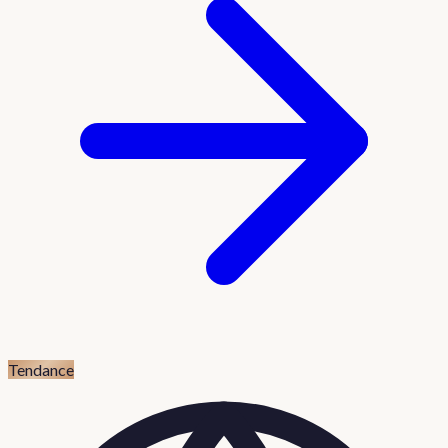
Tendance