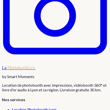
La
Photobootherie
by Smart Moments
Location de photobooth avec impressions, vidéobooth 360° et
livre d'or audio à Lyon et sa région. Livraison gratuite 30 km.
Nos services
Location Photobooth Lyon