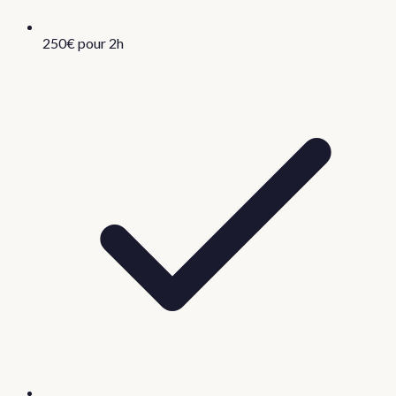
250€ pour 2h