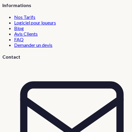
Informations
Nos Tarifs
Logiciel pour loueurs
Blog
Avis Clients
FAQ
Demander un devis
Contact