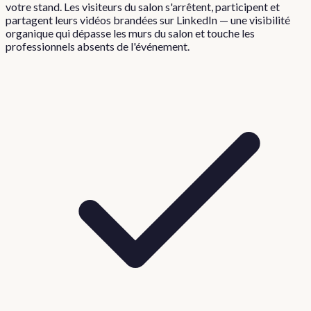
votre stand. Les visiteurs du salon s'arrêtent, participent et
partagent leurs vidéos brandées sur LinkedIn — une visibilité
organique qui dépasse les murs du salon et touche les
professionnels absents de l'événement.