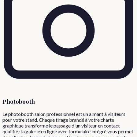
Photobooth
Le photobooth salon professionnel est un aimant à visiteurs
pour votre stand. Chaque tirage brandé à votre charte
graphique transforme le passage d'un visiteur en contact
qualifié : la galerie en ligne avec formulaire intégré vous permet