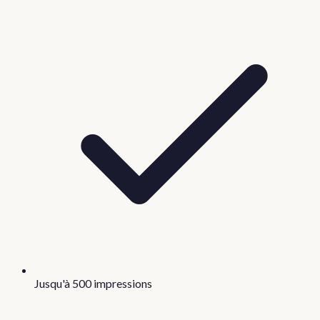
Jusqu'à 500 impressions