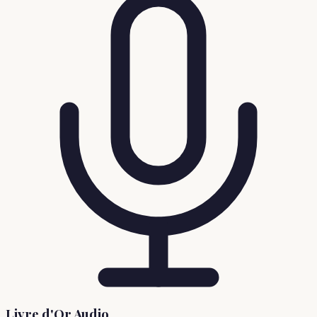
Livre d'Or Audio