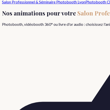
Salon Professionnel & Séminaire
Photobooth Lyon
Photobooth
C
Nos animations pour votre
Salon Prof
Photobooth, vidéobooth 360° ou livre d'or audio : choisissez l'a