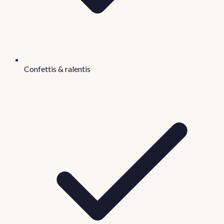
Confettis & ralentis