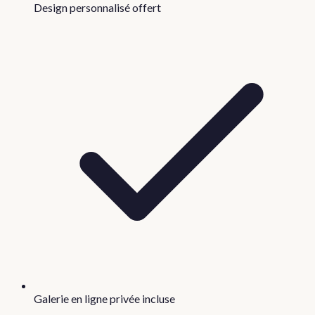
Design personnalisé offert
Galerie en ligne privée incluse