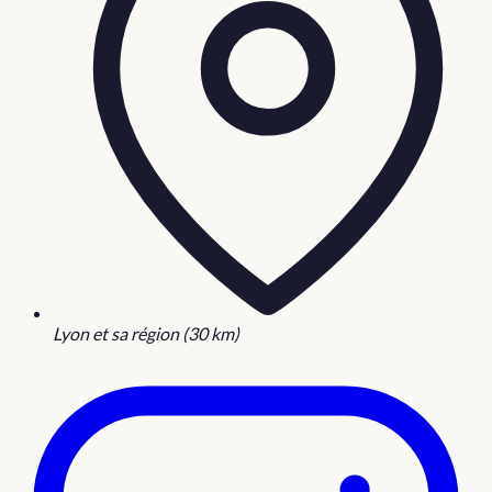
Lyon et sa région (30 km)