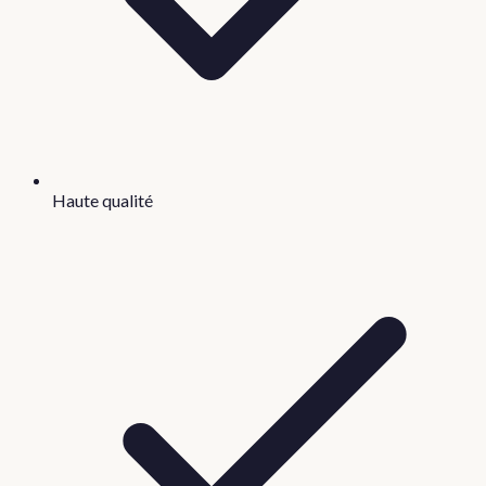
Haute qualité