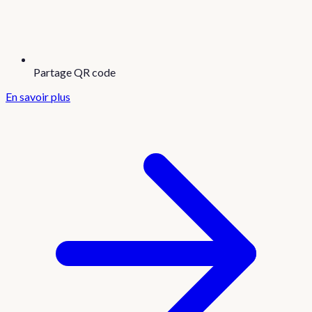
Partage QR code
En savoir plus