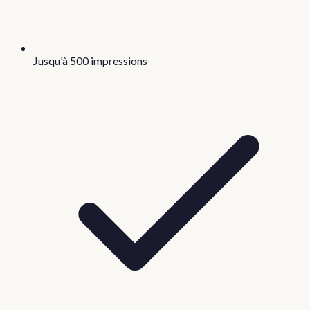
Jusqu'à 500 impressions