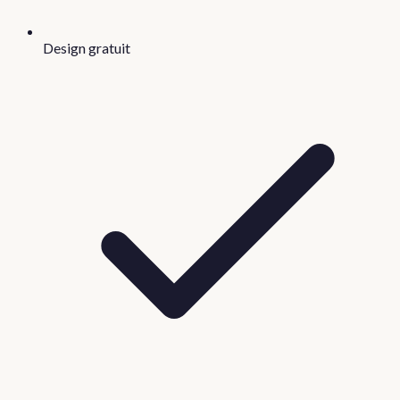
Design gratuit