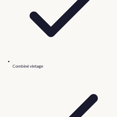
Combiné vintage