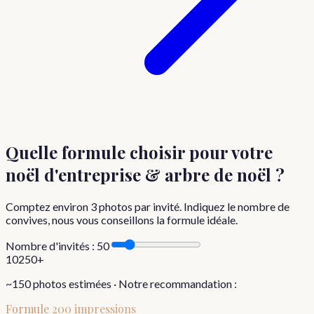
Quelle formule choisir
pour votre
noël d'entreprise & arbre de noël
?
Comptez environ
3
photos par invité. Indiquez le nombre de
convives, nous vous conseillons la formule idéale.
Nombre d'invités :
50
10
250+
~
150
photos estimées · Notre recommandation :
Formule
200 impressions