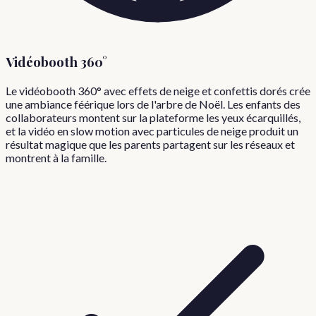
Vidéobooth 360°
Le vidéobooth 360° avec effets de neige et confettis dorés crée
une ambiance féérique lors de l'arbre de Noël. Les enfants des
collaborateurs montent sur la plateforme les yeux écarquillés,
et la vidéo en slow motion avec particules de neige produit un
résultat magique que les parents partagent sur les réseaux et
montrent à la famille.