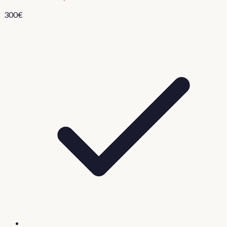
300
€