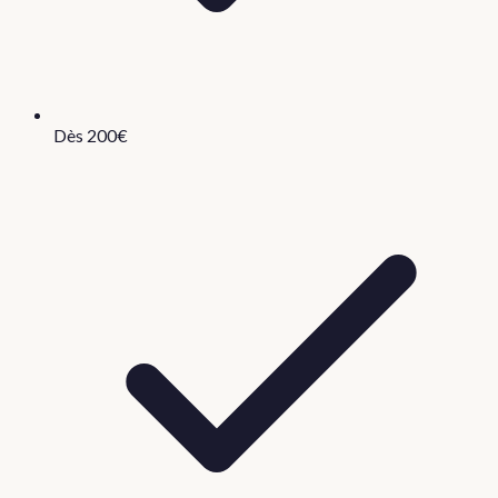
Dès 200€