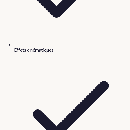
Effets cinématiques