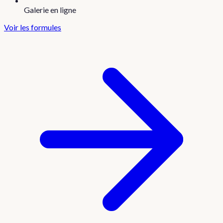
Galerie en ligne
Voir les formules