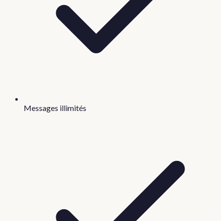
Messages illimités