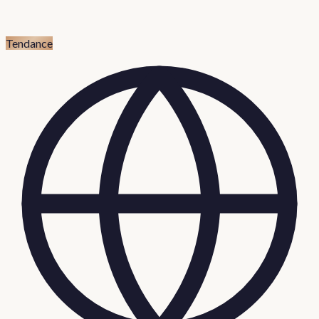
Tendance