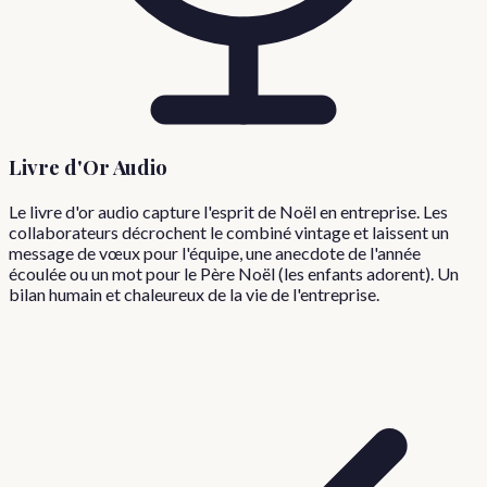
Livre d'Or Audio
Le livre d'or audio capture l'esprit de Noël en entreprise. Les
collaborateurs décrochent le combiné vintage et laissent un
message de vœux pour l'équipe, une anecdote de l'année
écoulée ou un mot pour le Père Noël (les enfants adorent). Un
bilan humain et chaleureux de la vie de l'entreprise.