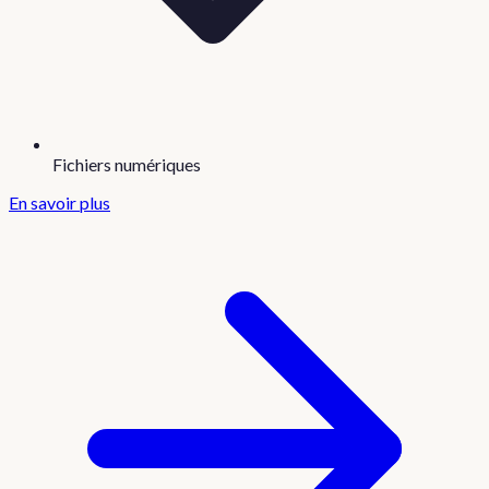
Fichiers numériques
En savoir plus