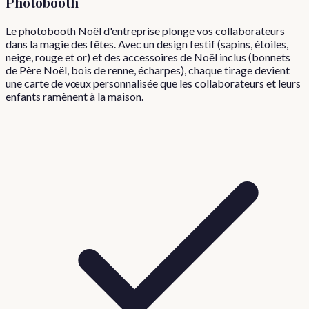
Photobooth
Le photobooth Noël d'entreprise plonge vos collaborateurs
dans la magie des fêtes. Avec un design festif (sapins, étoiles,
neige, rouge et or) et des accessoires de Noël inclus (bonnets
de Père Noël, bois de renne, écharpes), chaque tirage devient
une carte de vœux personnalisée que les collaborateurs et leurs
enfants ramènent à la maison.