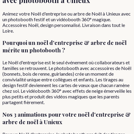
Animez votre Noël d'entreprise ou arbre de Noël à Unieux avec
un photobooth festif et un vidéobooth 360° magique.
Accessoires Noël, design personnalisé. Livraison dans tout le
Loire.
Pourquoi
un
noël d'entreprise & arbre de noël
mérite un photobooth ?
Le Noël d'entreprise est le seul événement où collaborateurs et
familles se retrouvent. Le photobooth avec accessoires de Noël
(bonnets, bois de renne, guirlandes) crée un moment de
convivialité unique entre collègues et enfants. Les tirages au
design festif deviennent les cartes de vœux que chacun ramène
chez soi. Le vidéobooth 360° avec effets de neige émerveille les
plus petits et produit des vidéos magiques que les parents
partagent fièrement.
Nos 3 animations pour votre
noël d'entreprise &
arbre de noël
à
Unieux