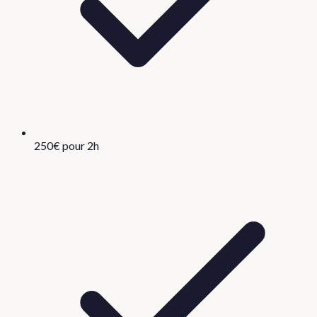
250€ pour 2h