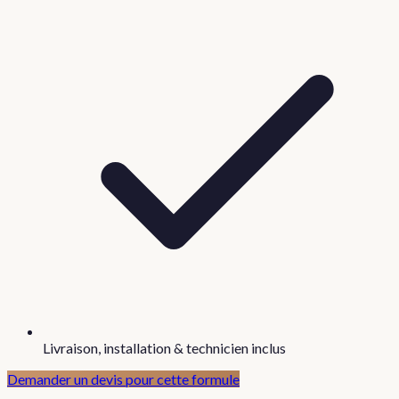
Livraison, installation & technicien inclus
Demander un devis pour cette formule