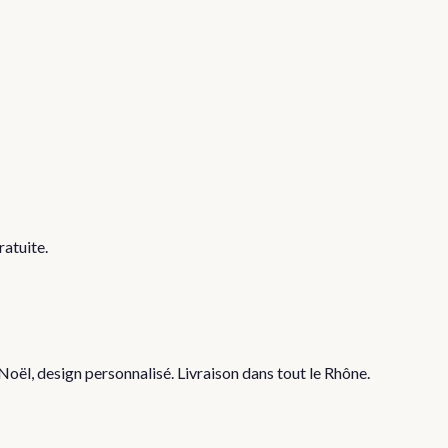
ratuite.
ël, design personnalisé. Livraison dans tout le Rhône.