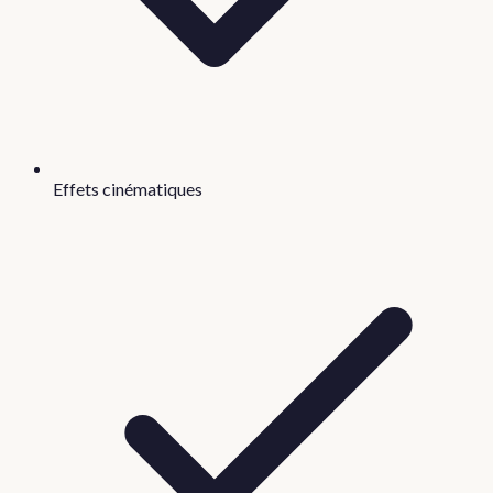
Effets cinématiques