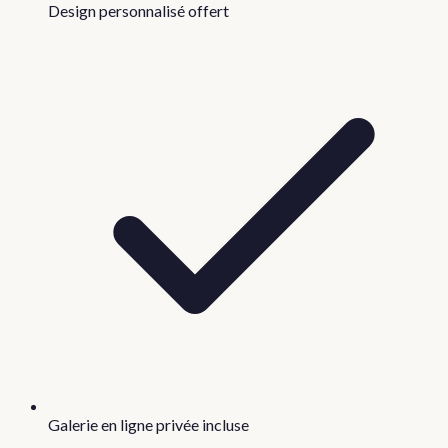
Design personnalisé offert
Galerie en ligne privée incluse