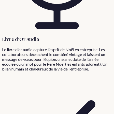
Livre d'Or Audio
Le livre d'or audio capture l'esprit de Noël en entreprise. Les
collaborateurs décrochent le combiné vintage et laissent un
message de vœux pour l'équipe, une anecdote de l'année
écoulée ou un mot pour le Père Noël (les enfants adorent). Un
bilan humain et chaleureux de la vie de l'entreprise.