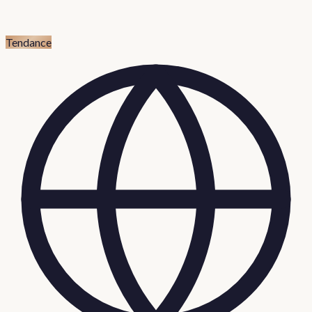
Tendance