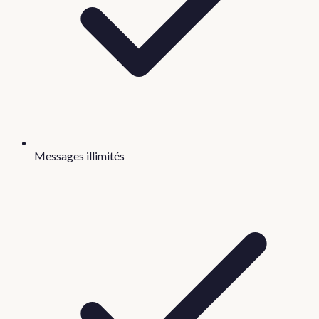
Messages illimités