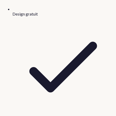
Design gratuit