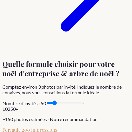
Quelle formule choisir
pour votre
noël d'entreprise & arbre de noël
?
Comptez environ
3
photos par invité. Indiquez le nombre de
convives, nous vous conseillons la formule idéale.
Nombre d'invités :
50
10
250+
~
150
photos estimées · Notre recommandation :
Formule
200 impressions