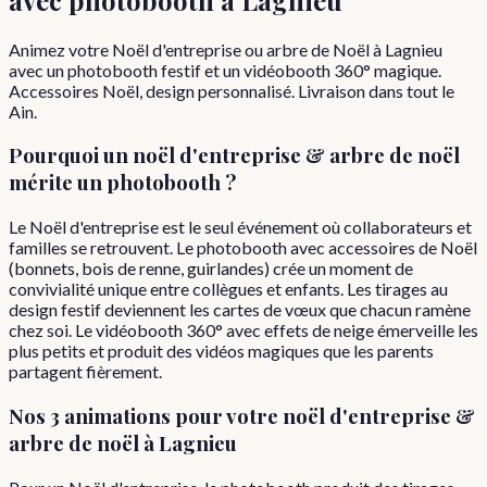
Animez votre Noël d'entreprise ou arbre de Noël à Lagnieu
avec un photobooth festif et un vidéobooth 360° magique.
Accessoires Noël, design personnalisé. Livraison dans tout le
Ain.
Pourquoi
un
noël d'entreprise & arbre de noël
mérite un photobooth ?
Le Noël d'entreprise est le seul événement où collaborateurs et
familles se retrouvent. Le photobooth avec accessoires de Noël
(bonnets, bois de renne, guirlandes) crée un moment de
convivialité unique entre collègues et enfants. Les tirages au
design festif deviennent les cartes de vœux que chacun ramène
chez soi. Le vidéobooth 360° avec effets de neige émerveille les
plus petits et produit des vidéos magiques que les parents
partagent fièrement.
Nos 3 animations pour votre
noël d'entreprise &
arbre de noël
à
Lagnieu