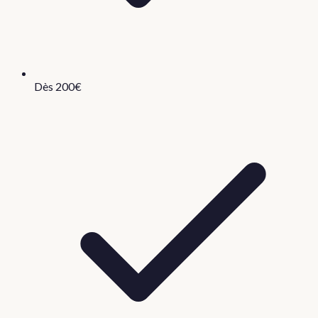
Dès 200€