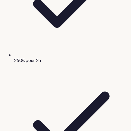
250€ pour 2h