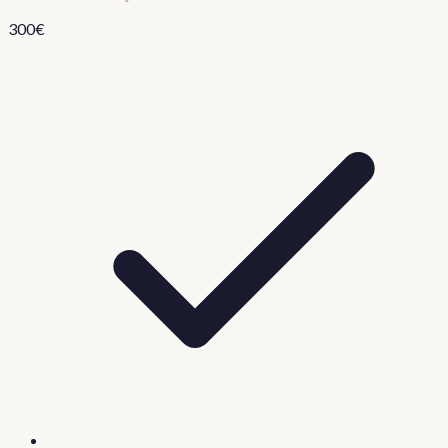
300
€