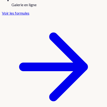
Galerie en ligne
Voir les formules