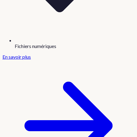
Fichiers numériques
En savoir plus