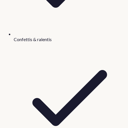
Confettis & ralentis