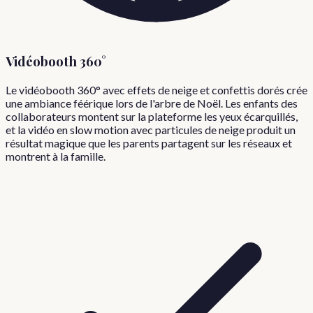
Vidéobooth 360°
Le vidéobooth 360° avec effets de neige et confettis dorés crée
une ambiance féérique lors de l'arbre de Noël. Les enfants des
collaborateurs montent sur la plateforme les yeux écarquillés,
et la vidéo en slow motion avec particules de neige produit un
résultat magique que les parents partagent sur les réseaux et
montrent à la famille.