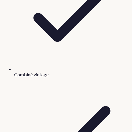
Combiné vintage