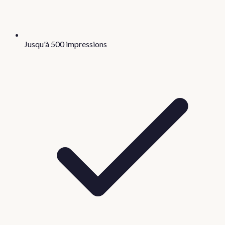
Jusqu'à 500 impressions