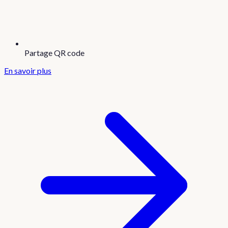
Partage QR code
En savoir plus