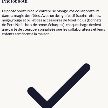
Photobooth
Le photobooth Noël d'entreprise plonge vos collaborateurs
dans la magie des fêtes. Avec un design festif (sapins, étoiles,
neige, rouge et or) et des accessoires de Noël inclus (bonnets
de Père Noël, bois de renne, écharpes), chaque tirage devient
une carte de vœux personnalisée que les collaborateurs et leurs
enfants ramènent à la maison.