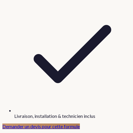
Livraison, installation & technicien inclus
Demander un devis pour cette formule