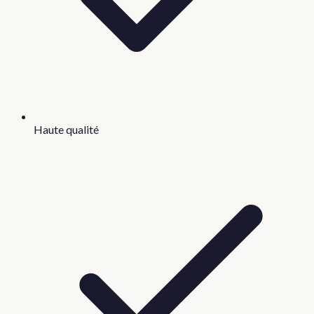
Haute qualité