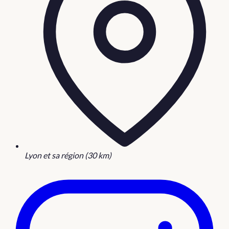
Lyon et sa région (30 km)