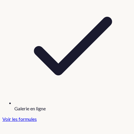
Galerie en ligne
Voir les formules