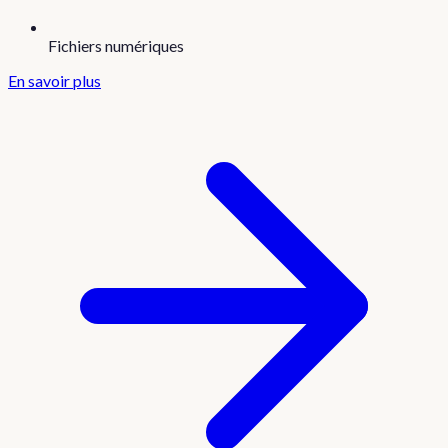
Fichiers numériques
En savoir plus