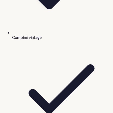
Combiné vintage