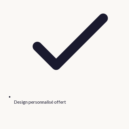
Design personnalisé offert