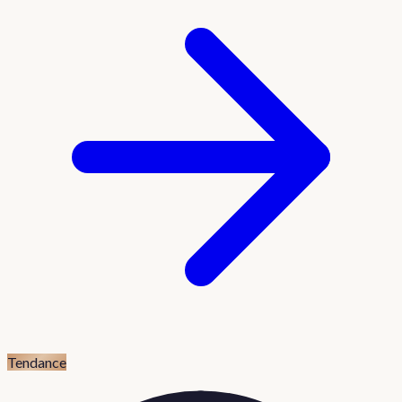
Tendance