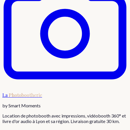
La
Photobootherie
by Smart Moments
Location de photobooth avec impressions, vidéobooth 360° et
livre d'or audio à Lyon et sa région. Livraison gratuite 30 km.