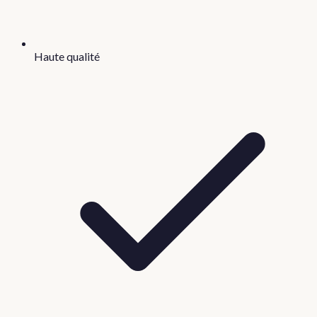
Haute qualité