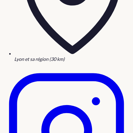
Lyon et sa région (30 km)