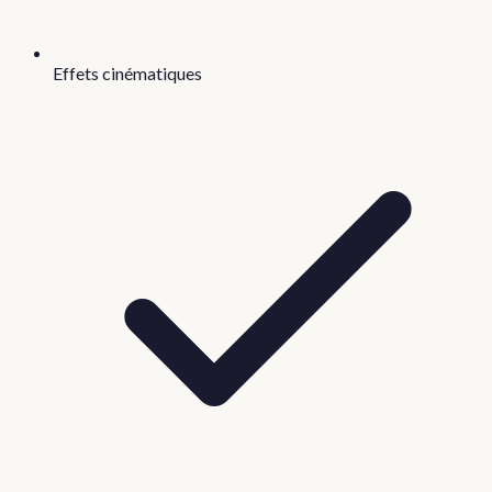
Effets cinématiques