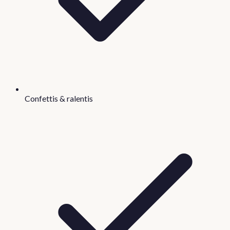
Confettis & ralentis