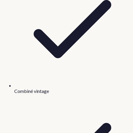
Combiné vintage