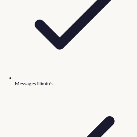
Messages illimités