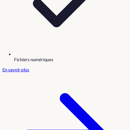
Fichiers numériques
En savoir plus