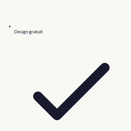
Design gratuit