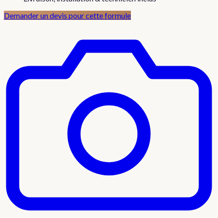
Demander un devis pour cette formule