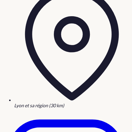
Lyon et sa région (30 km)