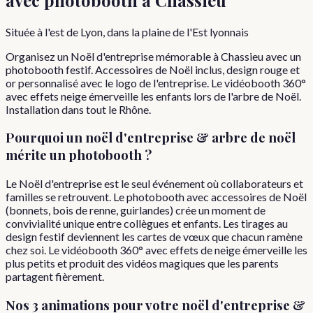
Située à l'est de Lyon, dans la plaine de l'Est lyonnais
Organisez un Noël d'entreprise mémorable à Chassieu avec un
photobooth festif. Accessoires de Noël inclus, design rouge et
or personnalisé avec le logo de l'entreprise. Le vidéobooth 360°
avec effets neige émerveille les enfants lors de l'arbre de Noël.
Installation dans tout le Rhône.
Pourquoi
un
noël d'entreprise & arbre de noël
mérite un photobooth ?
Le Noël d'entreprise est le seul événement où collaborateurs et
familles se retrouvent. Le photobooth avec accessoires de Noël
(bonnets, bois de renne, guirlandes) crée un moment de
convivialité unique entre collègues et enfants. Les tirages au
design festif deviennent les cartes de vœux que chacun ramène
chez soi. Le vidéobooth 360° avec effets de neige émerveille les
plus petits et produit des vidéos magiques que les parents
partagent fièrement.
Nos 3 animations pour votre
noël d'entreprise &