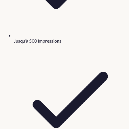
Jusqu'à 500 impressions