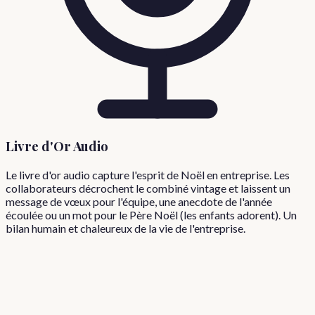
Livre d'Or Audio
Le livre d'or audio capture l'esprit de Noël en entreprise. Les
collaborateurs décrochent le combiné vintage et laissent un
message de vœux pour l'équipe, une anecdote de l'année
écoulée ou un mot pour le Père Noël (les enfants adorent). Un
bilan humain et chaleureux de la vie de l'entreprise.