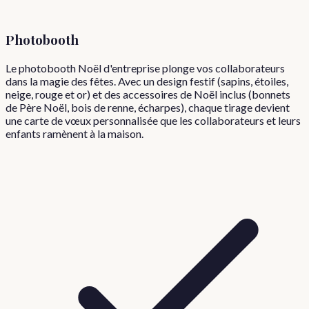
Photobooth
Le photobooth Noël d'entreprise plonge vos collaborateurs
dans la magie des fêtes. Avec un design festif (sapins, étoiles,
neige, rouge et or) et des accessoires de Noël inclus (bonnets
de Père Noël, bois de renne, écharpes), chaque tirage devient
une carte de vœux personnalisée que les collaborateurs et leurs
enfants ramènent à la maison.