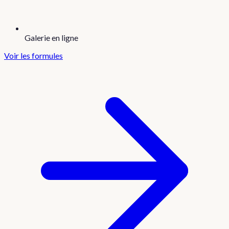
Galerie en ligne
Voir les formules