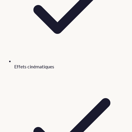
Effets cinématiques