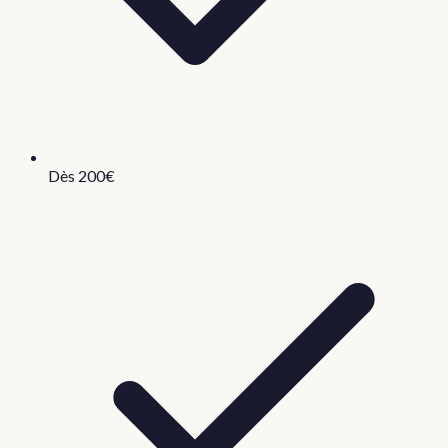
Dès 200€