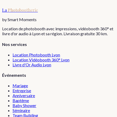
La
Photobootherie
by Smart Moments
Location de photobooth avec impressions, vidéobooth 360° et
livre d'or audio à Lyon et sa région. Livraison gratuite 30 km.
Nos services
Location Photobooth Lyon
Location Vidéobooth 360° Lyon
Livre d'Or Audio Lyon
Événements
Mariage
Entreprise
Anniversaire
Baptême
Baby Shower
Séminaire
Team Building