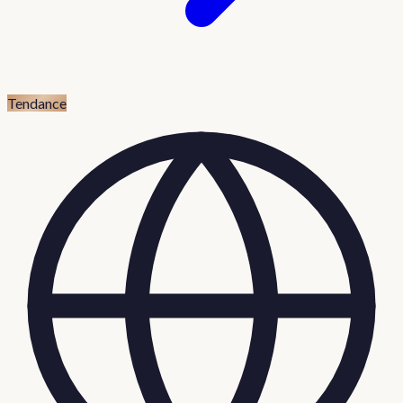
Tendance