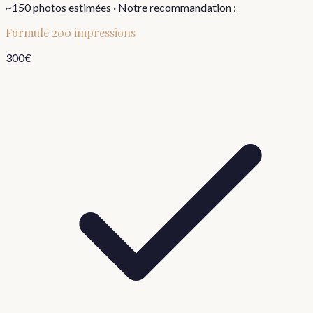
~
150
photos estimées · Notre recommandation :
Formule
200 impressions
300
€