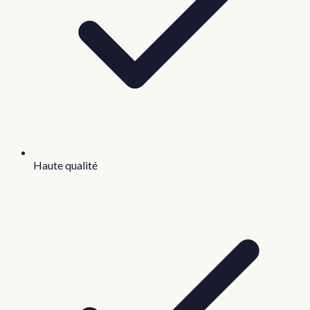
Haute qualité