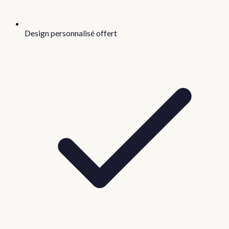
Design personnalisé offert