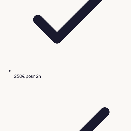
250€ pour 2h