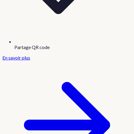
Partage QR code
En savoir plus