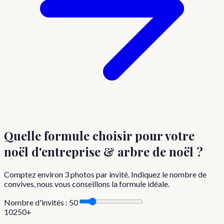
Quelle formule choisir
pour votre
noël d'entreprise & arbre de noël
?
Comptez environ
3
photos par invité. Indiquez le nombre de
convives, nous vous conseillons la formule idéale.
Nombre d'invités :
50
10
250+