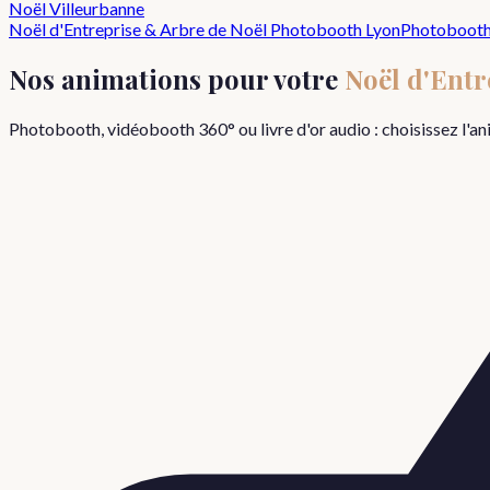
Noël
Villeurbanne
Noël d'Entreprise & Arbre de Noël
Photobooth Lyon
Photoboot
Nos animations pour votre
Noël d'Entr
Photobooth, vidéobooth 360° ou livre d'or audio : choisissez l'a