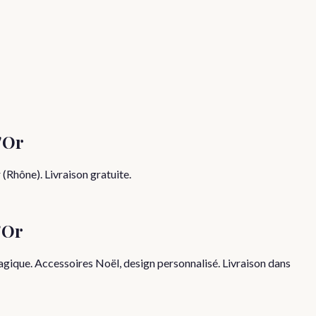
'Or
Rhône). Livraison gratuite.
'Or
que. Accessoires Noël, design personnalisé. Livraison dans