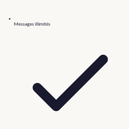
Messages illimités