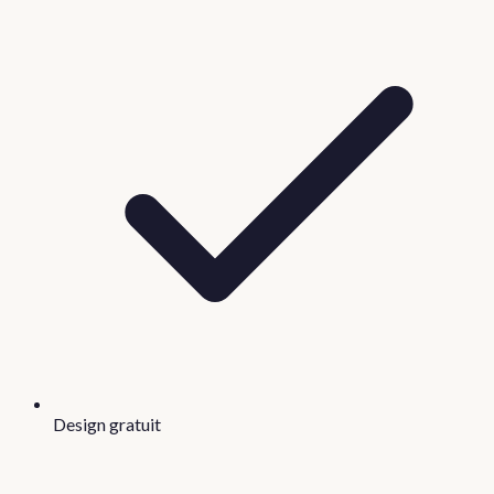
Design gratuit