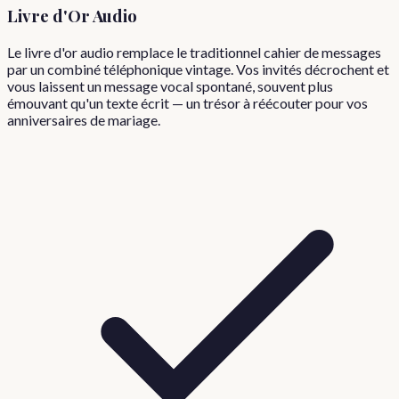
Livre d'Or Audio
Le livre d'or audio remplace le traditionnel cahier de messages
par un combiné téléphonique vintage. Vos invités décrochent et
vous laissent un message vocal spontané, souvent plus
émouvant qu'un texte écrit — un trésor à réécouter pour vos
anniversaires de mariage.