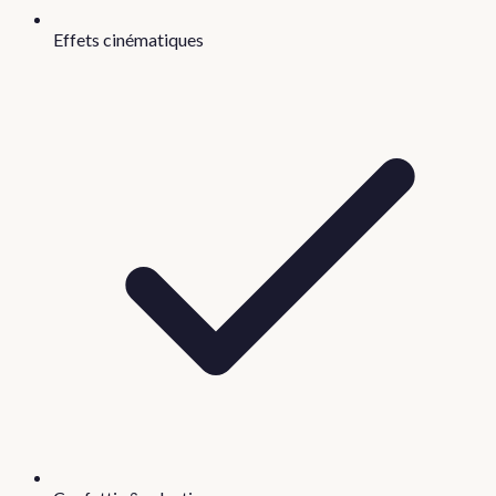
Effets cinématiques