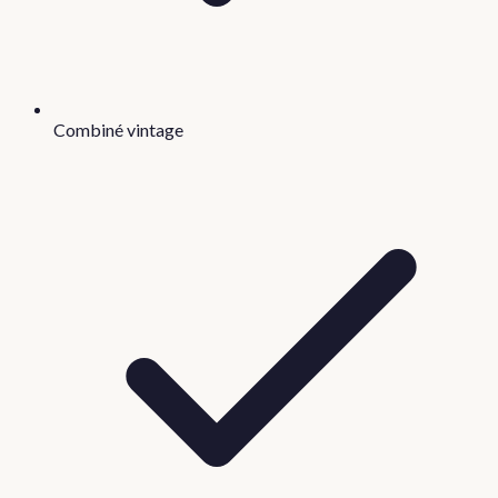
Combiné vintage