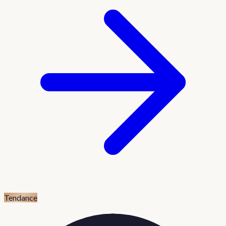
Tendance