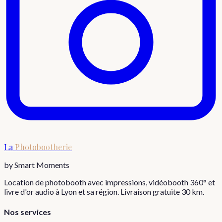
La
Photobootherie
by Smart Moments
Location de photobooth avec impressions, vidéobooth 360° et
livre d'or audio à Lyon et sa région. Livraison gratuite 30 km.
Nos services