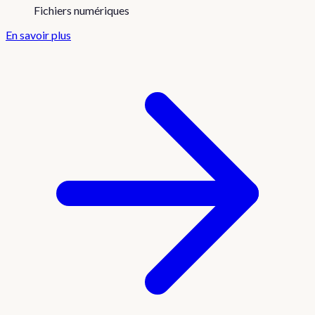
Fichiers numériques
En savoir plus