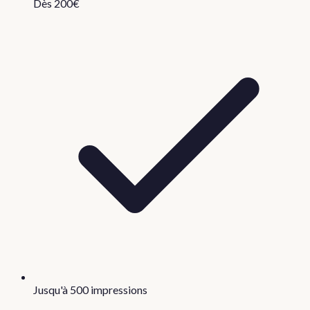
Dès 200€
Jusqu'à 500 impressions