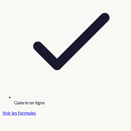
Galerie en ligne
Voir les formules