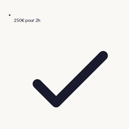
250€ pour 2h