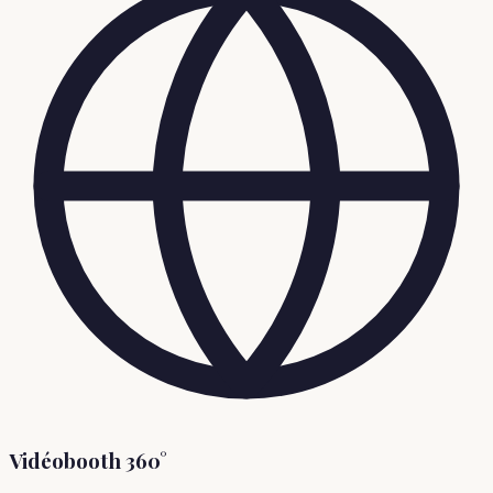
Vidéobooth 360°