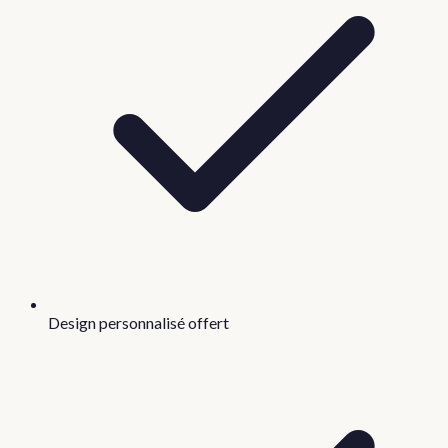
Design personnalisé offert