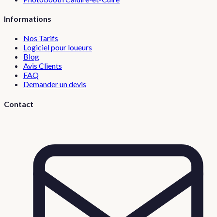
Informations
Nos Tarifs
Logiciel pour loueurs
Blog
Avis Clients
FAQ
Demander un devis
Contact