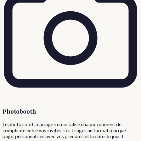
Photobooth
Le photobooth mariage immortalise chaque moment de
complicité entre vos invités. Les tirages au format marque-
page, personnalisés avec vos prénoms et la date du jour J,