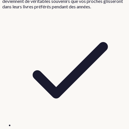
deviennent de véritables souvenirs que vos proches glisseront
dans leurs livres préférés pendant des années.