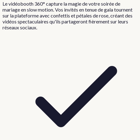
Le vidéobooth 360° capture la magie de votre soirée de
mariage en slow motion. Vos invités en tenue de gala tournent
sur la plateforme avec confettis et pétales de rose, créant des
vidéos spectaculaires qu'ils partageront fièrement sur leurs
réseaux sociaux.