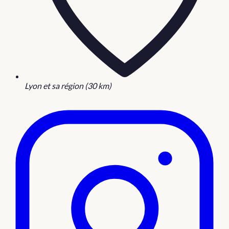
Lyon et sa région (30 km)