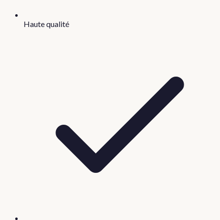
Haute qualité