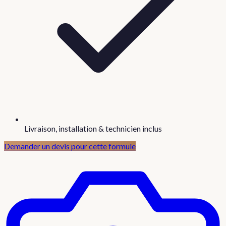
Livraison, installation & technicien inclus
Demander un devis pour cette formule