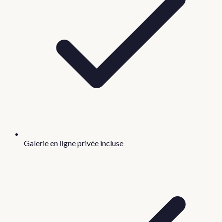
Galerie en ligne privée incluse