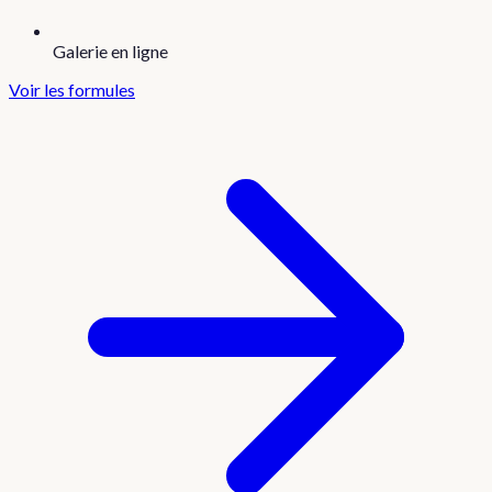
Galerie en ligne
Voir les formules