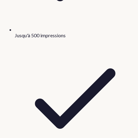
Jusqu'à 500 impressions