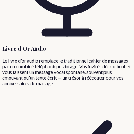
Livre d'Or Audio
Le livre d'or audio remplace le traditionnel cahier de messages
par un combiné téléphonique vintage. Vos invités décrochent et
vous laissent un message vocal spontané, souvent plus
émouvant qu'un texte écrit — un trésor à réécouter pour vos
anniversaires de mariage.