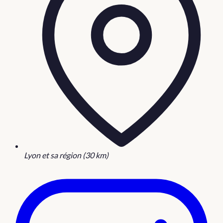
Lyon et sa région (30 km)