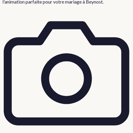
l'animation parfaite pour votre
mariage
à
Beynost
.