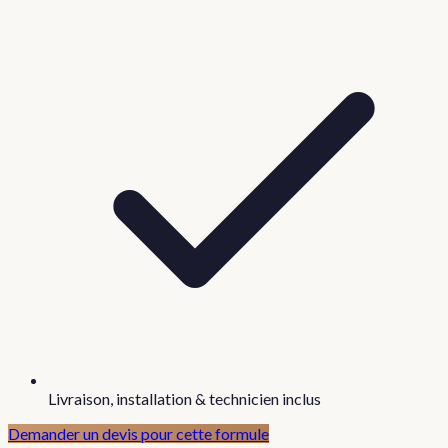
Livraison, installation & technicien inclus
Demander un devis pour cette formule