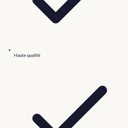
Haute qualité