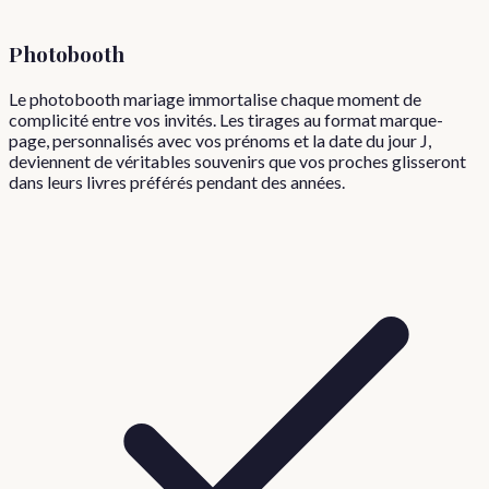
Photobooth
Le photobooth mariage immortalise chaque moment de
complicité entre vos invités. Les tirages au format marque-
page, personnalisés avec vos prénoms et la date du jour J,
deviennent de véritables souvenirs que vos proches glisseront
dans leurs livres préférés pendant des années.