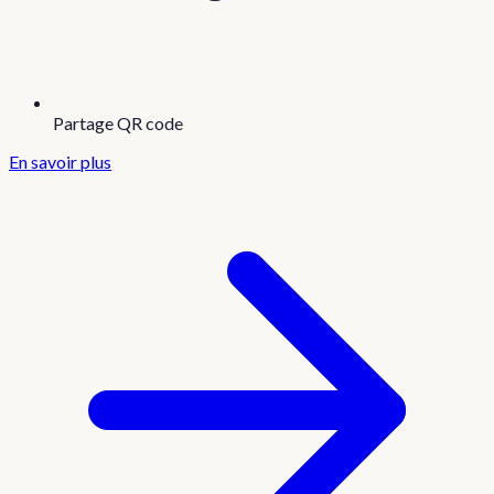
Partage QR code
En savoir plus