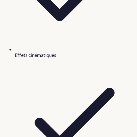
Effets cinématiques