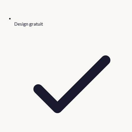
Design gratuit