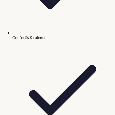
Confettis & ralentis