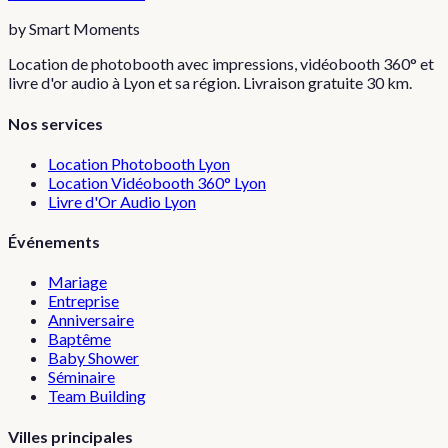
by Smart Moments
Location de photobooth avec impressions, vidéobooth 360° et
livre d'or audio à Lyon et sa région. Livraison gratuite 30 km.
Nos services
Location Photobooth Lyon
Location Vidéobooth 360° Lyon
Livre d'Or Audio Lyon
Événements
Mariage
Entreprise
Anniversaire
Baptême
Baby Shower
Séminaire
Team Building
Villes principales