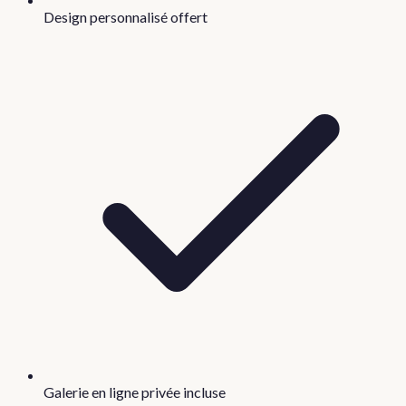
Design personnalisé offert
Galerie en ligne privée incluse