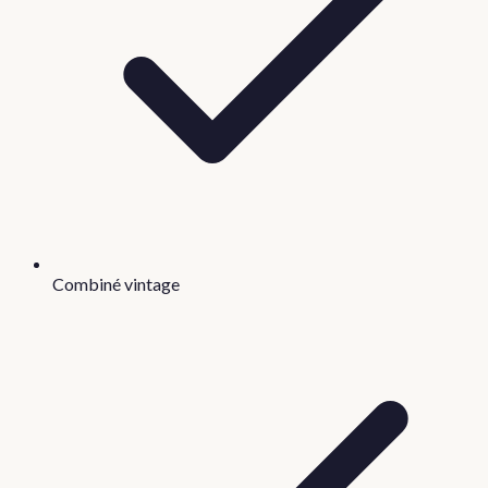
Combiné vintage