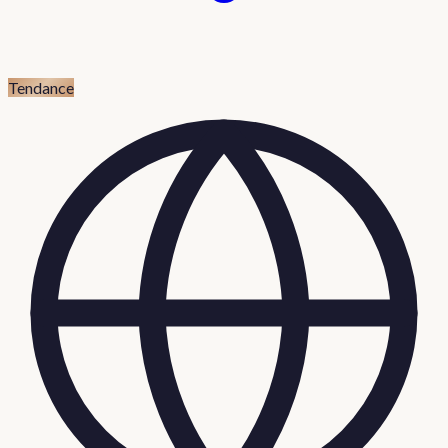
Tendance