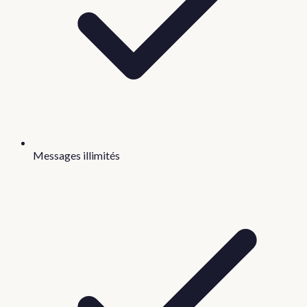
Messages illimités