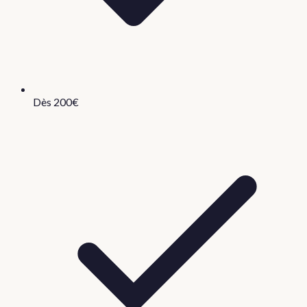
Dès 200€