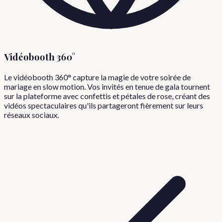
Vidéobooth 360°
Le vidéobooth 360° capture la magie de votre soirée de
mariage en slow motion. Vos invités en tenue de gala tournent
sur la plateforme avec confettis et pétales de rose, créant des
vidéos spectaculaires qu'ils partageront fièrement sur leurs
réseaux sociaux.