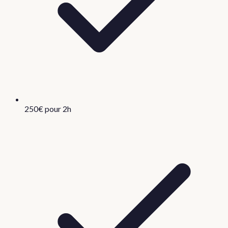
250€ pour 2h