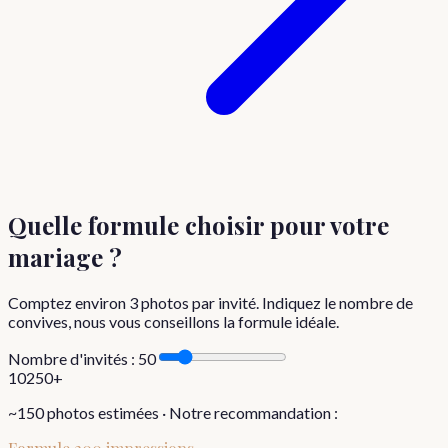
Quelle formule choisir
pour votre
mariage
?
Comptez environ
3
photos par invité. Indiquez le nombre de
convives, nous vous conseillons la formule idéale.
Nombre d'invités :
50
10
250+
~
150
photos estimées · Notre recommandation :