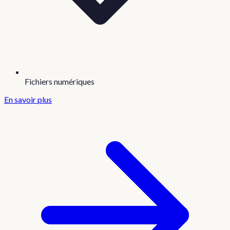
Fichiers numériques
En savoir plus