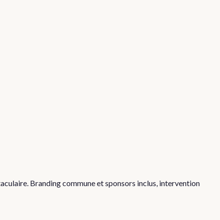
taculaire. Branding commune et sponsors inclus, intervention