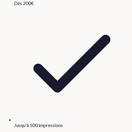
Dès 200€
Jusqu'à 500 impressions