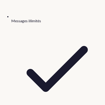
Messages illimités