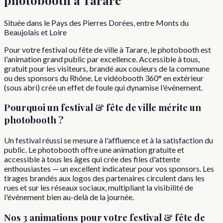
Située dans le Pays des Pierres Dorées, entre Monts du
Beaujolais et Loire
Pour votre festival ou fête de ville à Tarare, le photobooth est
l'animation grand public par excellence. Accessible à tous,
gratuit pour les visiteurs, brandé aux couleurs de la commune
ou des sponsors du Rhône. Le vidéobooth 360° en extérieur
(sous abri) crée un effet de foule qui dynamise l'événement.
Pourquoi
un
festival & fête de ville
mérite un
photobooth ?
Un festival réussi se mesure à l'affluence et à la satisfaction du
public. Le photobooth offre une animation gratuite et
accessible à tous les âges qui crée des files d'attente
enthousiastes — un excellent indicateur pour vos sponsors. Les
tirages brandés aux logos des partenaires circulent dans les
rues et sur les réseaux sociaux, multipliant la visibilité de
l'événement bien au-delà de la journée.
Nos 3 animations pour votre
festival & fête de