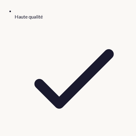
Haute qualité