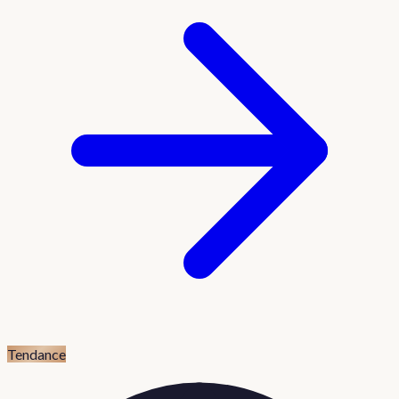
Tendance