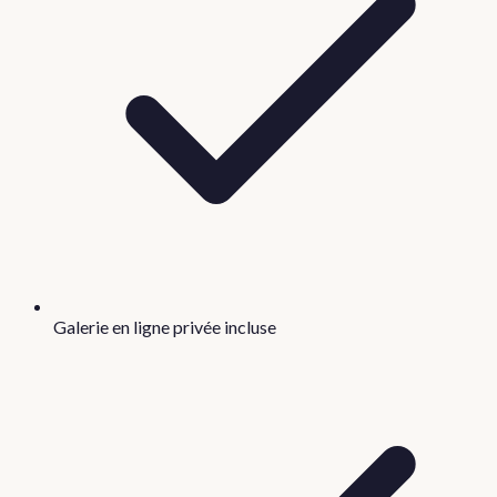
Galerie en ligne privée incluse