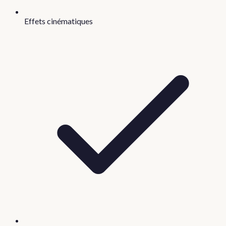
Effets cinématiques