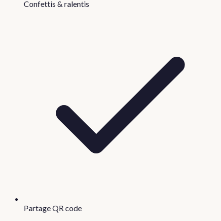
Confettis & ralentis
Partage QR code