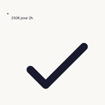
250€ pour 2h