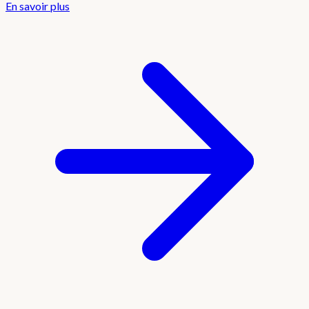
En savoir plus