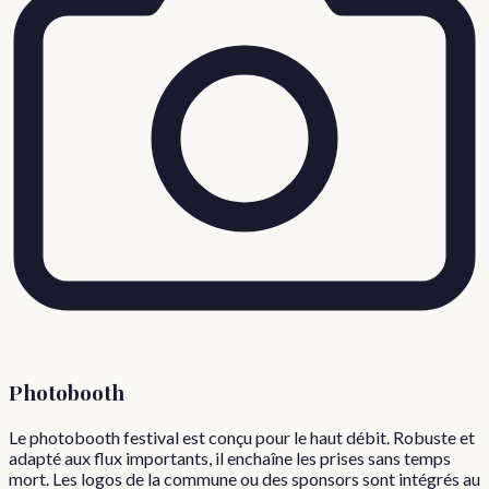
Photobooth
Le photobooth festival est conçu pour le haut débit. Robuste et
adapté aux flux importants, il enchaîne les prises sans temps
mort. Les logos de la commune ou des sponsors sont intégrés au