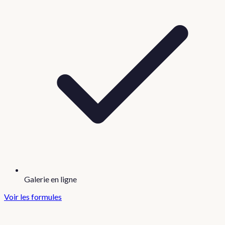
Galerie en ligne
Voir les formules