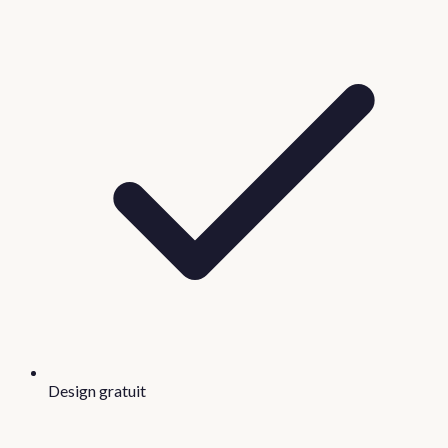
Design gratuit