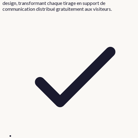
design, transformant chaque tirage en support de
communication distribué gratuitement aux visiteurs.