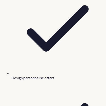
Design personnalisé offert