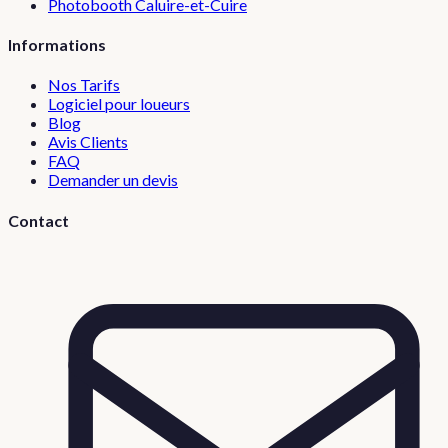
Photobooth
Caluire-et-Cuire
Informations
Nos Tarifs
Logiciel pour loueurs
Blog
Avis Clients
FAQ
Demander un devis
Contact