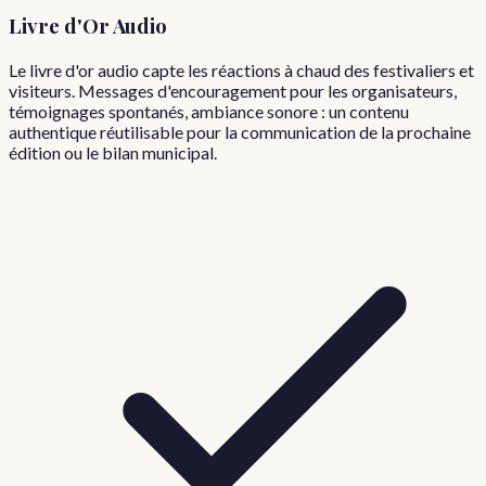
Livre d'Or Audio
Le livre d'or audio capte les réactions à chaud des festivaliers et
visiteurs. Messages d'encouragement pour les organisateurs,
témoignages spontanés, ambiance sonore : un contenu
authentique réutilisable pour la communication de la prochaine
édition ou le bilan municipal.