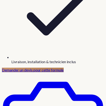
Livraison, installation & technicien inclus
Demander un devis pour cette formule