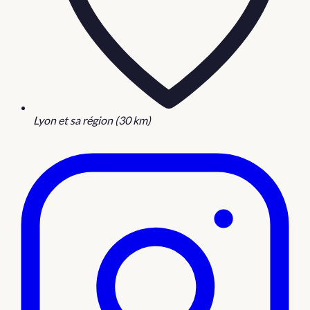
Lyon et sa région (30 km)