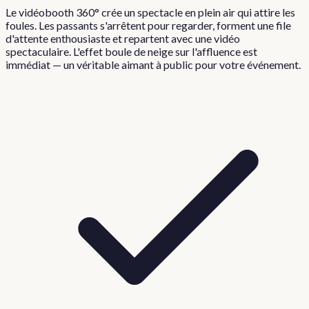
Le vidéobooth 360° crée un spectacle en plein air qui attire les
foules. Les passants s'arrêtent pour regarder, forment une file
d'attente enthousiaste et repartent avec une vidéo
spectaculaire. L'effet boule de neige sur l'affluence est
immédiat — un véritable aimant à public pour votre événement.