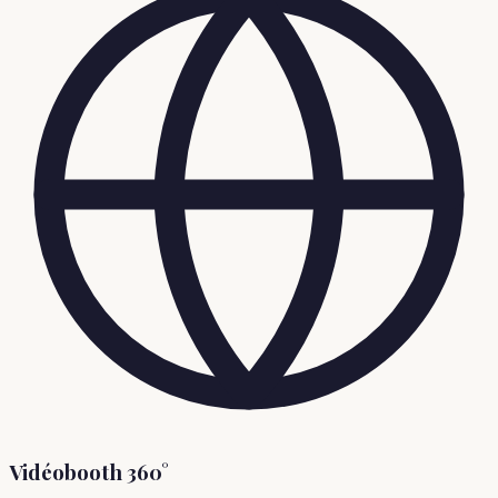
Vidéobooth 360°