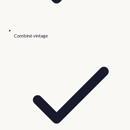
Combiné vintage