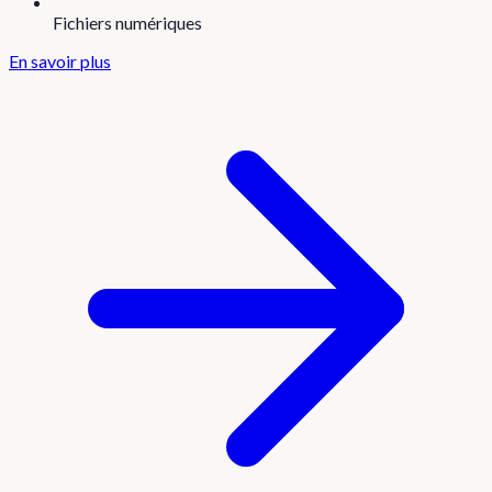
Fichiers numériques
En savoir plus