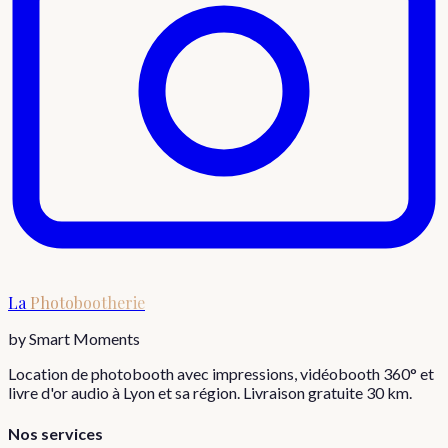
La
Photobootherie
by Smart Moments
Location de photobooth avec impressions, vidéobooth 360° et
livre d'or audio à Lyon et sa région. Livraison gratuite 30 km.
Nos services