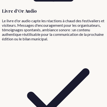
Livre d'Or Audio
Le livre d'or audio capte les réactions à chaud des festivaliers et
visiteurs. Messages d'encouragement pour les organisateurs,
témoignages spontanés, ambiance sonore : un contenu
authentique réutilisable pour la communication de la prochaine
édition ou le bilan municipal.