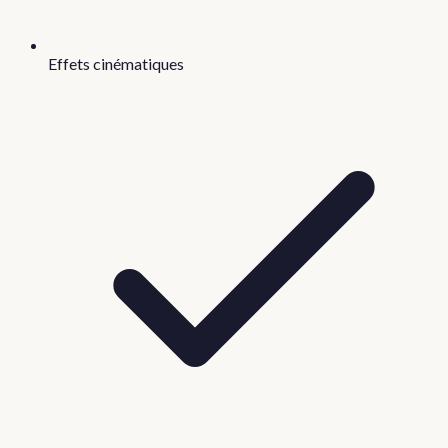
Effets cinématiques