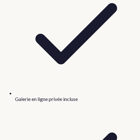
Galerie en ligne privée incluse