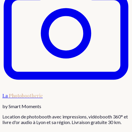
La
Photobootherie
by Smart Moments
Location de photobooth avec impressions, vidéobooth 360° et
livre d'or audio à Lyon et sa région. Livraison gratuite 30 km.