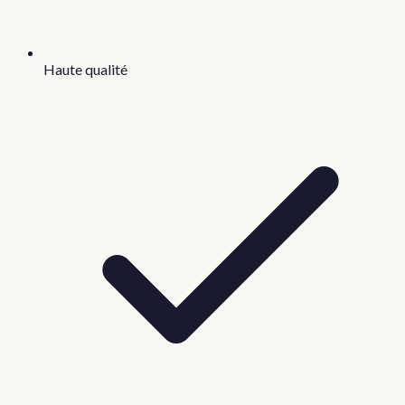
Haute qualité