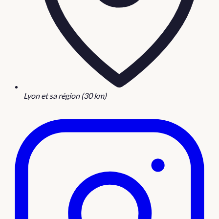
Lyon et sa région (30 km)