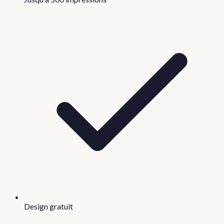
Design gratuit