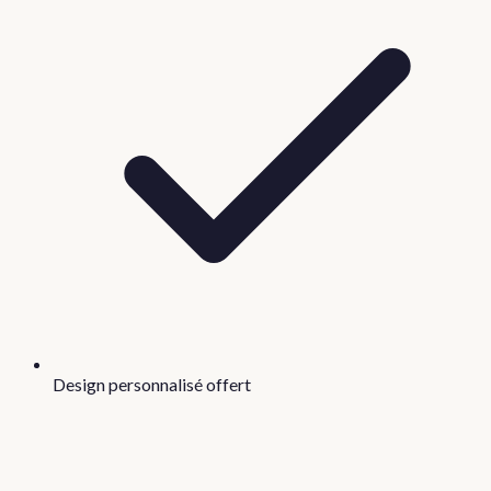
Design personnalisé offert