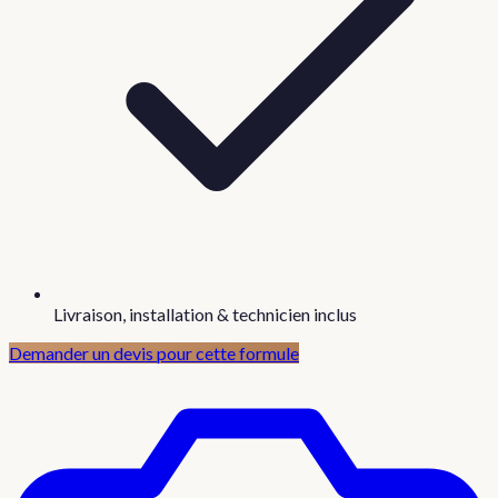
Livraison, installation & technicien inclus
Demander un devis pour cette formule