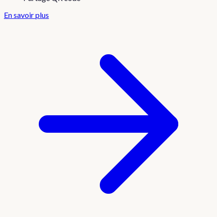
En savoir plus