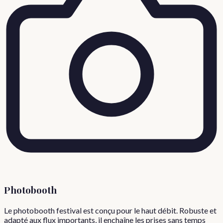
Photobooth
Le photobooth festival est conçu pour le haut débit. Robuste et
adapté aux flux importants, il enchaîne les prises sans temps