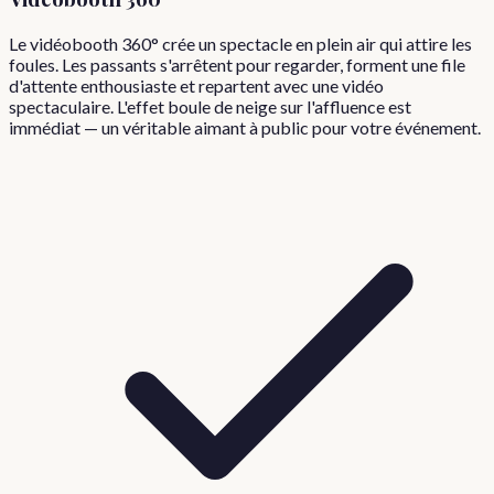
Le vidéobooth 360° crée un spectacle en plein air qui attire les
foules. Les passants s'arrêtent pour regarder, forment une file
d'attente enthousiaste et repartent avec une vidéo
spectaculaire. L'effet boule de neige sur l'affluence est
immédiat — un véritable aimant à public pour votre événement.