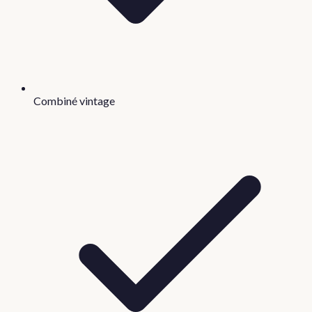
Combiné vintage