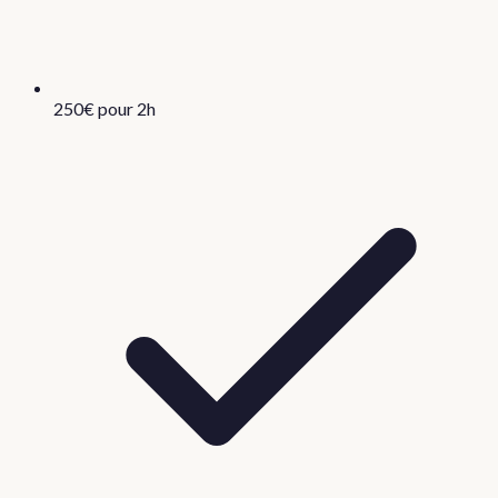
250€ pour 2h