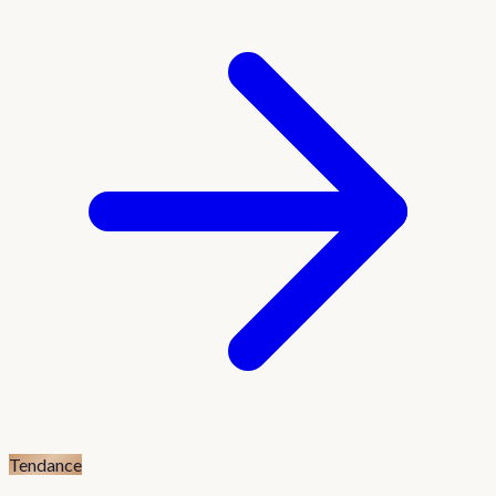
Tendance