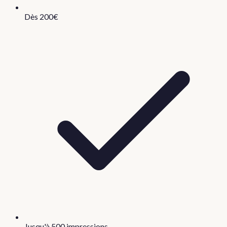
Dès 200€
Jusqu'à 500 impressions