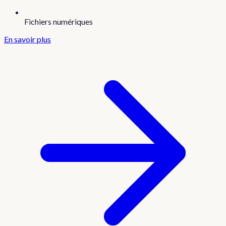
Fichiers numériques
En savoir plus