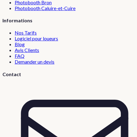
Photobooth
Bron
Photobooth
Caluire-et-Cuire
Informations
Nos Tarifs
Logiciel pour loueurs
Blog
Avis Clients
FAQ
Demander un devis
Contact