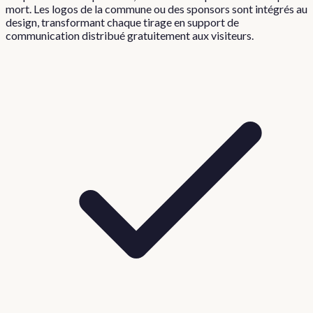
mort. Les logos de la commune ou des sponsors sont intégrés au
design, transformant chaque tirage en support de
communication distribué gratuitement aux visiteurs.