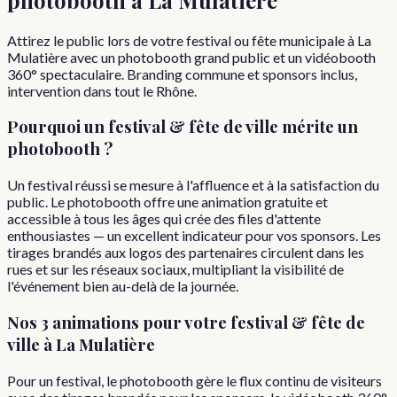
Attirez le public lors de votre festival ou fête municipale à La
Mulatière avec un photobooth grand public et un vidéobooth
360° spectaculaire. Branding commune et sponsors inclus,
intervention dans tout le Rhône.
Pourquoi
un
festival & fête de ville
mérite un
photobooth ?
Un festival réussi se mesure à l'affluence et à la satisfaction du
public. Le photobooth offre une animation gratuite et
accessible à tous les âges qui crée des files d'attente
enthousiastes — un excellent indicateur pour vos sponsors. Les
tirages brandés aux logos des partenaires circulent dans les
rues et sur les réseaux sociaux, multipliant la visibilité de
l'événement bien au-delà de la journée.
Nos 3 animations pour votre
festival & fête de
ville
à
La Mulatière
Pour un festival, le photobooth gère le flux continu de visiteurs