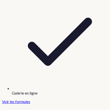
Galerie en ligne
Voir les formules