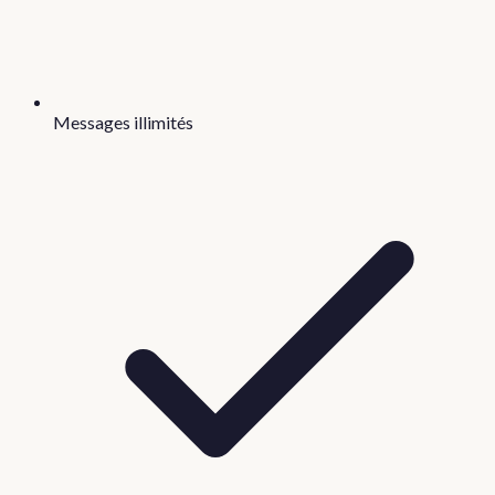
Messages illimités