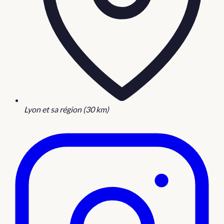
Lyon et sa région (30 km)