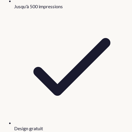
Jusqu'à 500 impressions
Design gratuit