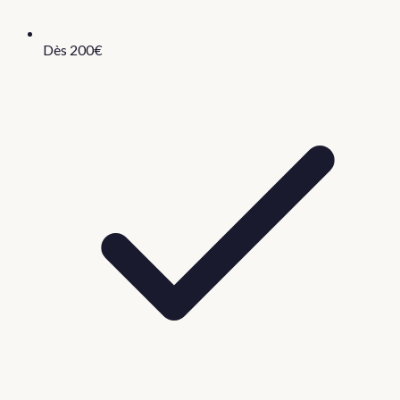
Dès 200€