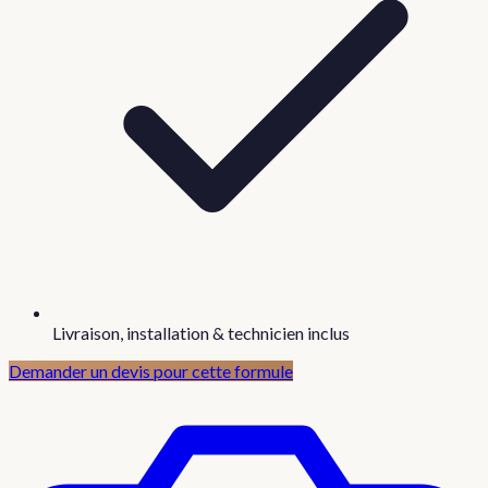
Livraison, installation & technicien inclus
Demander un devis pour cette formule