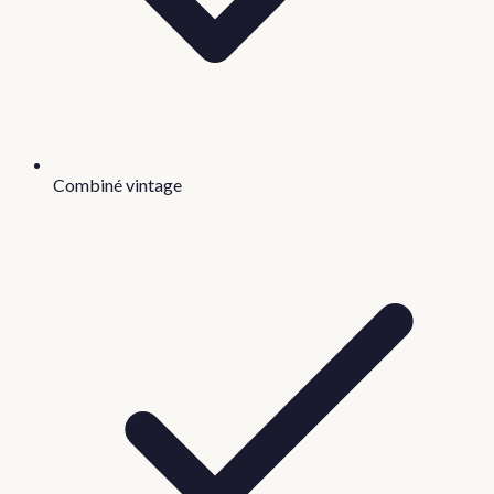
Combiné vintage