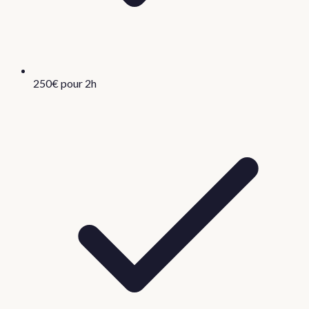
250€ pour 2h