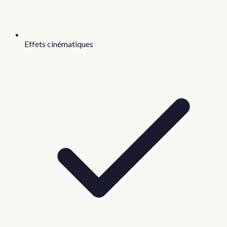
Effets cinématiques