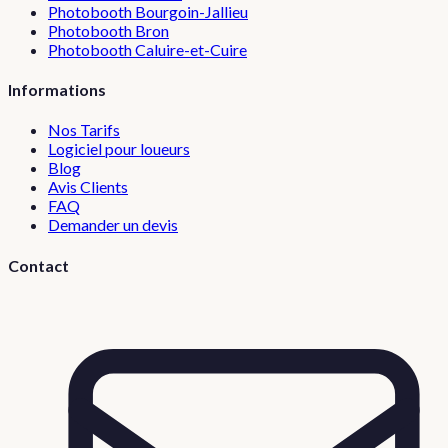
Photobooth
Bourgoin-Jallieu
Photobooth
Bron
Photobooth
Caluire-et-Cuire
Informations
Nos Tarifs
Logiciel pour loueurs
Blog
Avis Clients
FAQ
Demander un devis
Contact