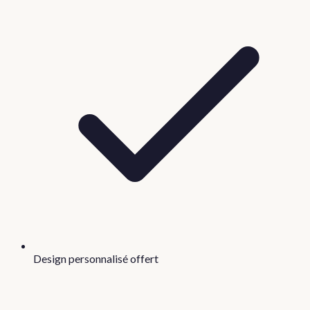
Design personnalisé offert