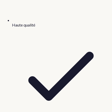
Haute qualité