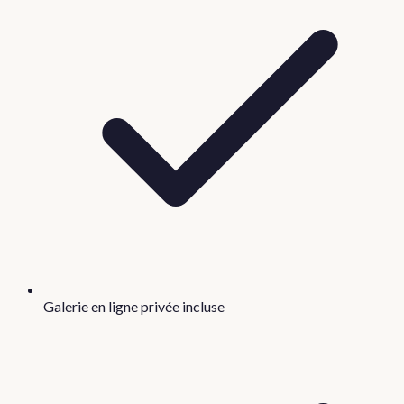
Galerie en ligne privée incluse