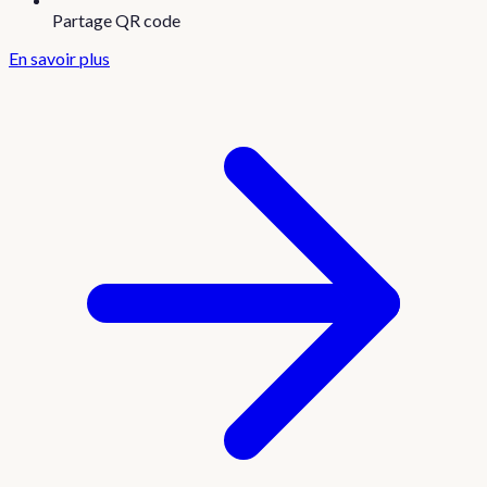
Partage QR code
En savoir plus