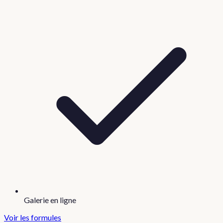
Galerie en ligne
Voir les formules