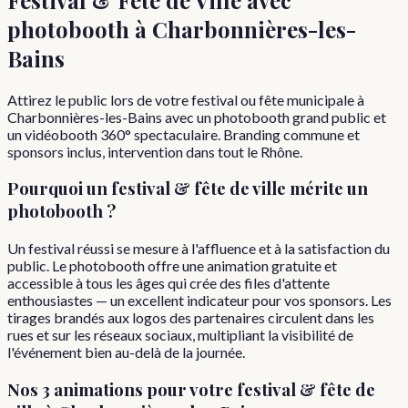
photobooth à
Charbonnières-les-
Bains
Attirez le public lors de votre festival ou fête municipale à
Charbonnières-les-Bains avec un photobooth grand public et
un vidéobooth 360° spectaculaire. Branding commune et
sponsors inclus, intervention dans tout le Rhône.
Pourquoi
un
festival & fête de ville
mérite un
photobooth ?
Un festival réussi se mesure à l'affluence et à la satisfaction du
public. Le photobooth offre une animation gratuite et
accessible à tous les âges qui crée des files d'attente
enthousiastes — un excellent indicateur pour vos sponsors. Les
tirages brandés aux logos des partenaires circulent dans les
rues et sur les réseaux sociaux, multipliant la visibilité de
l'événement bien au-delà de la journée.
Nos 3 animations pour votre
festival & fête de