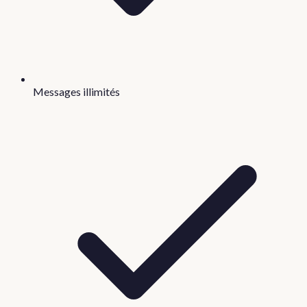
Messages illimités