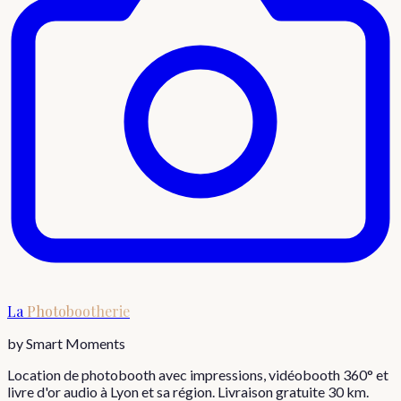
La
Photobootherie
by Smart Moments
Location de photobooth avec impressions, vidéobooth 360° et
livre d'or audio à Lyon et sa région. Livraison gratuite 30 km.