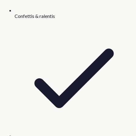
Confettis & ralentis