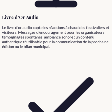
Livre d'Or Audio
Le livre d'or audio capte les réactions à chaud des festivaliers et
visiteurs. Messages d'encouragement pour les organisateurs,
témoignages spontanés, ambiance sonore : un contenu
authentique réutilisable pour la communication de la prochaine
édition ou le bilan municipal.