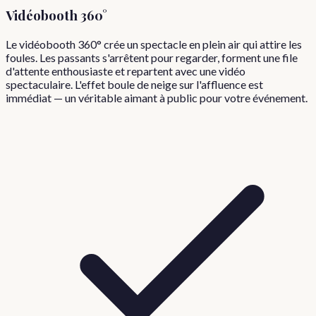
Vidéobooth 360°
Le vidéobooth 360° crée un spectacle en plein air qui attire les
foules. Les passants s'arrêtent pour regarder, forment une file
d'attente enthousiaste et repartent avec une vidéo
spectaculaire. L'effet boule de neige sur l'affluence est
immédiat — un véritable aimant à public pour votre événement.