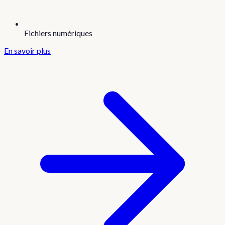
Fichiers numériques
En savoir plus