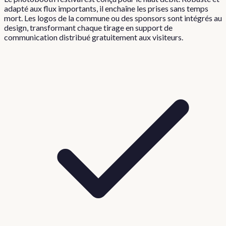
adapté aux flux importants, il enchaîne les prises sans temps
mort. Les logos de la commune ou des sponsors sont intégrés au
design, transformant chaque tirage en support de
communication distribué gratuitement aux visiteurs.