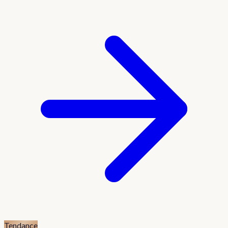
Tendance