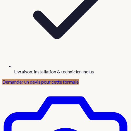
Livraison, installation & technicien inclus
Demander un devis pour cette formule