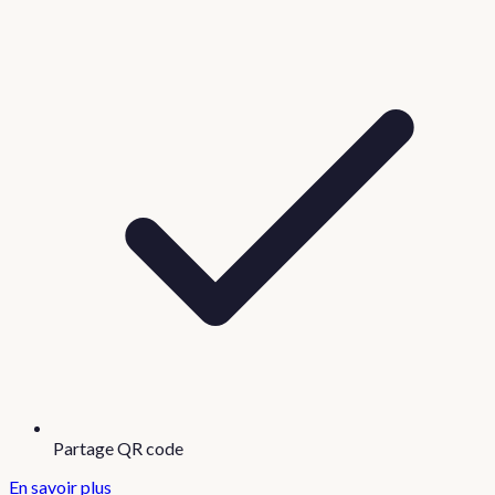
Partage QR code
En savoir plus