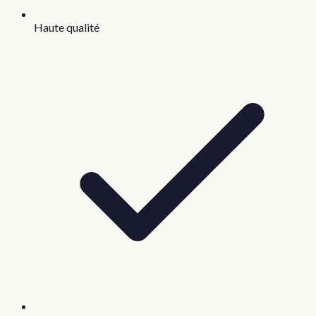
Haute qualité