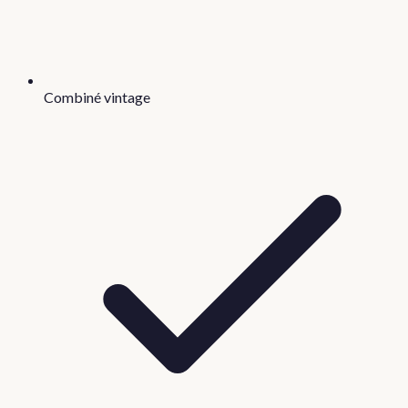
Combiné vintage