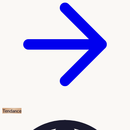
Tendance