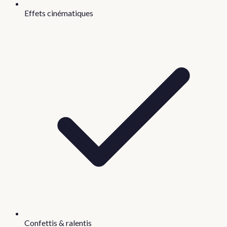
Effets cinématiques
Confettis & ralentis