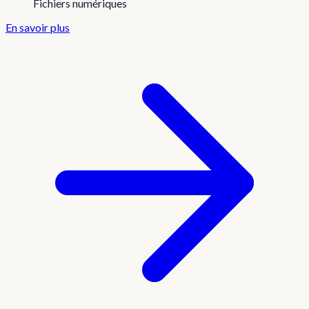
Fichiers numériques
En savoir plus