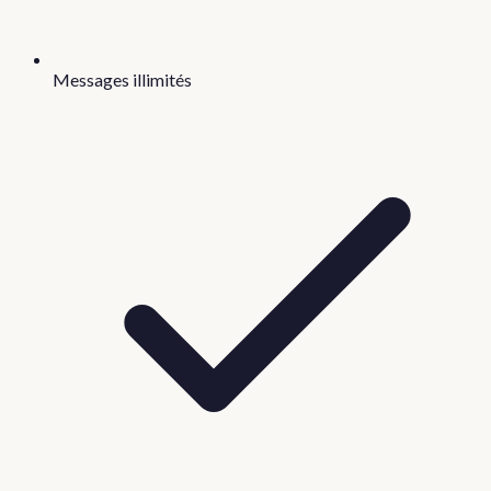
Messages illimités