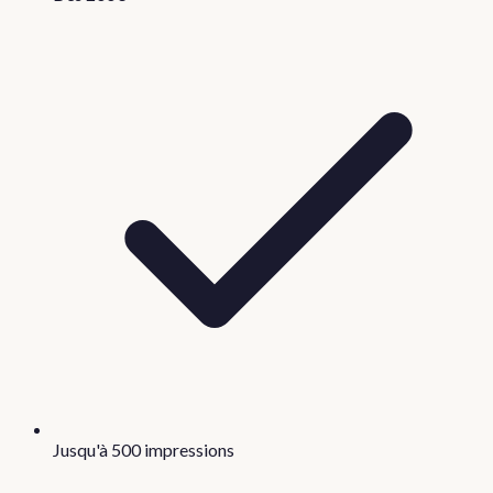
Jusqu'à 500 impressions