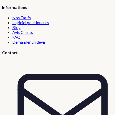
Informations
Nos Tarifs
Logiciel pour loueurs
Blog
Avis Clients
FAQ
Demander un devis
Contact