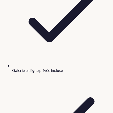
Galerie en ligne privée incluse