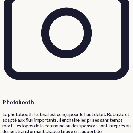
Photobooth
Le photobooth festival est conçu pour le haut débit. Robuste et
adapté aux flux importants, il enchaîne les prises sans temps
mort. Les logos de la commune ou des sponsors sont intégrés au
design, transformant chaque tirage en support de