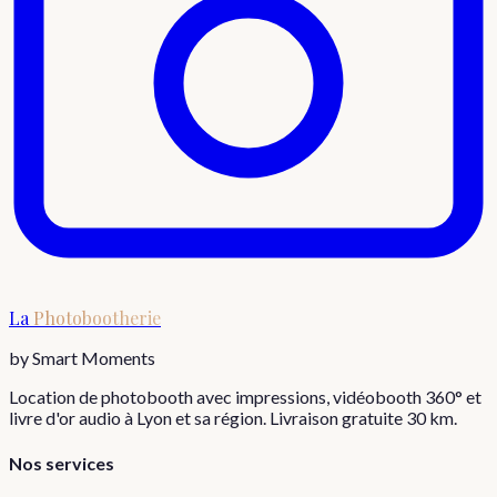
La
Photobootherie
by Smart Moments
Location de photobooth avec impressions, vidéobooth 360° et
livre d'or audio à Lyon et sa région. Livraison gratuite 30 km.
Nos services