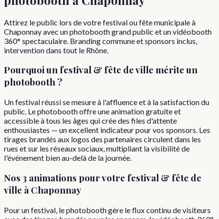
Attirez le public lors de votre festival ou fête municipale à
Chaponnay avec un photobooth grand public et un vidéobooth
360° spectaculaire. Branding commune et sponsors inclus,
intervention dans tout le Rhône.
Pourquoi
un
festival & fête de ville
mérite un
photobooth ?
Un festival réussi se mesure à l'affluence et à la satisfaction du
public. Le photobooth offre une animation gratuite et
accessible à tous les âges qui crée des files d'attente
enthousiastes — un excellent indicateur pour vos sponsors. Les
tirages brandés aux logos des partenaires circulent dans les
rues et sur les réseaux sociaux, multipliant la visibilité de
l'événement bien au-delà de la journée.
Nos 3 animations pour votre
festival & fête de
ville
à
Chaponnay
Pour un festival, le photobooth gère le flux continu de visiteurs