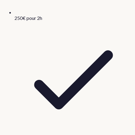
250€ pour 2h