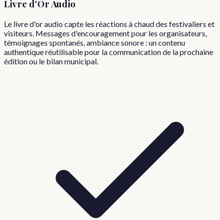
Livre d'Or Audio
Le livre d'or audio capte les réactions à chaud des festivaliers et
visiteurs. Messages d'encouragement pour les organisateurs,
témoignages spontanés, ambiance sonore : un contenu
authentique réutilisable pour la communication de la prochaine
édition ou le bilan municipal.