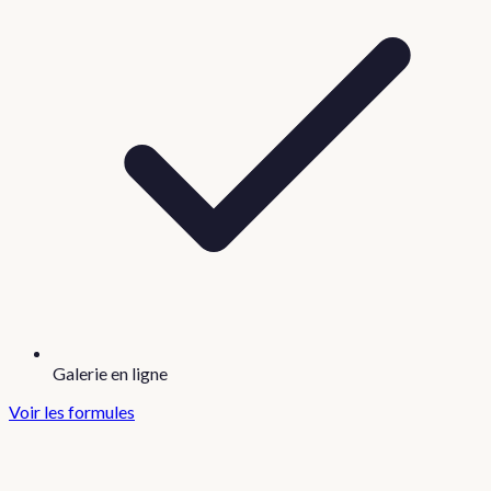
Galerie en ligne
Voir les formules