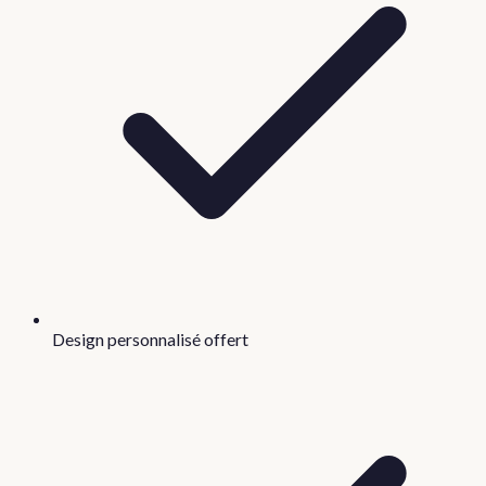
Design personnalisé offert