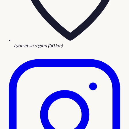
Lyon et sa région (30 km)