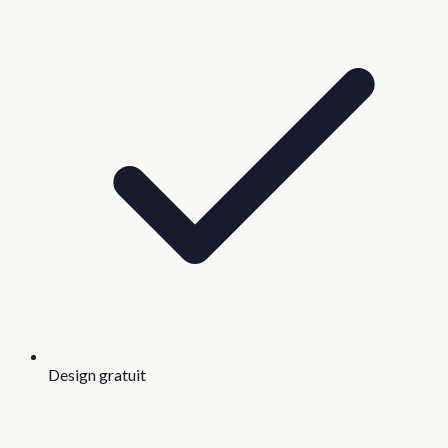
Design gratuit