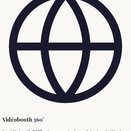
Vidéobooth 360°