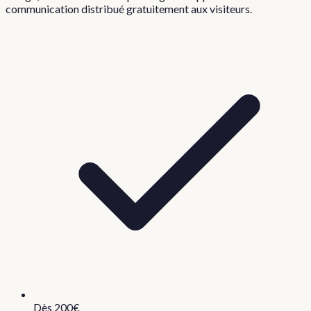
communication distribué gratuitement aux visiteurs.
Dès 200€