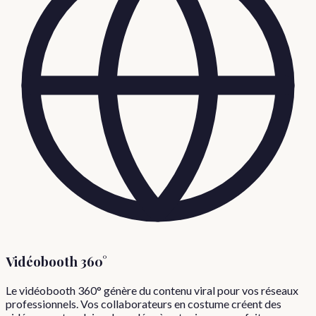
Vidéobooth 360°
Le vidéobooth 360° génère du contenu viral pour vos réseaux
professionnels. Vos collaborateurs en costume créent des