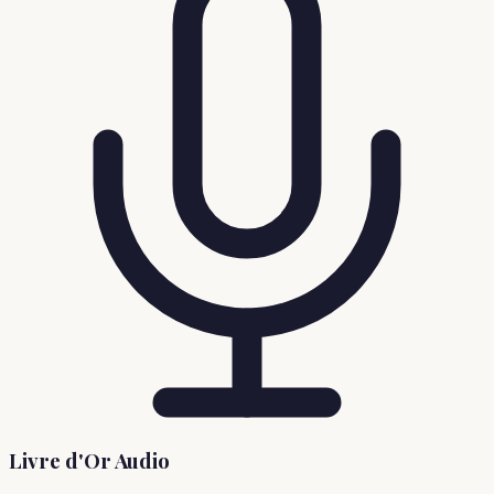
Livre d'Or Audio