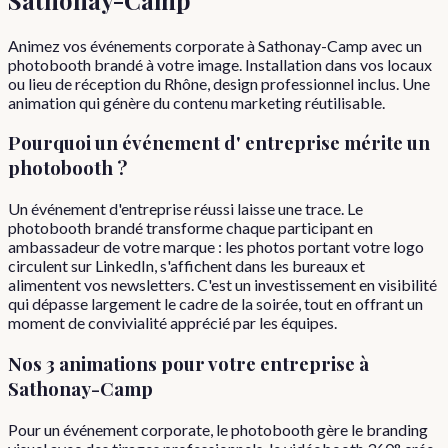
Animez vos événements corporate à Sathonay-Camp avec un
photobooth brandé à votre image. Installation dans vos locaux
ou lieu de réception du Rhône, design professionnel inclus. Une
animation qui génère du contenu marketing réutilisable.
Pourquoi
un événement d'
entreprise
mérite un
photobooth ?
Un événement d'entreprise réussi laisse une trace. Le
photobooth brandé transforme chaque participant en
ambassadeur de votre marque : les photos portant votre logo
circulent sur LinkedIn, s'affichent dans les bureaux et
alimentent vos newsletters. C'est un investissement en visibilité
qui dépasse largement le cadre de la soirée, tout en offrant un
moment de convivialité apprécié par les équipes.
Nos 3 animations pour votre
entreprise
à
Sathonay-Camp
Pour un événement corporate, le photobooth gère le branding