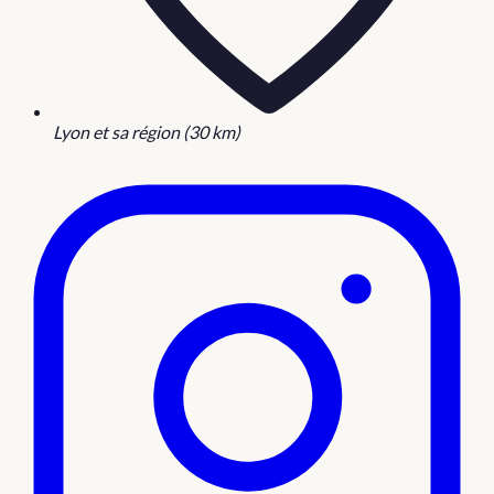
Lyon et sa région (30 km)