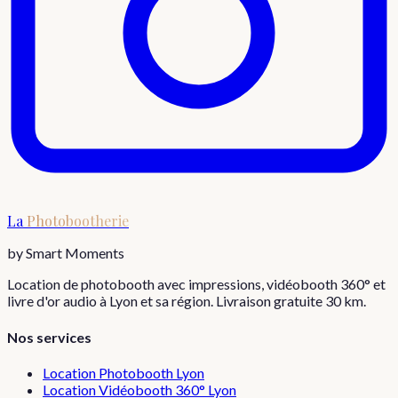
La
Photobootherie
by Smart Moments
Location de photobooth avec impressions, vidéobooth 360° et
livre d'or audio à Lyon et sa région. Livraison gratuite 30 km.
Nos services
Location Photobooth Lyon
Location Vidéobooth 360° Lyon