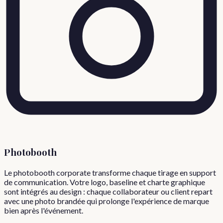
Photobooth
Le photobooth corporate transforme chaque tirage en support
de communication. Votre logo, baseline et charte graphique
sont intégrés au design : chaque collaborateur ou client repart
avec une photo brandée qui prolonge l'expérience de marque
bien après l'événement.