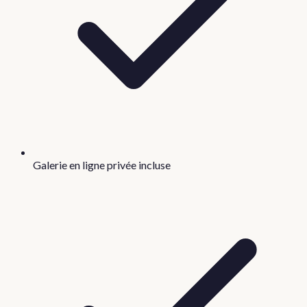
Galerie en ligne privée incluse