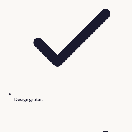
Design gratuit