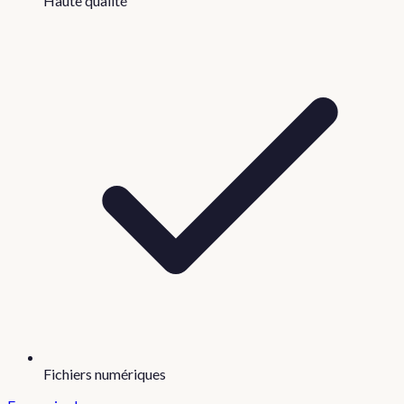
Haute qualité
Fichiers numériques