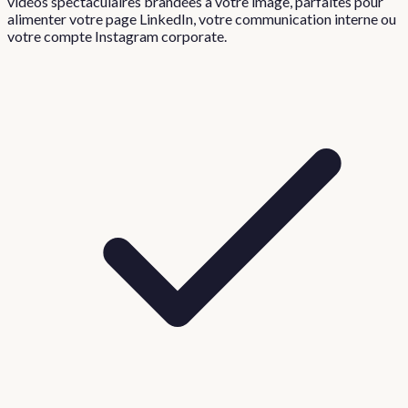
vidéos spectaculaires brandées à votre image, parfaites pour
alimenter votre page LinkedIn, votre communication interne ou
votre compte Instagram corporate.