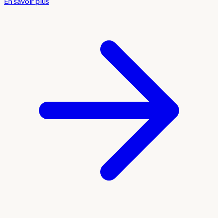
En savoir plus