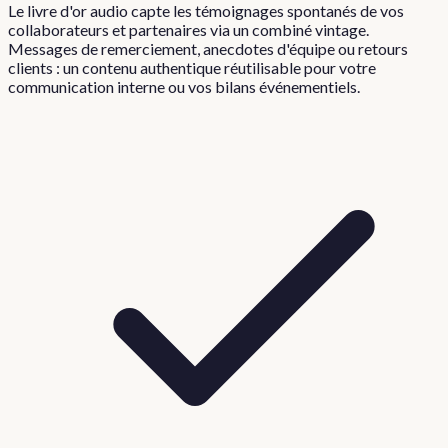
Le livre d'or audio capte les témoignages spontanés de vos
collaborateurs et partenaires via un combiné vintage.
Messages de remerciement, anecdotes d'équipe ou retours
clients : un contenu authentique réutilisable pour votre
communication interne ou vos bilans événementiels.