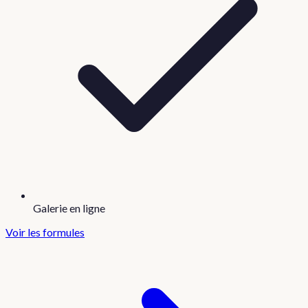
Galerie en ligne
Voir les formules