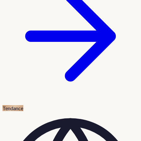
Tendance