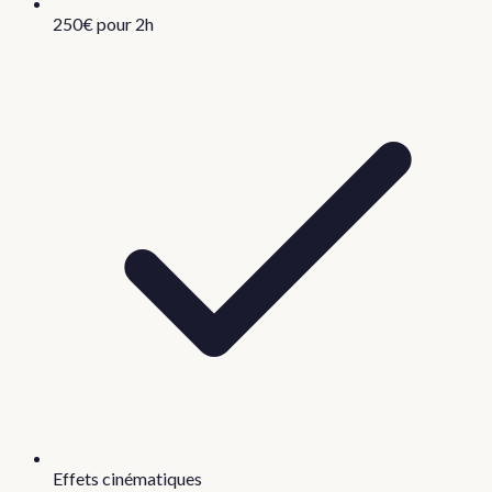
250€ pour 2h
Effets cinématiques