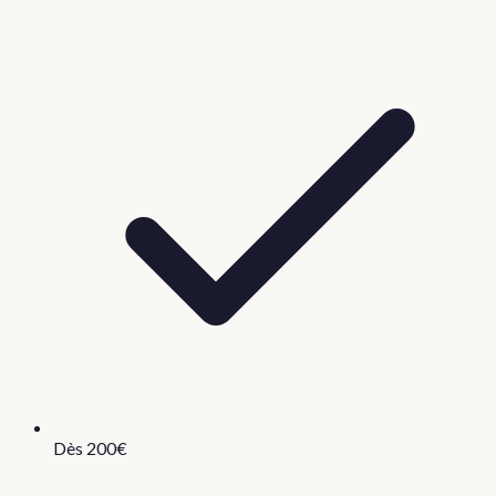
Dès 200€