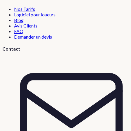
Nos Tarifs
Logiciel pour loueurs
Blog
Avis Clients
FAQ
Demander un devis
Contact