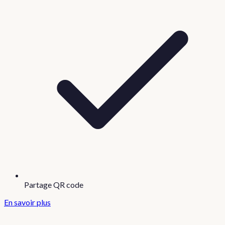
Partage QR code
En savoir plus