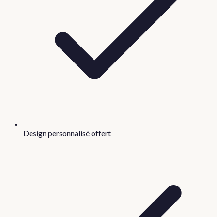
Design personnalisé offert