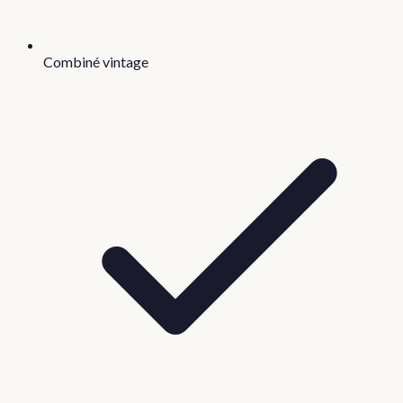
Combiné vintage