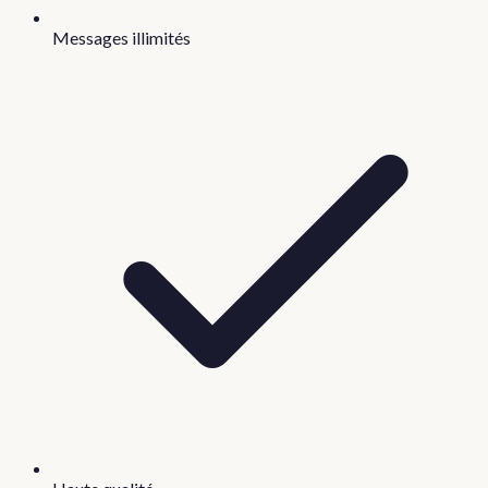
Messages illimités