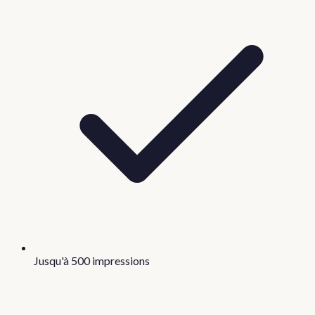
Jusqu'à 500 impressions