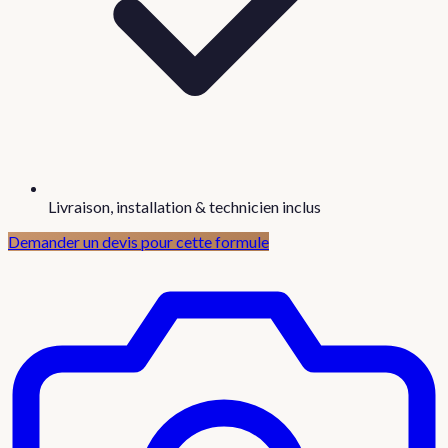
Livraison, installation & technicien inclus
Demander un devis pour cette formule