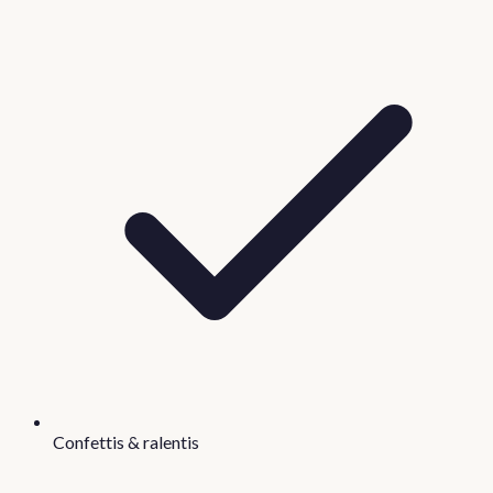
Confettis & ralentis