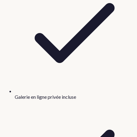
Galerie en ligne privée incluse