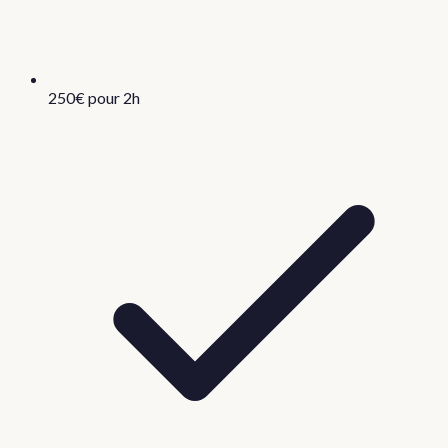
250€ pour 2h