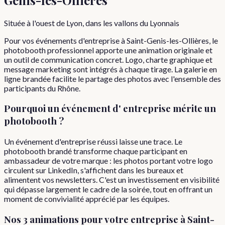
Située à l'ouest de Lyon, dans les vallons du Lyonnais
Pour vos événements d'entreprise à Saint-Genis-les-Ollières, le
photobooth professionnel apporte une animation originale et
un outil de communication concret. Logo, charte graphique et
message marketing sont intégrés à chaque tirage. La galerie en
ligne brandée facilite le partage des photos avec l'ensemble des
participants du Rhône.
Pourquoi
un événement d'
entreprise
mérite un
photobooth ?
Un événement d'entreprise réussi laisse une trace. Le
photobooth brandé transforme chaque participant en
ambassadeur de votre marque : les photos portant votre logo
circulent sur LinkedIn, s'affichent dans les bureaux et
alimentent vos newsletters. C'est un investissement en visibilité
qui dépasse largement le cadre de la soirée, tout en offrant un
moment de convivialité apprécié par les équipes.
Nos 3 animations pour votre
entreprise
à
Saint-