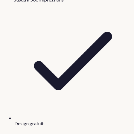
Design gratuit