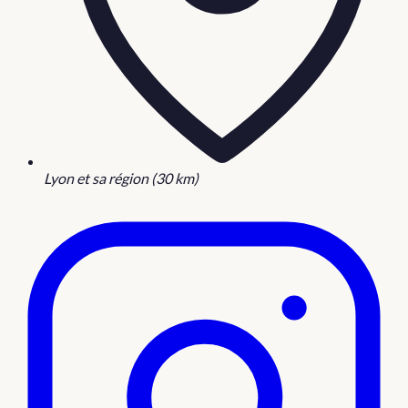
Lyon et sa région (30 km)