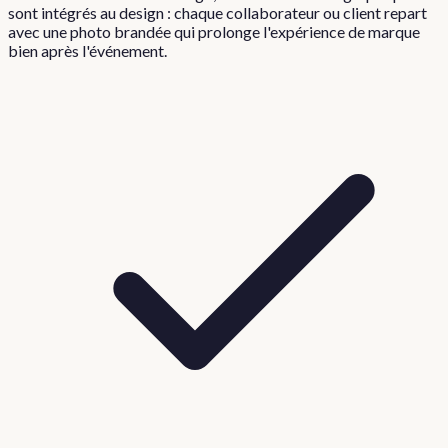
sont intégrés au design : chaque collaborateur ou client repart
avec une photo brandée qui prolonge l'expérience de marque
bien après l'événement.