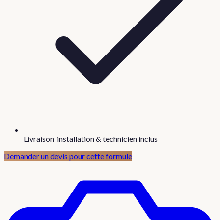
Livraison, installation & technicien inclus
Demander un devis pour cette formule