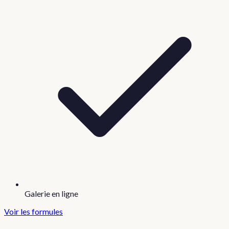
Galerie en ligne
Voir les formules