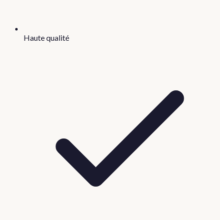
Haute qualité