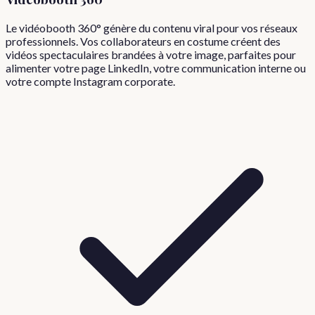
Le vidéobooth 360° génère du contenu viral pour vos réseaux
professionnels. Vos collaborateurs en costume créent des
vidéos spectaculaires brandées à votre image, parfaites pour
alimenter votre page LinkedIn, votre communication interne ou
votre compte Instagram corporate.