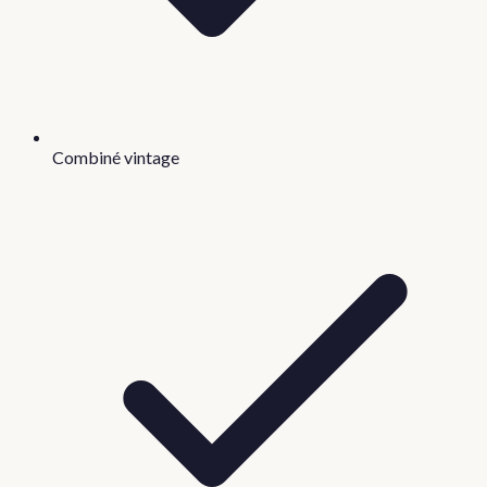
Combiné vintage