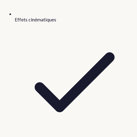
Effets cinématiques