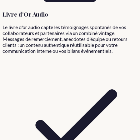
Livre d'Or Audio
Le livre d'or audio capte les témoignages spontanés de vos
collaborateurs et partenaires via un combiné vintage.
Messages de remerciement, anecdotes d'équipe ou retours
clients : un contenu authentique réutilisable pour votre
communication interne ou vos bilans événementiels.