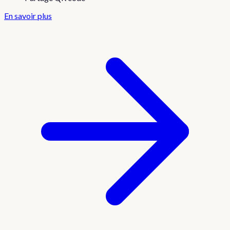
En savoir plus