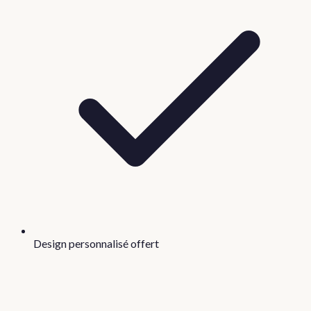
Design personnalisé offert