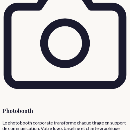
Photobooth
Le photobooth corporate transforme chaque tirage en support
de communication. Votre logo, baseline et charte graphique