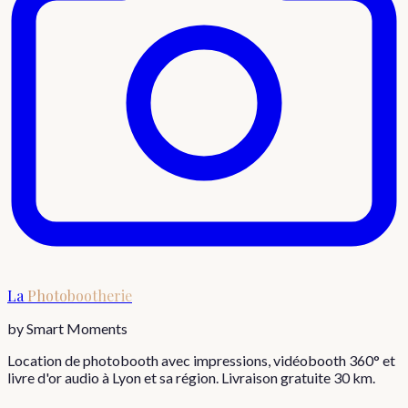
La
Photobootherie
by Smart Moments
Location de photobooth avec impressions, vidéobooth 360° et
livre d'or audio à Lyon et sa région. Livraison gratuite 30 km.