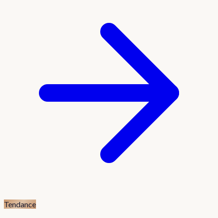
Tendance