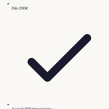
Dès 200€
Jusqu'à 500 impressions