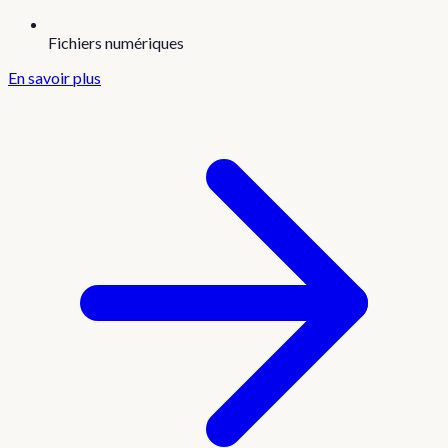
Fichiers numériques
En savoir plus