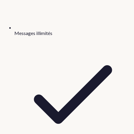
Messages illimités