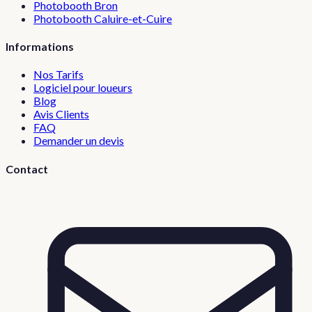
Photobooth
Bron
Photobooth
Caluire-et-Cuire
Informations
Nos Tarifs
Logiciel pour loueurs
Blog
Avis Clients
FAQ
Demander un devis
Contact