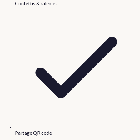
Confettis & ralentis
Partage QR code