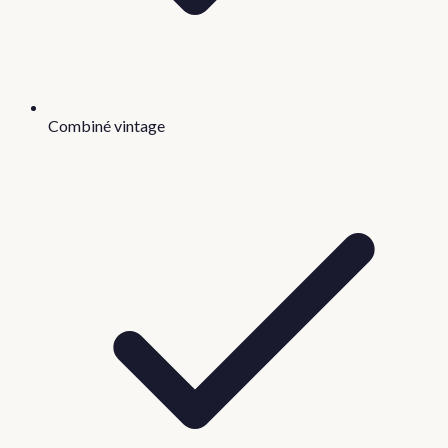
Combiné vintage