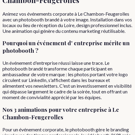
Animez vos événements corporate à Le Chambon-Feugerolles
avec un photobooth brandé à votre image. Installation dans vos
locaux ou lieu de réception du Loire, design professionnel inclus.
Une animation qui génère du contenu marketing réutilisable.
Pourquoi
un événement d'
entreprise
mérite un
photobooth ?
Un événement d'entreprise réussi laisse une trace. Le
photobooth brandé transforme chaque participant en
ambassadeur de votre marque : les photos portant votre logo
circulent sur LinkedIn, s'affichent dans les bureaux et
alimentent vos newsletters. C'est un investissement en visibilité
qui dépasse largement le cadre de la soirée, tout en offrant un
moment de convivialité apprécié par les équipes.
Nos 3 animations pour votre
entreprise
à
Le
Chambon-Feugerolles
Pour un événement corporate, le photobooth gère le branding