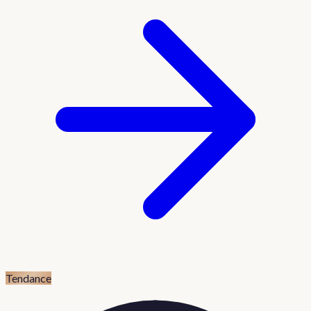
Tendance