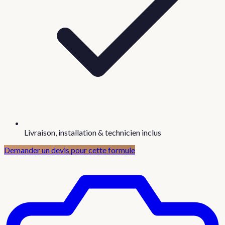
Livraison, installation & technicien inclus
Demander un devis pour cette formule