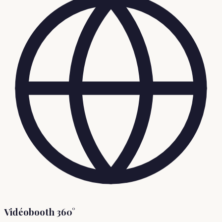
Vidéobooth 360°