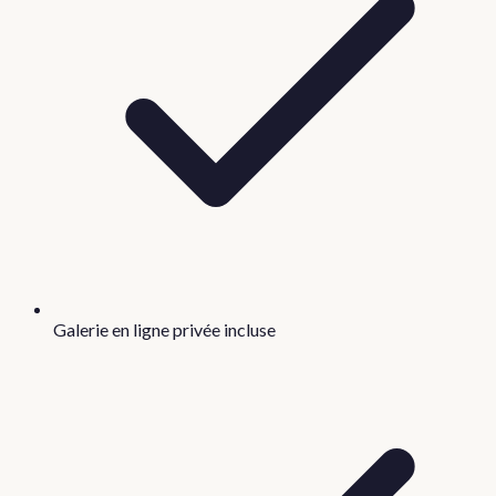
Galerie en ligne privée incluse