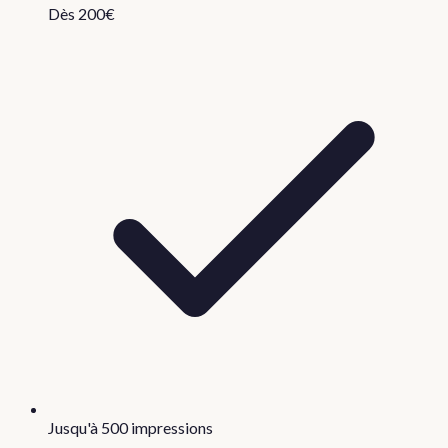
Dès 200€
Jusqu'à 500 impressions