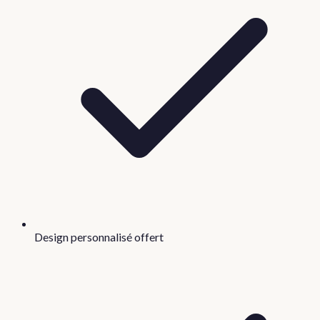
Design personnalisé offert