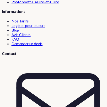
Photobooth
Caluire-et-Cuire
Informations
Nos Tarifs
Logiciel pour loueurs
Blog
Avis Clients
FAQ
Demander un devis
Contact