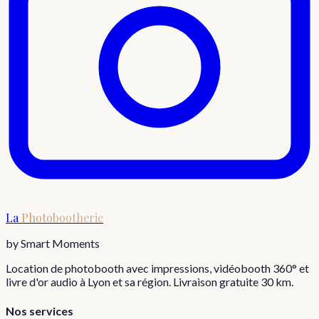
La
Photobootherie
by Smart Moments
Location de photobooth avec impressions, vidéobooth 360° et
livre d'or audio à Lyon et sa région. Livraison gratuite 30 km.
Nos services