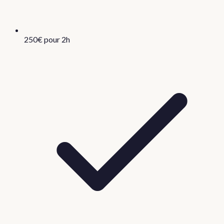
250€ pour 2h