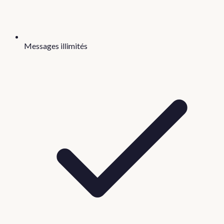
Messages illimités