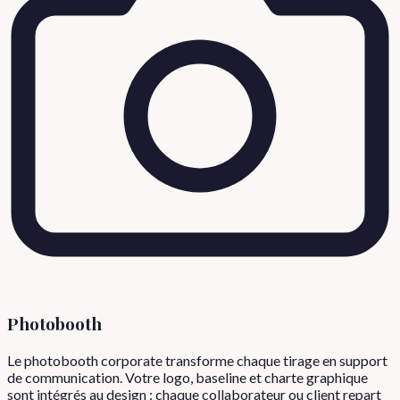
Photobooth
Le photobooth corporate transforme chaque tirage en support
de communication. Votre logo, baseline et charte graphique
sont intégrés au design : chaque collaborateur ou client repart