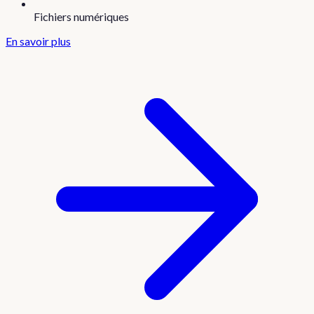
Fichiers numériques
En savoir plus