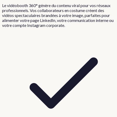
Le vidéobooth 360° génère du contenu viral pour vos réseaux
professionnels. Vos collaborateurs en costume créent des
vidéos spectaculaires brandées à votre image, parfaites pour
alimenter votre page LinkedIn, votre communication interne ou
votre compte Instagram corporate.