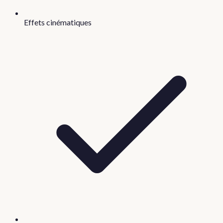
Effets cinématiques