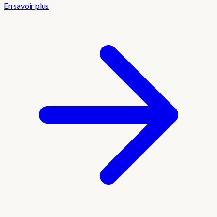
En savoir plus