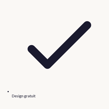
Design gratuit