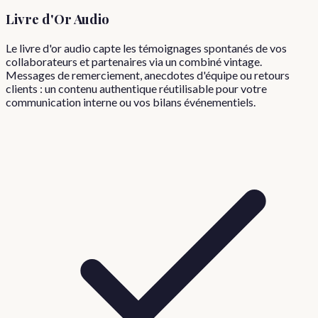
Livre d'Or Audio
Le livre d'or audio capte les témoignages spontanés de vos
collaborateurs et partenaires via un combiné vintage.
Messages de remerciement, anecdotes d'équipe ou retours
clients : un contenu authentique réutilisable pour votre
communication interne ou vos bilans événementiels.