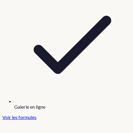
Galerie en ligne
Voir les formules