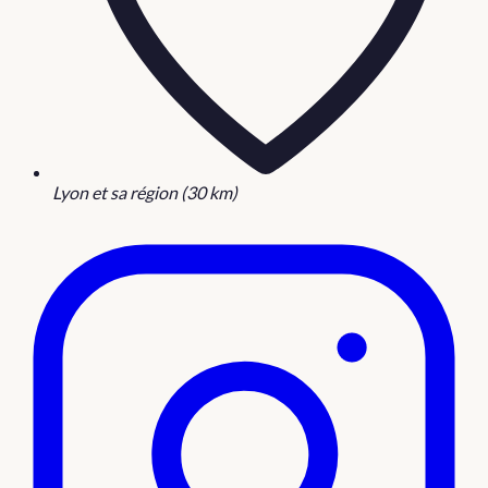
Lyon et sa région (30 km)