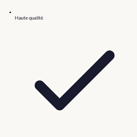
Haute qualité