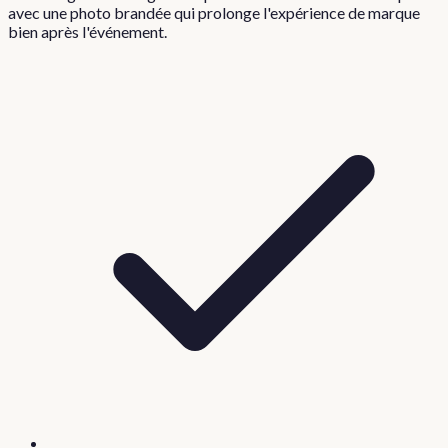
avec une photo brandée qui prolonge l'expérience de marque
bien après l'événement.