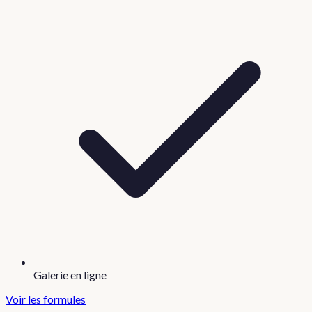
Galerie en ligne
Voir les formules