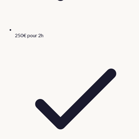
250€ pour 2h