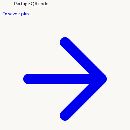
Partage QR code
En savoir plus