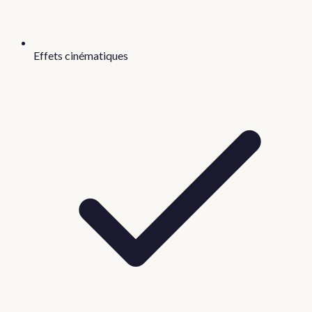
Effets cinématiques