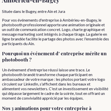
Située dans le Bugey, entre Ain et Jura
Pour vos événements d'entreprise à Ambérieu-en-Bugey, le
photobooth professionnel apporte une animation originale et
un outil de communication concret. Logo, charte graphique et
message marketing sont intégrés à chaque tirage. La galerie en
ligne brandée facilite le partage des photos avec l'ensemble des
participants du Ain.
Pourquoi
un événement d'
entreprise
mérite un
photobooth ?
Un événement d'entreprise réussi laisse une trace. Le
photobooth brandé transforme chaque participant en
ambassadeur de votre marque : les photos portant votre logo
circulent sur LinkedIn, s'affichent dans les bureaux et
alimentent vos newsletters. C'est un investissement en visibilité
qui dépasse largement le cadre de la soirée, tout en offrant un
moment de convivialité apprécié par les équipes.
Nos 3 animations pour votre
entreprise
à