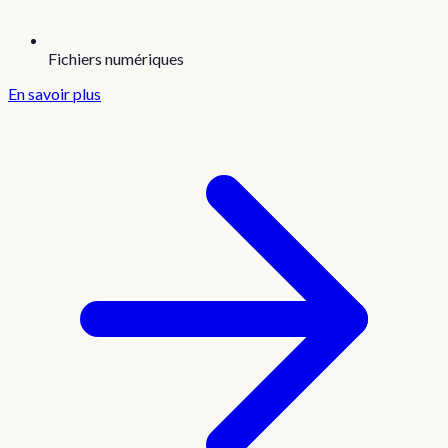
Fichiers numériques
En savoir plus