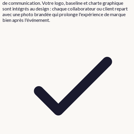
de communication. Votre logo, baseline et charte graphique
sont intégrés au design : chaque collaborateur ou client repart
avec une photo brandée qui prolonge l'expérience de marque
bien après l'événement.