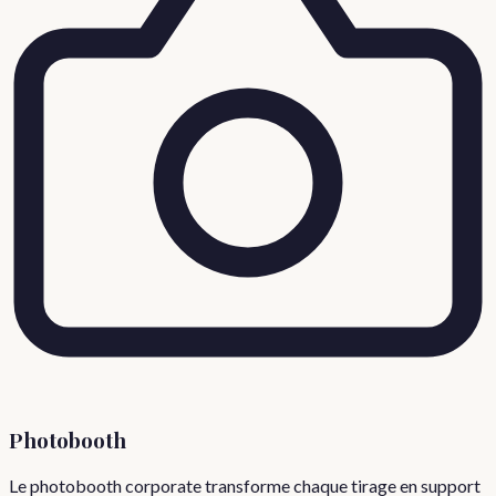
Photobooth
Le photobooth corporate transforme chaque tirage en support