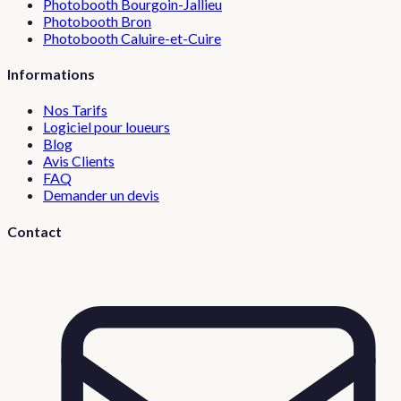
Photobooth
Bourgoin-Jallieu
Photobooth
Bron
Photobooth
Caluire-et-Cuire
Informations
Nos Tarifs
Logiciel pour loueurs
Blog
Avis Clients
FAQ
Demander un devis
Contact