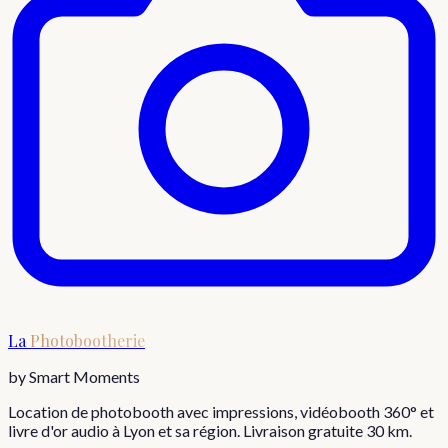
La
Photobootherie
by Smart Moments
Location de photobooth avec impressions, vidéobooth 360° et
livre d'or audio à Lyon et sa région. Livraison gratuite 30 km.