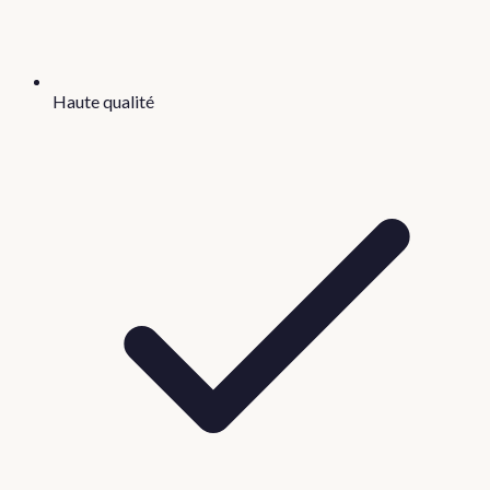
Haute qualité