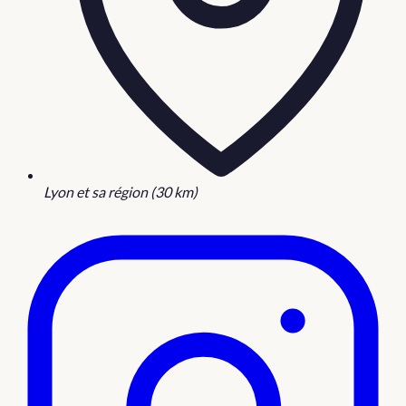
Lyon et sa région (30 km)