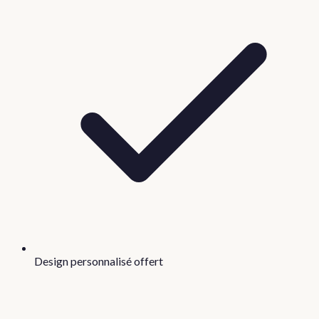
Design personnalisé offert