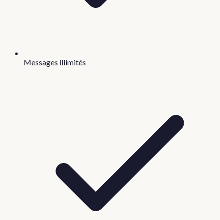
Messages illimités