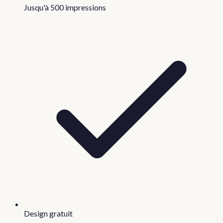
Jusqu'à 500 impressions
Design gratuit