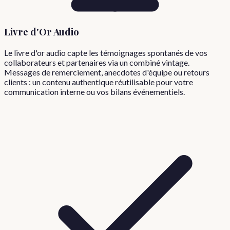
Livre d'Or Audio
Le livre d'or audio capte les témoignages spontanés de vos
collaborateurs et partenaires via un combiné vintage.
Messages de remerciement, anecdotes d'équipe ou retours
clients : un contenu authentique réutilisable pour votre
communication interne ou vos bilans événementiels.