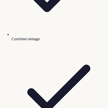
Combiné vintage