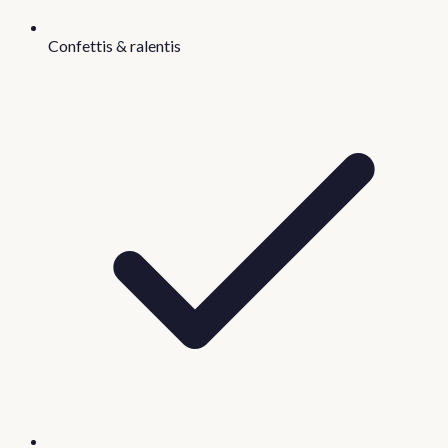
Confettis & ralentis