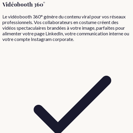
Vidéobooth 360°
Le vidéobooth 360° génère du contenu viral pour vos réseaux
professionnels. Vos collaborateurs en costume créent des
vidéos spectaculaires brandées à votre image, parfaites pour
alimenter votre page LinkedIn, votre communication interne ou
votre compte Instagram corporate.