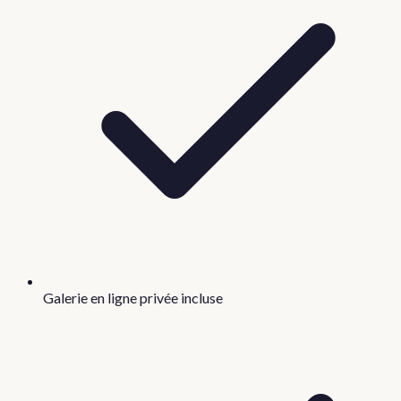
Galerie en ligne privée incluse