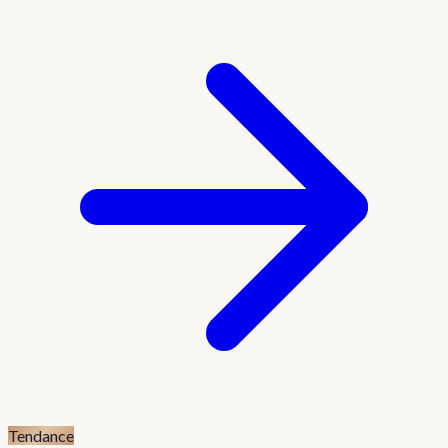
Tendance