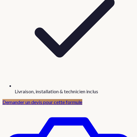
Livraison, installation & technicien inclus
Demander un devis pour cette formule