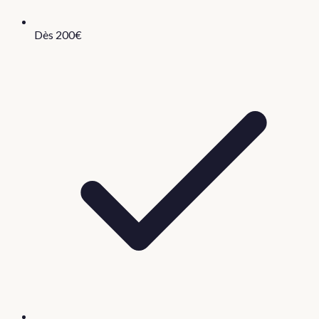
Dès 200€