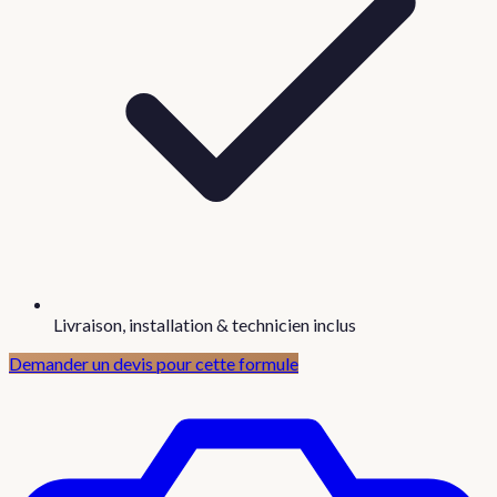
Livraison, installation & technicien inclus
Demander un devis pour cette formule