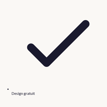
Design gratuit