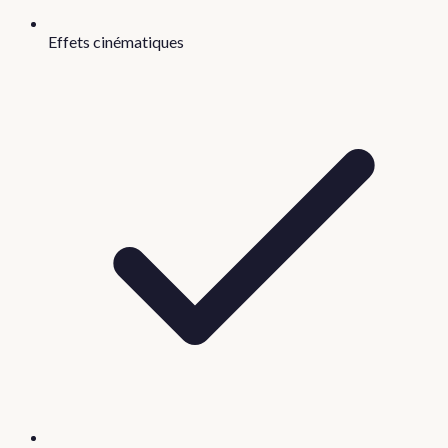
Effets cinématiques