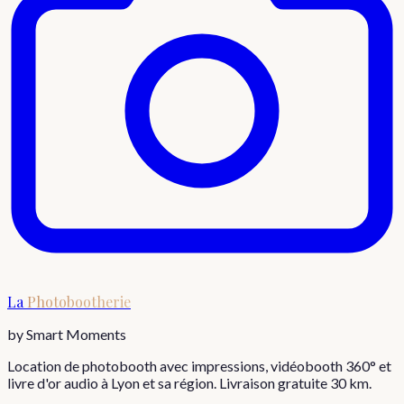
La
Photobootherie
by Smart Moments
Location de photobooth avec impressions, vidéobooth 360° et
livre d'or audio à Lyon et sa région. Livraison gratuite 30 km.