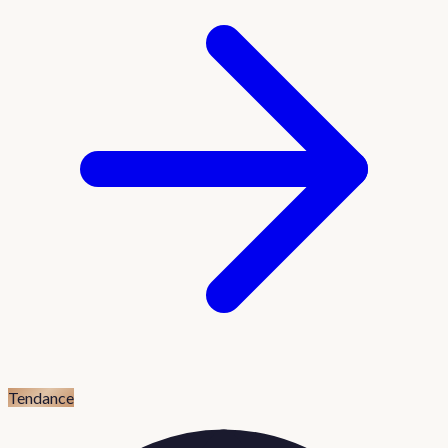
Tendance