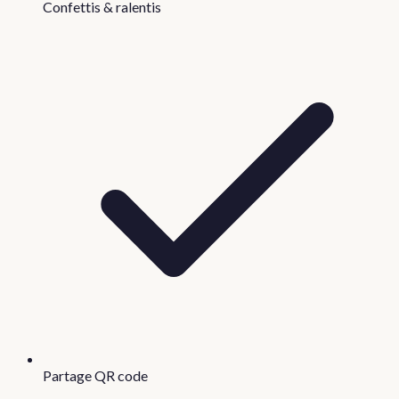
Confettis & ralentis
Partage QR code