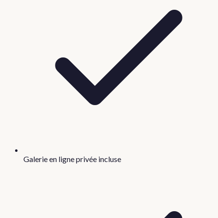
Galerie en ligne privée incluse