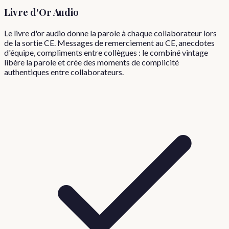
Livre d'Or Audio
Le livre d'or audio donne la parole à chaque collaborateur lors
de la sortie CE. Messages de remerciement au CE, anecdotes
d'équipe, compliments entre collègues : le combiné vintage
libère la parole et crée des moments de complicité
authentiques entre collaborateurs.