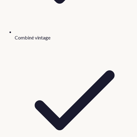
Combiné vintage