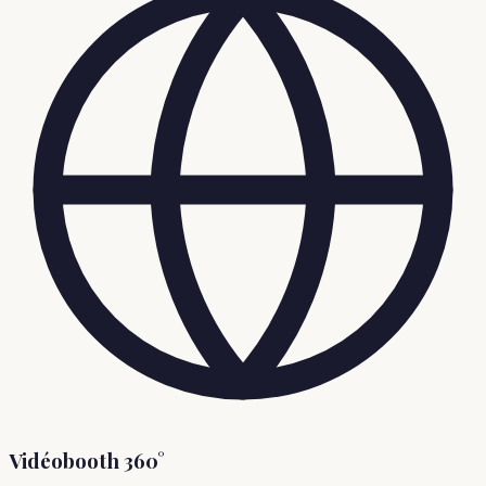
Vidéobooth 360°