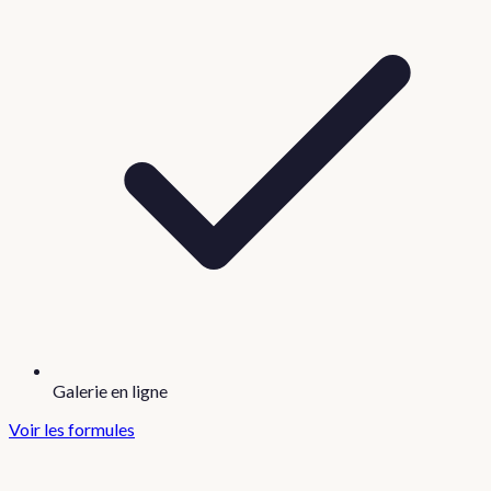
Galerie en ligne
Voir les formules