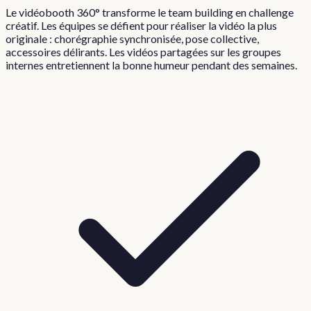
Le vidéobooth 360° transforme le team building en challenge
créatif. Les équipes se défient pour réaliser la vidéo la plus
originale : chorégraphie synchronisée, pose collective,
accessoires délirants. Les vidéos partagées sur les groupes
internes entretiennent la bonne humeur pendant des semaines.