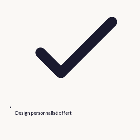
Design personnalisé offert