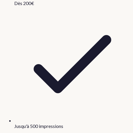
Dès 200€
Jusqu'à 500 impressions