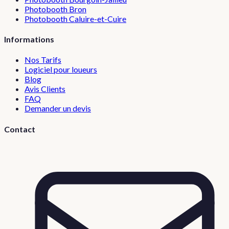
Photobooth
Bron
Photobooth
Caluire-et-Cuire
Informations
Nos Tarifs
Logiciel pour loueurs
Blog
Avis Clients
FAQ
Demander un devis
Contact