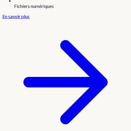
Fichiers numériques
En savoir plus