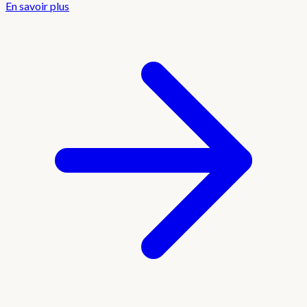
En savoir plus