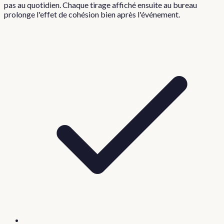
pas au quotidien. Chaque tirage affiché ensuite au bureau
prolonge l'effet de cohésion bien après l'événement.