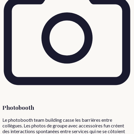
Photobooth
Le photobooth team building casse les barrières entre
collègues. Les photos de groupe avec accessoires fun créent
des interactions spontanées entre services qui ne se côtoient