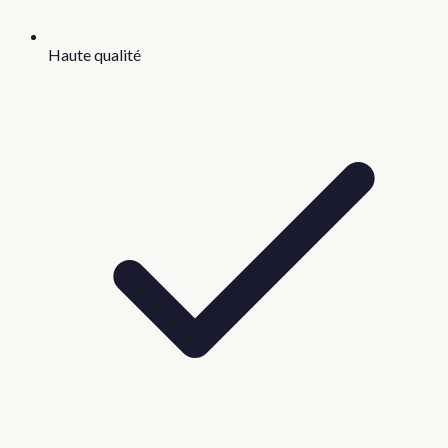
Haute qualité