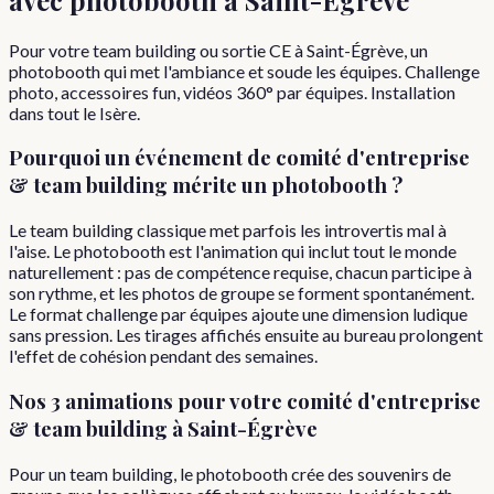
Pour votre team building ou sortie CE à Saint-Égrève, un
photobooth qui met l'ambiance et soude les équipes. Challenge
photo, accessoires fun, vidéos 360° par équipes. Installation
dans tout le Isère.
Pourquoi
un événement de
comité d'entreprise
& team building
mérite un photobooth ?
Le team building classique met parfois les introvertis mal à
l'aise. Le photobooth est l'animation qui inclut tout le monde
naturellement : pas de compétence requise, chacun participe à
son rythme, et les photos de groupe se forment spontanément.
Le format challenge par équipes ajoute une dimension ludique
sans pression. Les tirages affichés ensuite au bureau prolongent
l'effet de cohésion pendant des semaines.
Nos 3 animations pour votre
comité d'entreprise
& team building
à
Saint-Égrève
Pour un team building, le photobooth crée des souvenirs de