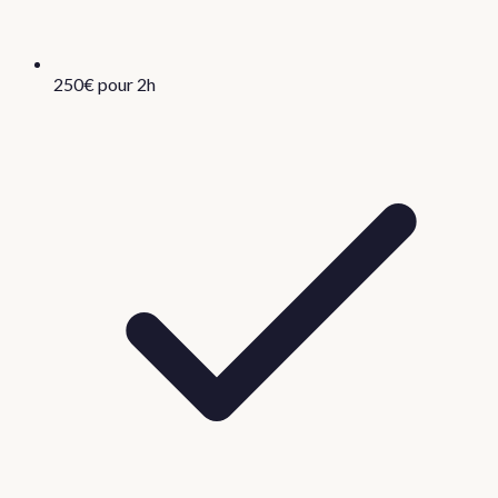
250€ pour 2h