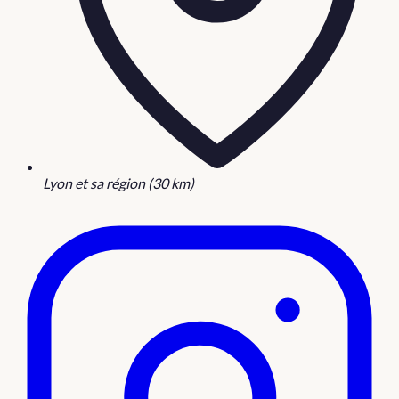
Lyon et sa région (30 km)