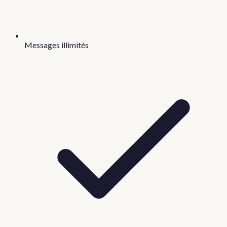
Messages illimités