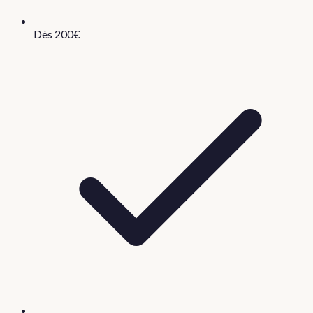
Dès 200€