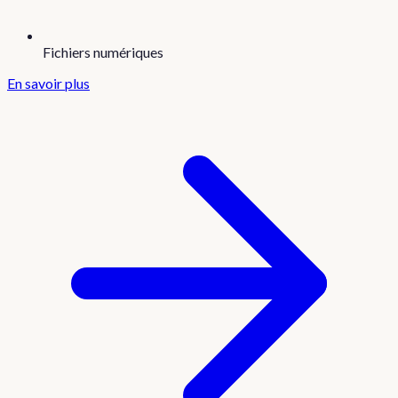
Fichiers numériques
En savoir plus