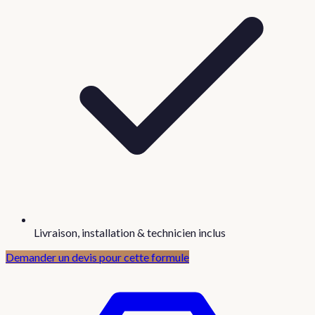
Livraison, installation & technicien inclus
Demander un devis pour cette formule