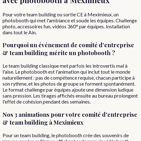
Pour votre team building ou sortie CE à Meximieux, un
photobooth qui met l'ambiance et soude les équipes. Challenge
photo, accessoires fun, vidéos 360° par équipes. Installation
dans tout le Ain.
Pourquoi
un événement de
comité d'entreprise
& team building
mérite un photobooth ?
Le team building classique met parfois les introvertis mal à
l'aise. Le photobooth est l'animation qui inclut tout le monde
naturellement : pas de compétence requise, chacun participe à
son rythme, et les photos de groupe se forment spontanément.
Le format challenge par équipes ajoute une dimension ludique
sans pression. Les tirages affichés ensuite au bureau prolongent
l'effet de cohésion pendant des semaines.
Nos 3 animations pour votre
comité d'entreprise
& team building
à
Meximieux
Pour un team building, le photobooth crée des souvenirs de