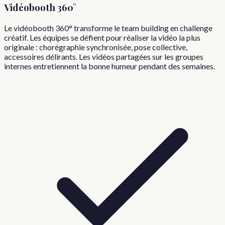
Vidéobooth 360°
Le vidéobooth 360° transforme le team building en challenge
créatif. Les équipes se défient pour réaliser la vidéo la plus
originale : chorégraphie synchronisée, pose collective,
accessoires délirants. Les vidéos partagées sur les groupes
internes entretiennent la bonne humeur pendant des semaines.