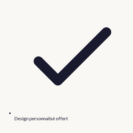
Design personnalisé offert