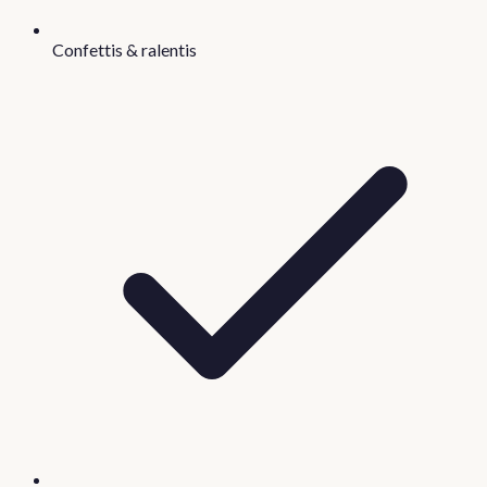
Confettis & ralentis