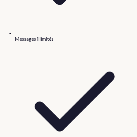
Messages illimités