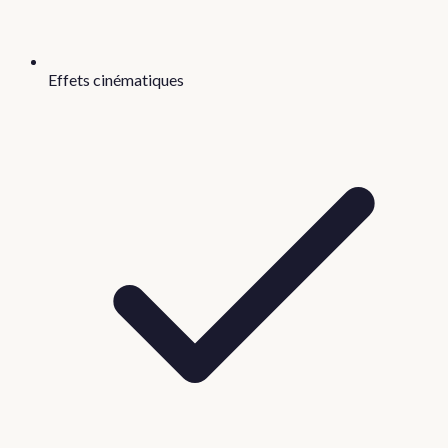
Effets cinématiques