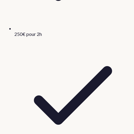
250€ pour 2h