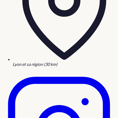
Lyon et sa région (30 km)