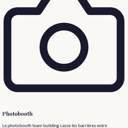
Photobooth
Le photobooth team building casse les barrières entre