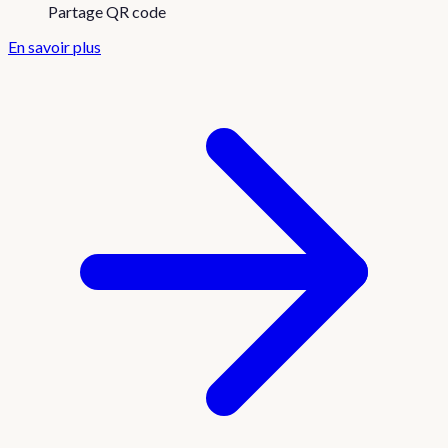
Partage QR code
En savoir plus