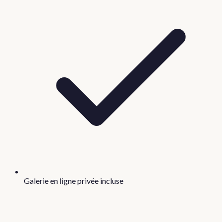
Galerie en ligne privée incluse