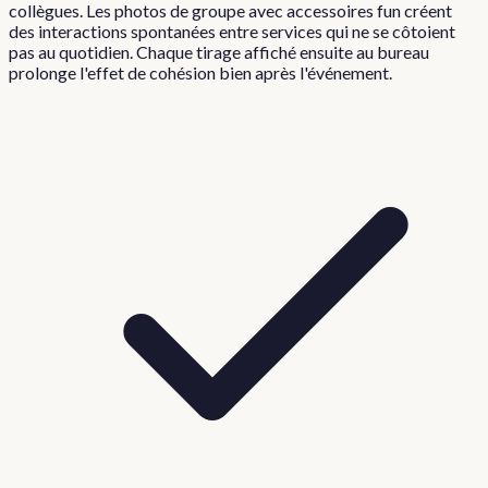
collègues. Les photos de groupe avec accessoires fun créent
des interactions spontanées entre services qui ne se côtoient
pas au quotidien. Chaque tirage affiché ensuite au bureau
prolonge l'effet de cohésion bien après l'événement.