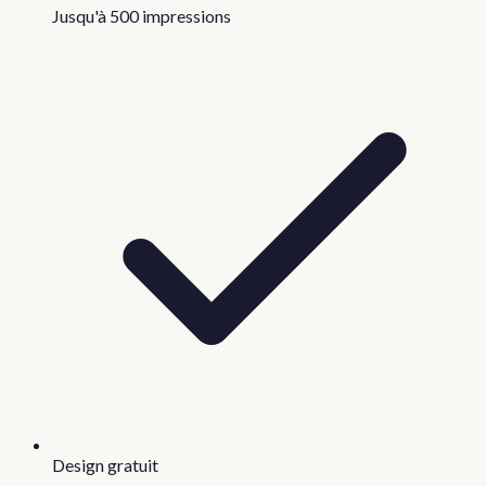
Jusqu'à 500 impressions
Design gratuit