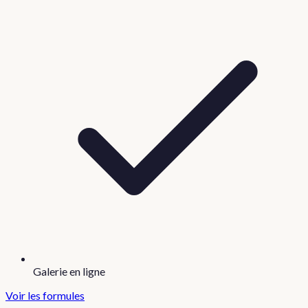
Galerie en ligne
Voir les formules