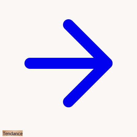
Tendance