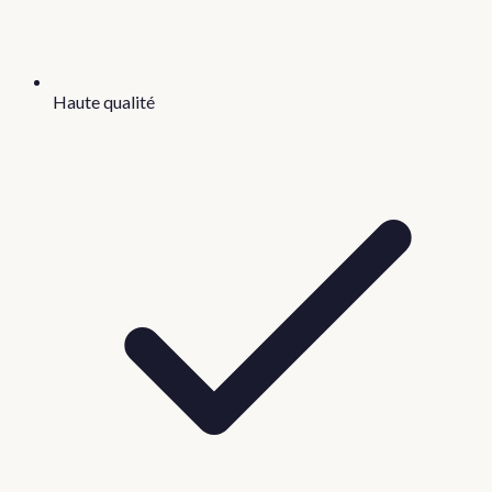
Haute qualité