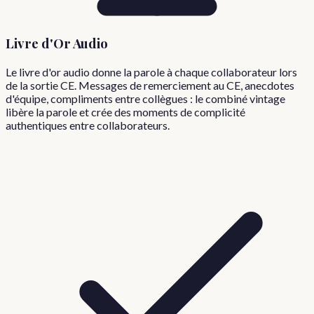
Livre d'Or Audio
Le livre d'or audio donne la parole à chaque collaborateur lors
de la sortie CE. Messages de remerciement au CE, anecdotes
d'équipe, compliments entre collègues : le combiné vintage
libère la parole et crée des moments de complicité
authentiques entre collaborateurs.