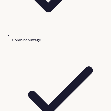
Combiné vintage