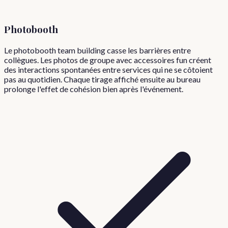
Photobooth
Le photobooth team building casse les barrières entre
collègues. Les photos de groupe avec accessoires fun créent
des interactions spontanées entre services qui ne se côtoient
pas au quotidien. Chaque tirage affiché ensuite au bureau
prolonge l'effet de cohésion bien après l'événement.