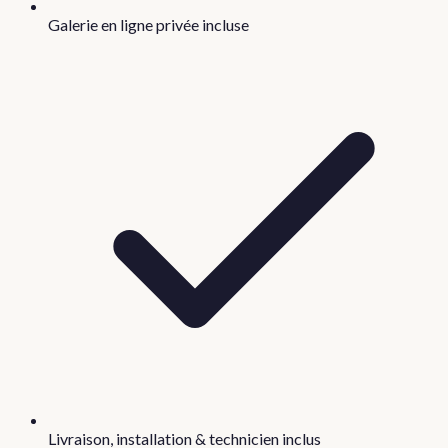
Galerie en ligne privée incluse
Livraison, installation & technicien inclus