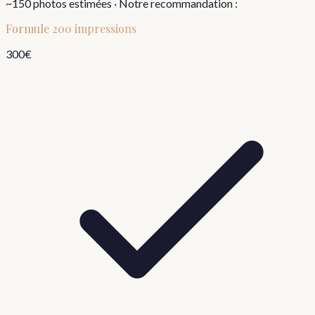
~
150
photos estimées · Notre recommandation :
Formule
200 impressions
300
€