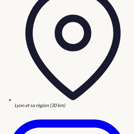
Lyon et sa région (30 km)