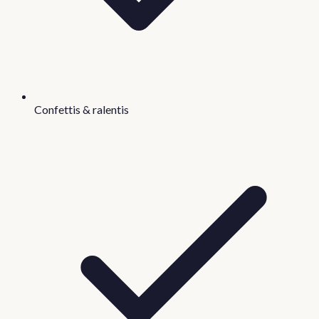
Confettis & ralentis