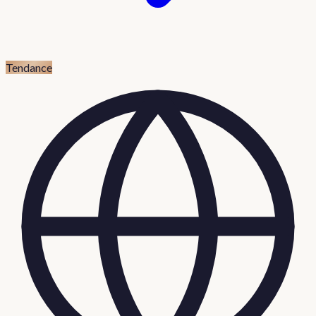
Tendance