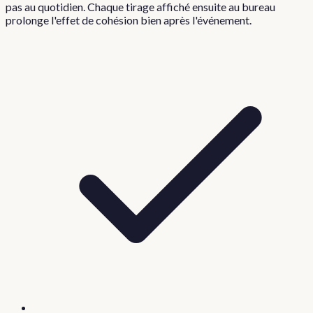
pas au quotidien. Chaque tirage affiché ensuite au bureau
prolonge l'effet de cohésion bien après l'événement.