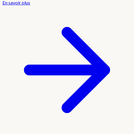
En savoir plus