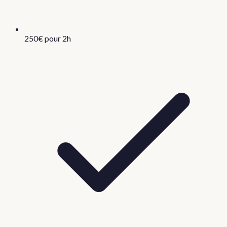
250€ pour 2h