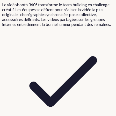
Le vidéobooth 360° transforme le team building en challenge
créatif. Les équipes se défient pour réaliser la vidéo la plus
originale : chorégraphie synchronisée, pose collective,
accessoires délirants. Les vidéos partagées sur les groupes
internes entretiennent la bonne humeur pendant des semaines.