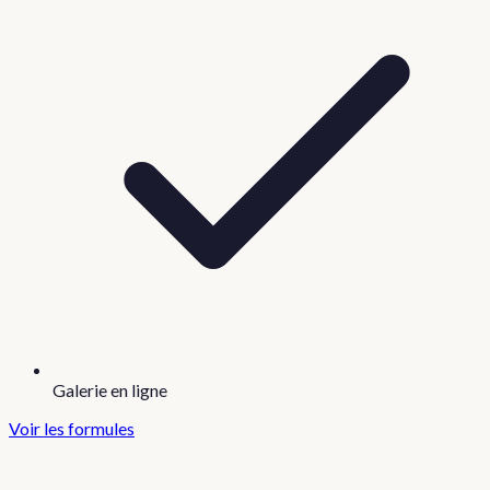
Galerie en ligne
Voir les formules