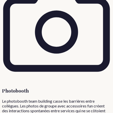
Photobooth
Le photobooth team building casse les barrières entre
collègues. Les photos de groupe avec accessoires fun créent
des interactions spontanées entre services qui ne se côtoient