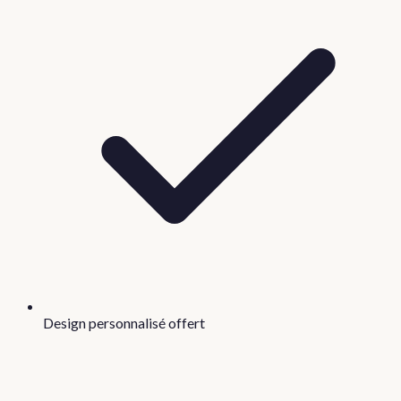
Design personnalisé offert