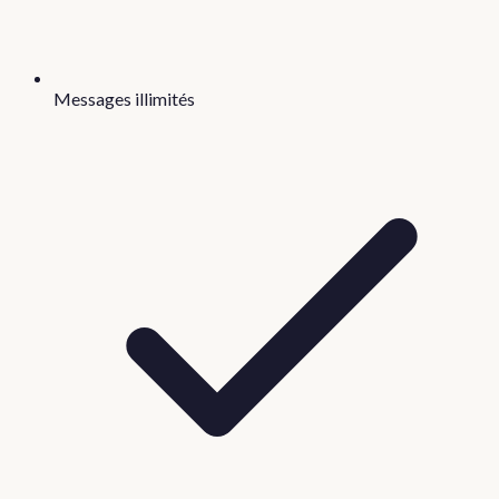
Messages illimités