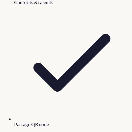
Confettis & ralentis
Partage QR code