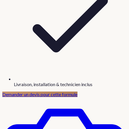
Livraison, installation & technicien inclus
Demander un devis pour cette formule