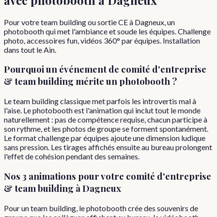
Pour votre team building ou sortie CE à Dagneux, un
photobooth qui met l'ambiance et soude les équipes. Challenge
photo, accessoires fun, vidéos 360° par équipes. Installation
dans tout le Ain.
Pourquoi
un événement de
comité d'entreprise
& team building
mérite un photobooth ?
Le team building classique met parfois les introvertis mal à
l'aise. Le photobooth est l'animation qui inclut tout le monde
naturellement : pas de compétence requise, chacun participe à
son rythme, et les photos de groupe se forment spontanément.
Le format challenge par équipes ajoute une dimension ludique
sans pression. Les tirages affichés ensuite au bureau prolongent
l'effet de cohésion pendant des semaines.
Nos 3 animations pour votre
comité d'entreprise
& team building
à
Dagneux
Pour un team building, le photobooth crée des souvenirs de