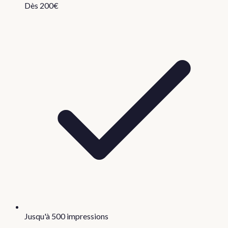
Dès 200€
Jusqu'à 500 impressions