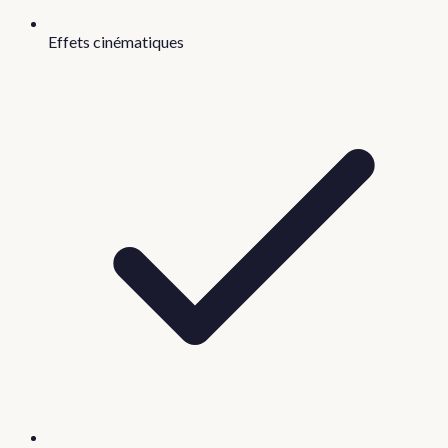
Effets cinématiques