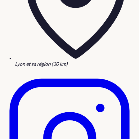
Lyon et sa région (30 km)