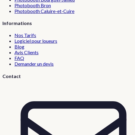
Photobooth
Bron
Photobooth
Caluire-et-Cuire
Informations
Nos Tarifs
Logiciel pour loueurs
Blog
Avis Clients
FAQ
Demander un devis
Contact