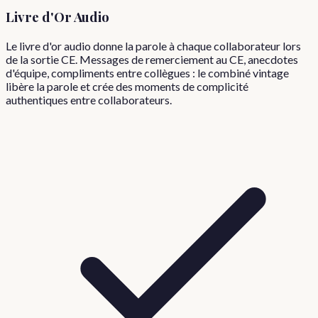
Livre d'Or Audio
Le livre d'or audio donne la parole à chaque collaborateur lors
de la sortie CE. Messages de remerciement au CE, anecdotes
d'équipe, compliments entre collègues : le combiné vintage
libère la parole et crée des moments de complicité
authentiques entre collaborateurs.