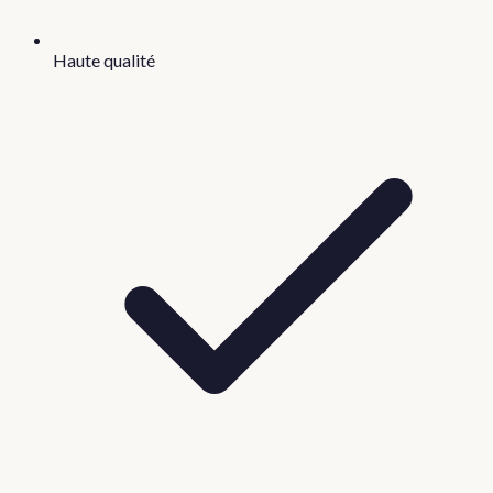
Haute qualité