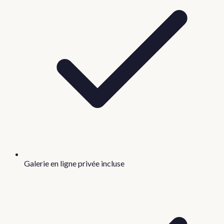
Galerie en ligne privée incluse