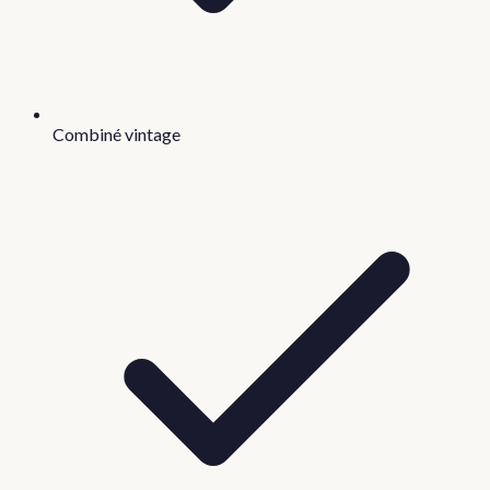
Combiné vintage