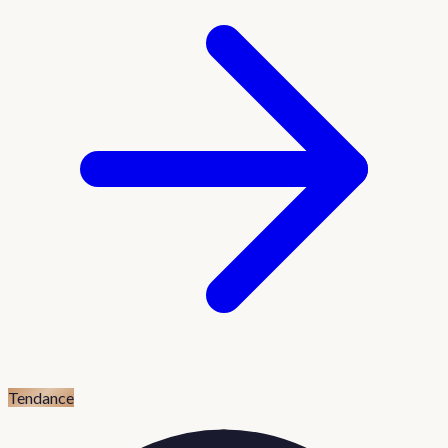
Tendance