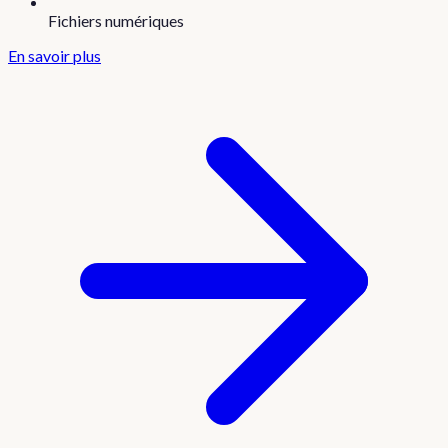
Fichiers numériques
En savoir plus