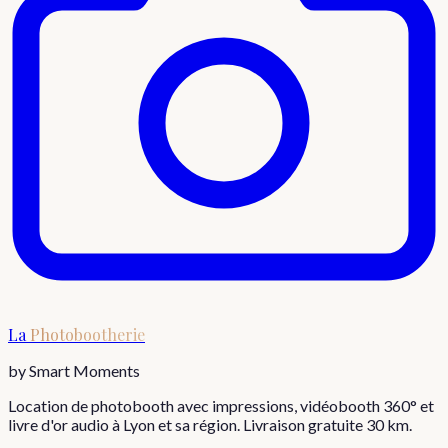
La
Photobootherie
by Smart Moments
Location de photobooth avec impressions, vidéobooth 360° et
livre d'or audio à Lyon et sa région. Livraison gratuite 30 km.