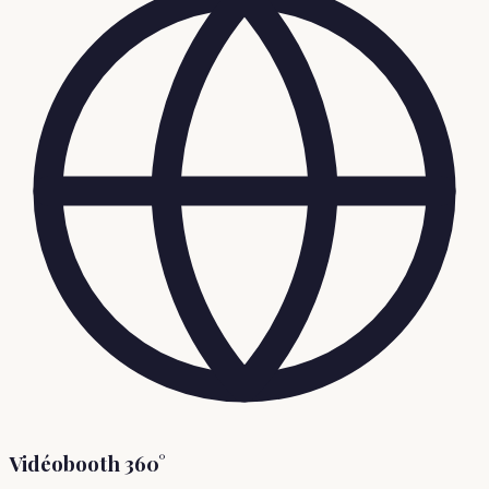
Vidéobooth 360°