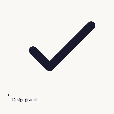
Design gratuit