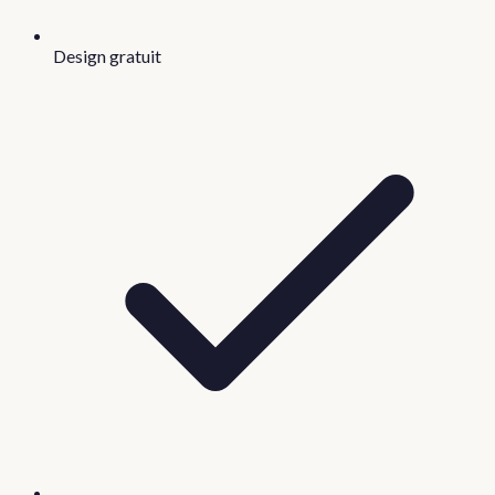
Design gratuit