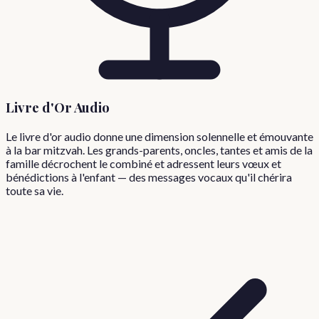
Livre d'Or Audio
Le livre d'or audio donne une dimension solennelle et émouvante
à la bar mitzvah. Les grands-parents, oncles, tantes et amis de la
famille décrochent le combiné et adressent leurs vœux et
bénédictions à l'enfant — des messages vocaux qu'il chérira
toute sa vie.