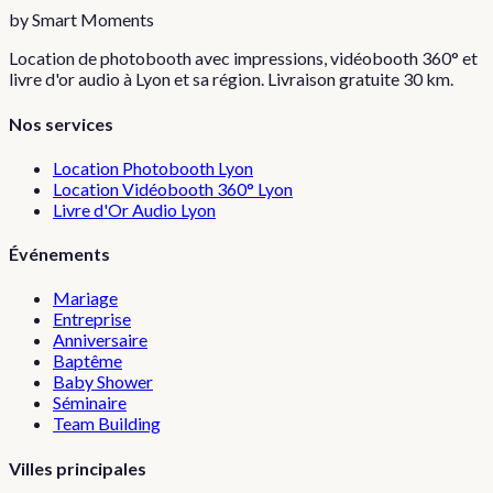
by Smart Moments
Location de photobooth avec impressions, vidéobooth 360° et
livre d'or audio à Lyon et sa région. Livraison gratuite 30 km.
Nos services
Location Photobooth Lyon
Location Vidéobooth 360° Lyon
Livre d'Or Audio Lyon
Événements
Mariage
Entreprise
Anniversaire
Baptême
Baby Shower
Séminaire
Team Building
Villes principales