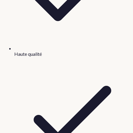
Haute qualité