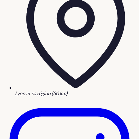
Lyon et sa région (30 km)