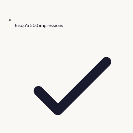
Jusqu'à 500 impressions