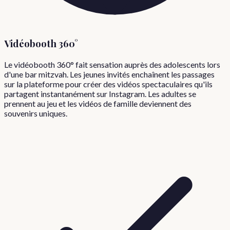
Vidéobooth 360°
Le vidéobooth 360° fait sensation auprès des adolescents lors
d'une bar mitzvah. Les jeunes invités enchaînent les passages
sur la plateforme pour créer des vidéos spectaculaires qu'ils
partagent instantanément sur Instagram. Les adultes se
prennent au jeu et les vidéos de famille deviennent des
souvenirs uniques.