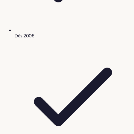
Dès 200€