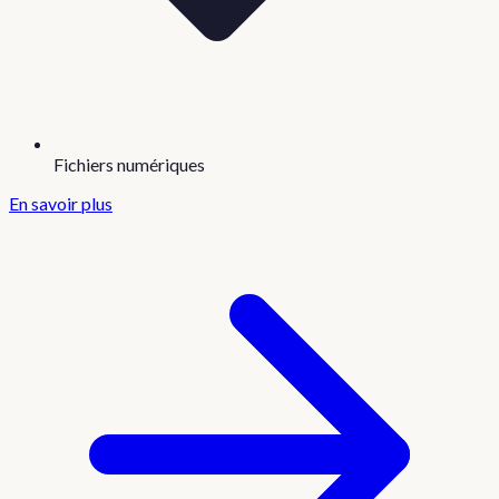
Fichiers numériques
En savoir plus