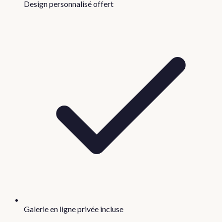
Design personnalisé offert
Galerie en ligne privée incluse