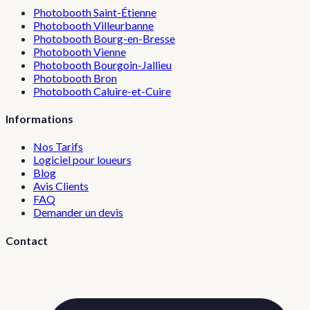
Photobooth
Saint-Étienne
Photobooth
Villeurbanne
Photobooth
Bourg-en-Bresse
Photobooth
Vienne
Photobooth
Bourgoin-Jallieu
Photobooth
Bron
Photobooth
Caluire-et-Cuire
Informations
Nos Tarifs
Logiciel pour loueurs
Blog
Avis Clients
FAQ
Demander un devis
Contact