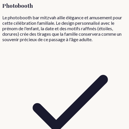
Photobooth
Le photobooth bar mitzvah allie élégance et amusement pour
cette célébration familiale. Le design personnalisé avec le
prénom de l'enfant, la date et des motifs raffinés (étoiles,
dorures) crée des tirages que la famille conservera comme un
souvenir précieux de ce passage à l'âge adulte.