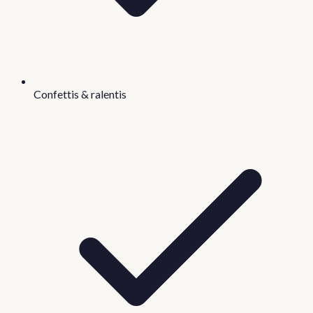
Confettis & ralentis