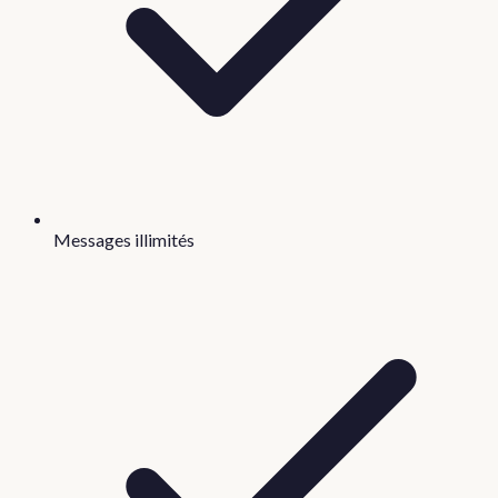
Messages illimités