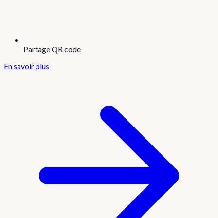
Partage QR code
En savoir plus