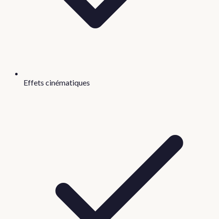
Effets cinématiques