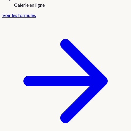
Galerie en ligne
Voir les formules