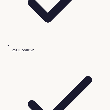
250€ pour 2h