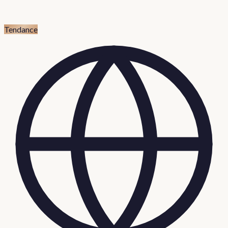
Tendance