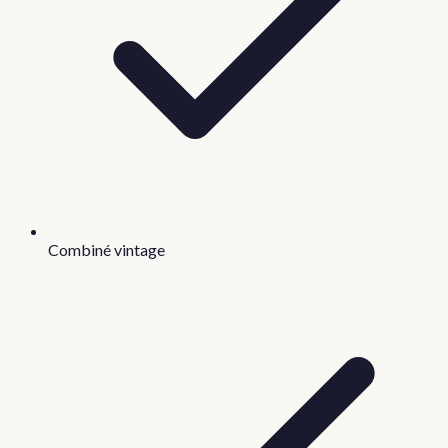
Combiné vintage