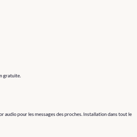
 gratuite.
r audio pour les messages des proches. Installation dans tout le