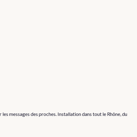
 les messages des proches. Installation dans tout le Rhône, du