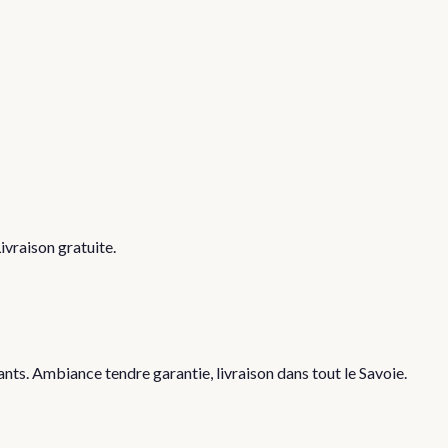
vraison gratuite.
s. Ambiance tendre garantie, livraison dans tout le Savoie.