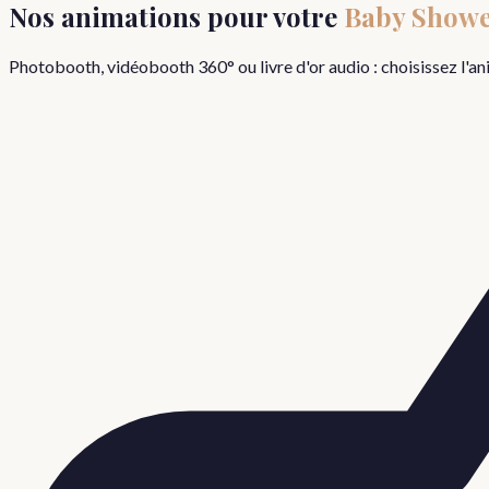
Nos animations pour votre
Baby Showe
Photobooth, vidéobooth 360° ou livre d'or audio : choisissez l'a