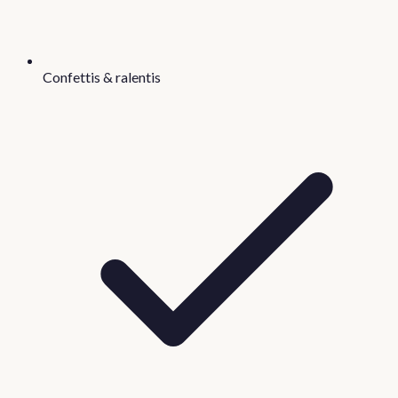
Confettis & ralentis