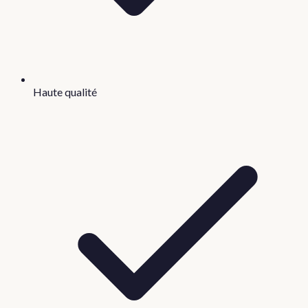
Haute qualité