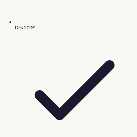
Dès 200€