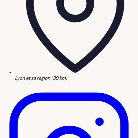
Lyon et sa région (30 km)