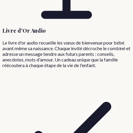
Livre d'Or Audio
Le livre d'or audio recueille les vœux de bienvenue pour bébé
avant même sa naissance. Chaque invité décroche le combiné et
adresse un message tendre aux futurs parents : conseils,
anecdotes, mots d'amour. Un cadeau unique que la famille
réécoutera à chaque étape de la vie de l'enfant.