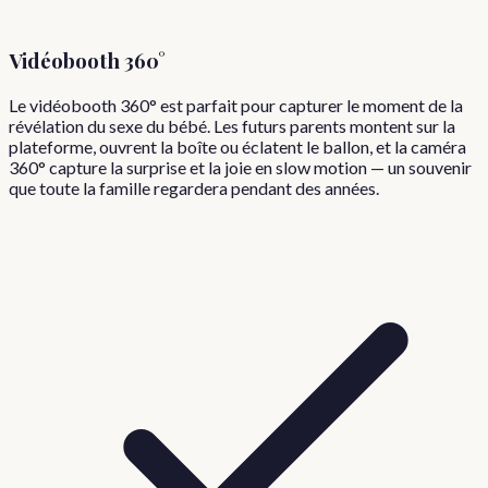
Vidéobooth 360°
Le vidéobooth 360° est parfait pour capturer le moment de la
révélation du sexe du bébé. Les futurs parents montent sur la
plateforme, ouvrent la boîte ou éclatent le ballon, et la caméra
360° capture la surprise et la joie en slow motion — un souvenir
que toute la famille regardera pendant des années.