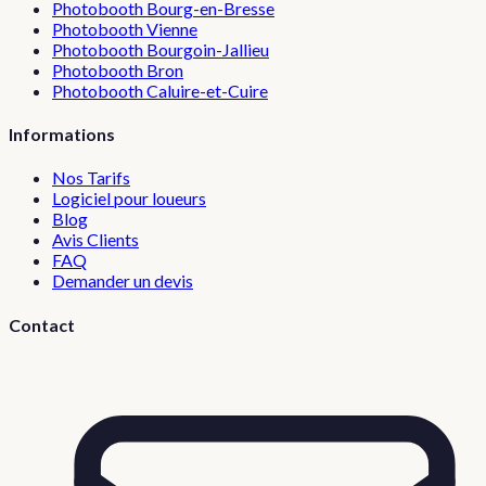
Photobooth
Bourg-en-Bresse
Photobooth
Vienne
Photobooth
Bourgoin-Jallieu
Photobooth
Bron
Photobooth
Caluire-et-Cuire
Informations
Nos Tarifs
Logiciel pour loueurs
Blog
Avis Clients
FAQ
Demander un devis
Contact