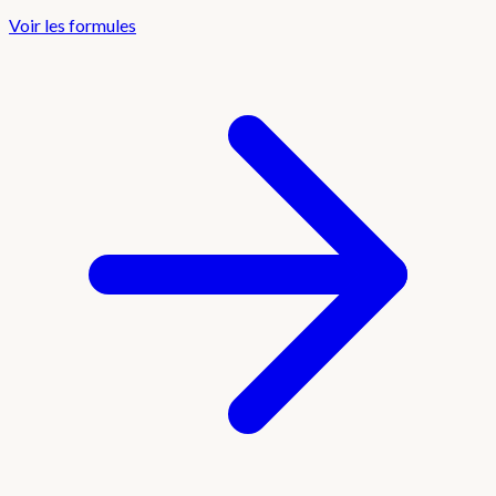
Voir les formules