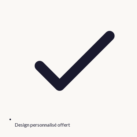
Design personnalisé offert