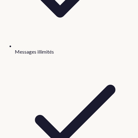
Messages illimités