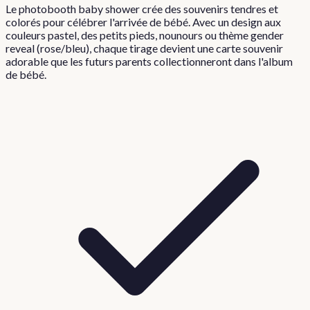
Le photobooth baby shower crée des souvenirs tendres et
colorés pour célébrer l'arrivée de bébé. Avec un design aux
couleurs pastel, des petits pieds, nounours ou thème gender
reveal (rose/bleu), chaque tirage devient une carte souvenir
adorable que les futurs parents collectionneront dans l'album
de bébé.