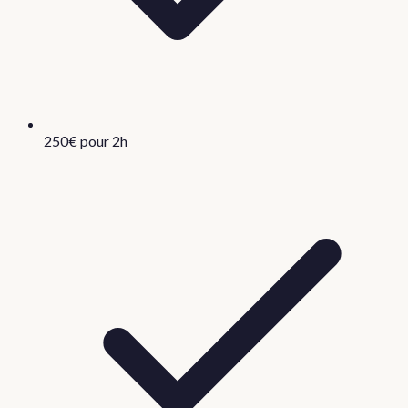
250€ pour 2h