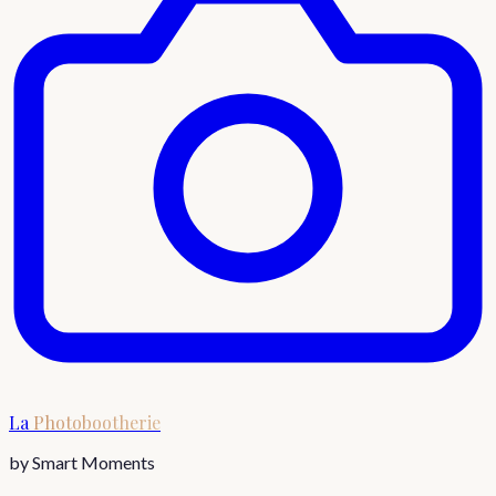
La
Photobootherie
by Smart Moments