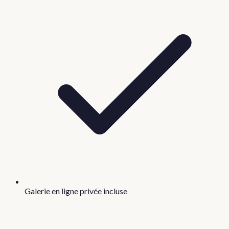
Galerie en ligne privée incluse