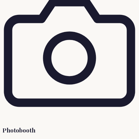
Photobooth