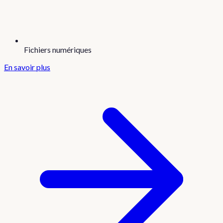
Fichiers numériques
En savoir plus