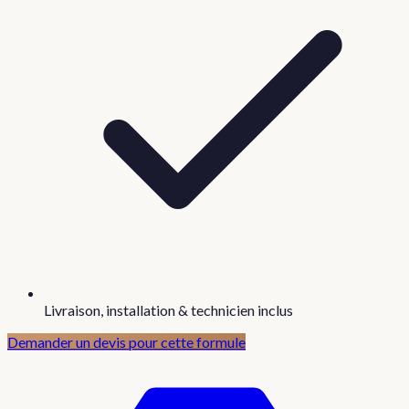
Livraison, installation & technicien inclus
Demander un devis pour cette formule