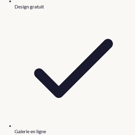
Design gratuit
Galerie en ligne