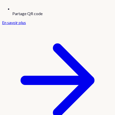
Partage QR code
En savoir plus