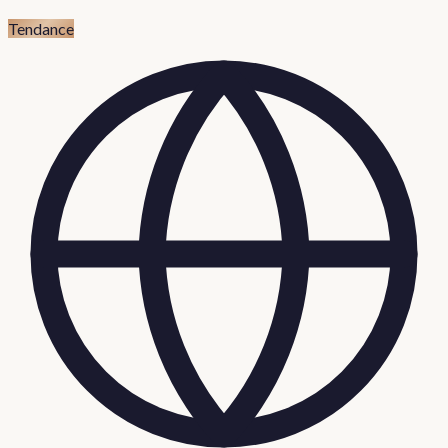
Tendance