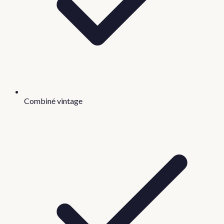
Combiné vintage