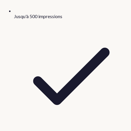
Jusqu'à 500 impressions