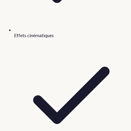
Effets cinématiques