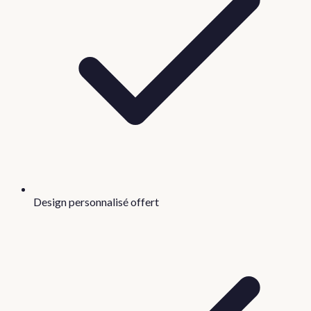
Design personnalisé offert