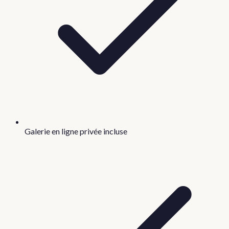
Galerie en ligne privée incluse