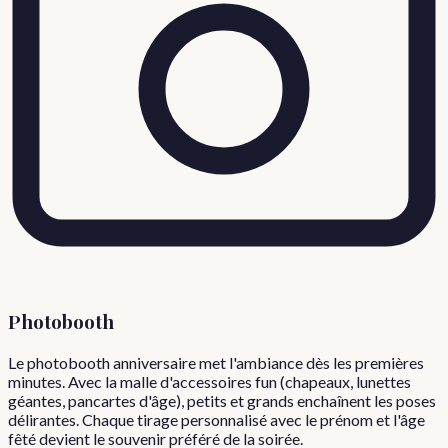
Photobooth
Le photobooth anniversaire met l'ambiance dès les premières
minutes. Avec la malle d'accessoires fun (chapeaux, lunettes
géantes, pancartes d'âge), petits et grands enchaînent les poses
délirantes. Chaque tirage personnalisé avec le prénom et l'âge
fêté devient le souvenir préféré de la soirée.