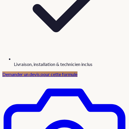
Livraison, installation & technicien inclus
Demander un devis pour cette formule