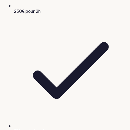
250€ pour 2h