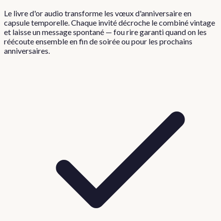
Le livre d'or audio transforme les vœux d'anniversaire en
capsule temporelle. Chaque invité décroche le combiné vintage
et laisse un message spontané — fou rire garanti quand on les
réécoute ensemble en fin de soirée ou pour les prochains
anniversaires.