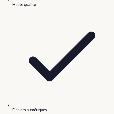
Haute qualité
Fichiers numériques