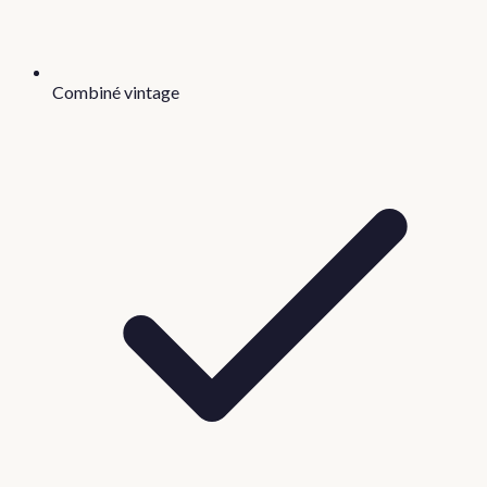
Combiné vintage