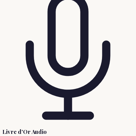
Livre d'Or Audio