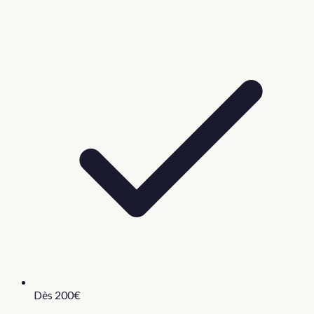
Dès 200€