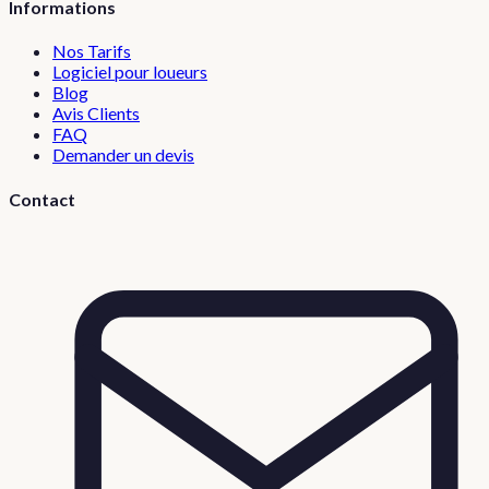
Informations
Nos Tarifs
Logiciel pour loueurs
Blog
Avis Clients
FAQ
Demander un devis
Contact