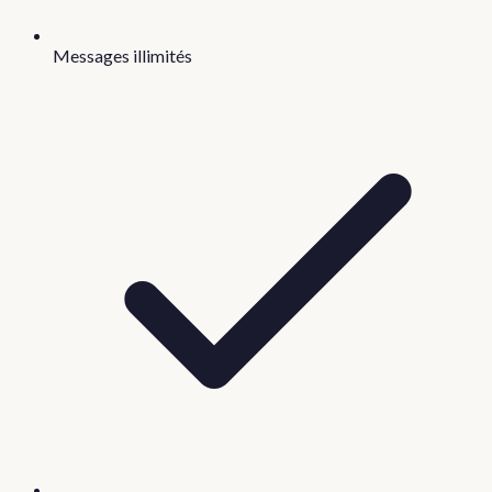
Messages illimités