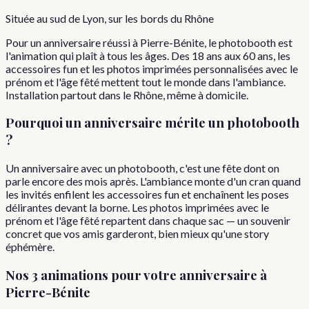
Située au sud de Lyon, sur les bords du Rhône
Pour un anniversaire réussi à Pierre-Bénite, le photobooth est
l'animation qui plaît à tous les âges. Des 18 ans aux 60 ans, les
accessoires fun et les photos imprimées personnalisées avec le
prénom et l'âge fêté mettent tout le monde dans l'ambiance.
Installation partout dans le Rhône, même à domicile.
Pourquoi
un
anniversaire
mérite un photobooth
?
Un anniversaire avec un photobooth, c'est une fête dont on
parle encore des mois après. L'ambiance monte d'un cran quand
les invités enfilent les accessoires fun et enchaînent les poses
délirantes devant la borne. Les photos imprimées avec le
prénom et l'âge fêté repartent dans chaque sac — un souvenir
concret que vos amis garderont, bien mieux qu'une story
éphémère.
Nos 3 animations pour votre
anniversaire
à
Pierre-Bénite