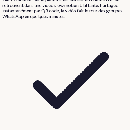
retrouvent dans une vidéo slow motion bluffante. Partagée
instantanément par QR code, la vidéo fait le tour des groupes
WhatsApp en quelques minutes.