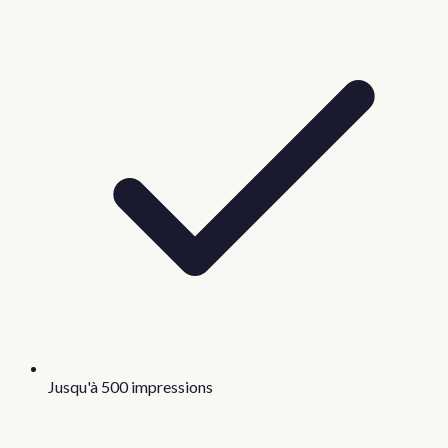
Jusqu'à 500 impressions