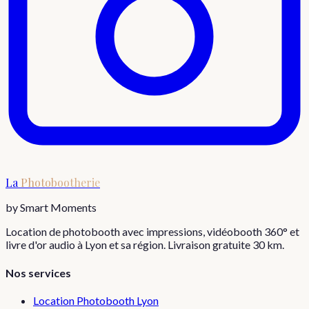
La
Photobootherie
by Smart Moments
Location de photobooth avec impressions, vidéobooth 360° et
livre d'or audio à Lyon et sa région. Livraison gratuite 30 km.
Nos services
Location Photobooth Lyon