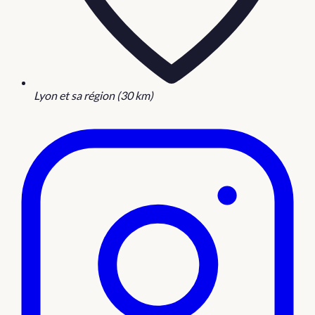
Lyon et sa région (30 km)