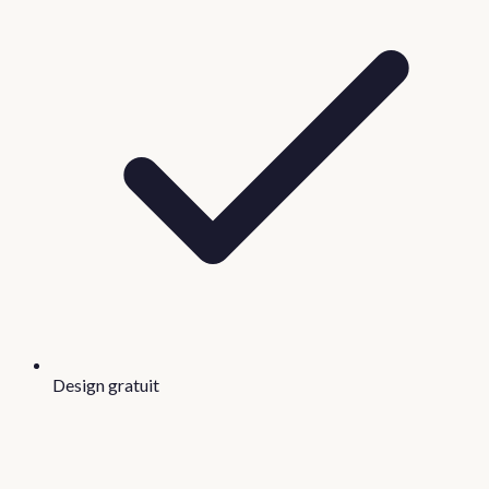
Design gratuit