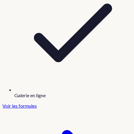
Galerie en ligne
Voir les formules