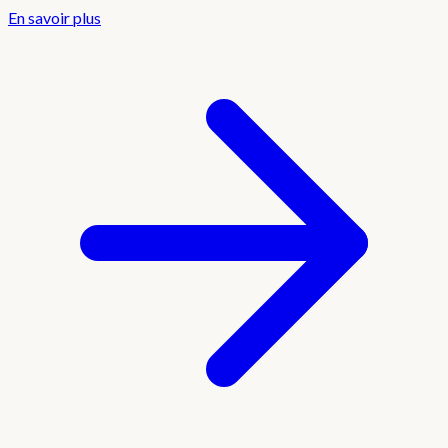
En savoir plus