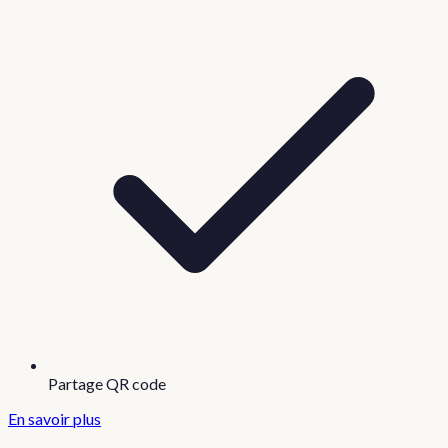
Partage QR code
En savoir plus