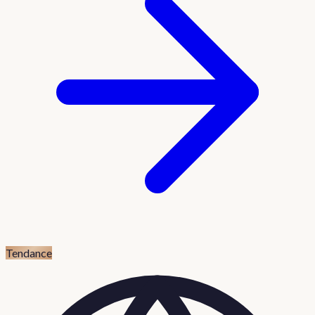
Tendance