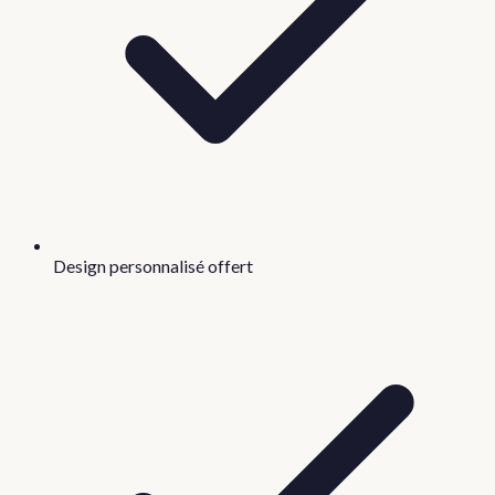
Design personnalisé offert