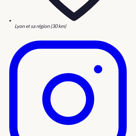
Lyon et sa région (30 km)