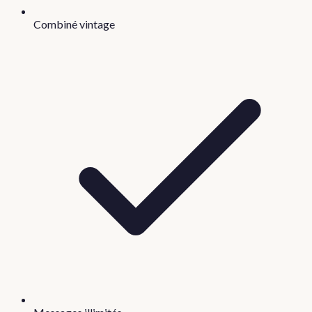
Combiné vintage