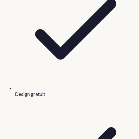
Design gratuit