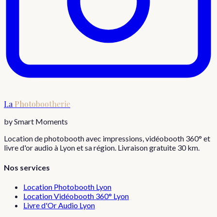
La
Photobootherie
by Smart Moments
Location de photobooth avec impressions, vidéobooth 360° et
livre d'or audio à Lyon et sa région. Livraison gratuite 30 km.
Nos services
Location Photobooth Lyon
Location Vidéobooth 360° Lyon
Livre d'Or Audio Lyon