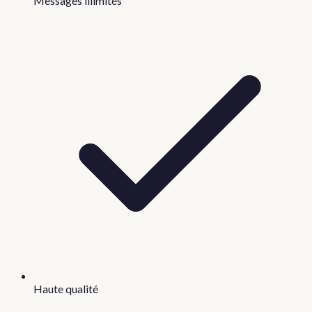
Messages illimités
Haute qualité