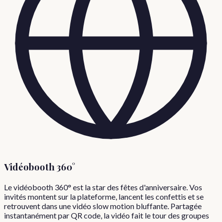
Vidéobooth 360°
Le vidéobooth 360° est la star des fêtes d'anniversaire. Vos
invités montent sur la plateforme, lancent les confettis et se
retrouvent dans une vidéo slow motion bluffante. Partagée
instantanément par QR code, la vidéo fait le tour des groupes