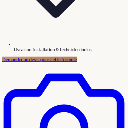
Livraison, installation & technicien inclus
Demander un devis pour cette formule