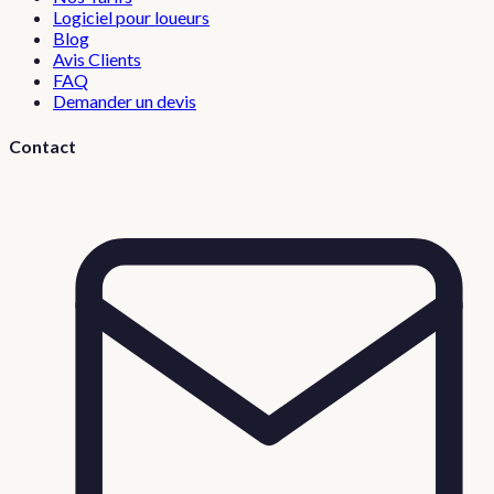
Logiciel pour loueurs
Blog
Avis Clients
FAQ
Demander un devis
Contact