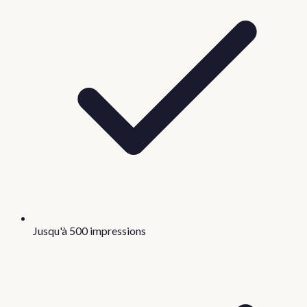
Jusqu'à 500 impressions