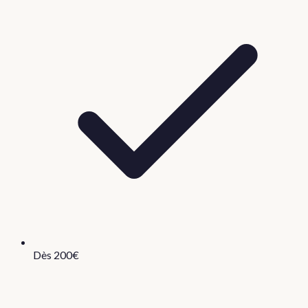
Dès 200€