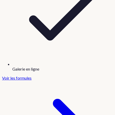
Galerie en ligne
Voir les formules