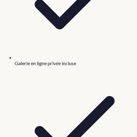
Galerie en ligne privée incluse