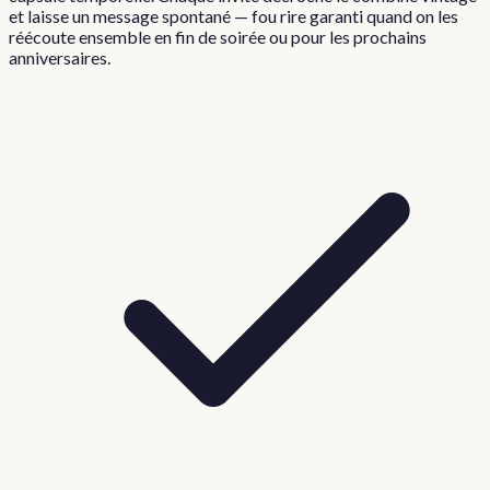
et laisse un message spontané — fou rire garanti quand on les
réécoute ensemble en fin de soirée ou pour les prochains
anniversaires.