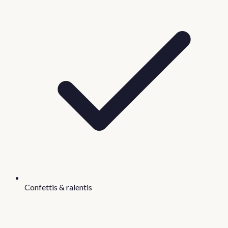
Confettis & ralentis