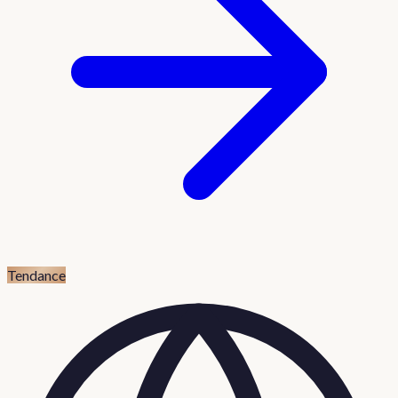
Tendance