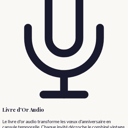
Livre d'Or Audio
Le livre d'or audio transforme les vœux d'anniversaire en
capsule temporelle. Chaque invité décroche le combiné vintage