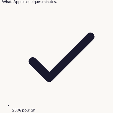
WhatsApp en quelques minutes.
250€ pour 2h