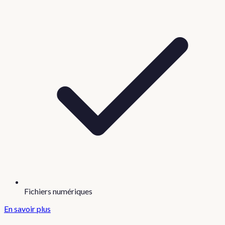
Fichiers numériques
En savoir plus