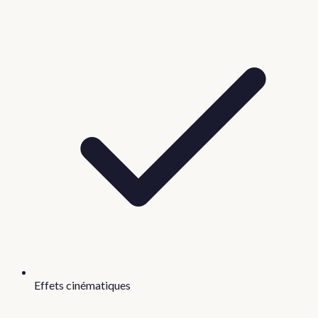
Effets cinématiques