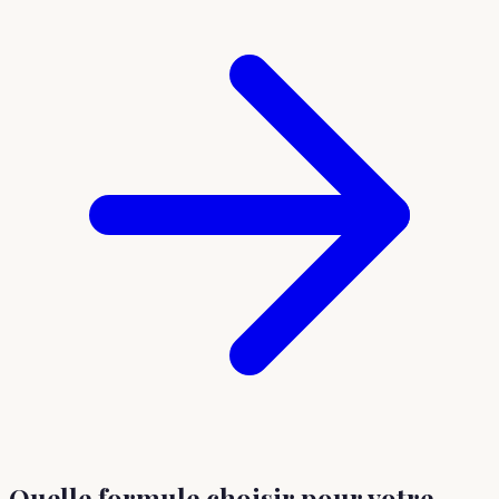
Quelle formule choisir
pour votre