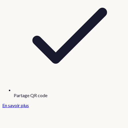
Partage QR code
En savoir plus