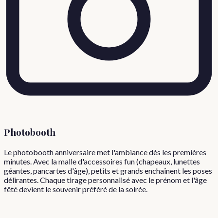
Photobooth
Le photobooth anniversaire met l'ambiance dès les premières
minutes. Avec la malle d'accessoires fun (chapeaux, lunettes
géantes, pancartes d'âge), petits et grands enchaînent les poses
délirantes. Chaque tirage personnalisé avec le prénom et l'âge
fêté devient le souvenir préféré de la soirée.