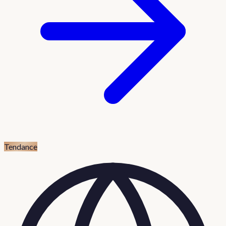
Tendance