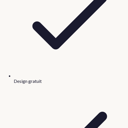
Design gratuit