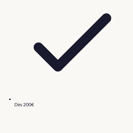
Dès 200€