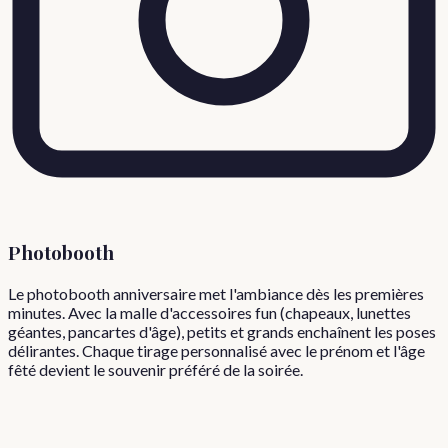
Photobooth
Le photobooth anniversaire met l'ambiance dès les premières
minutes. Avec la malle d'accessoires fun (chapeaux, lunettes
géantes, pancartes d'âge), petits et grands enchaînent les poses
délirantes. Chaque tirage personnalisé avec le prénom et l'âge
fêté devient le souvenir préféré de la soirée.