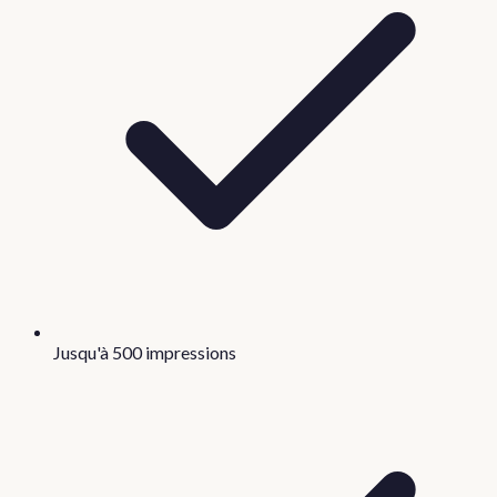
Jusqu'à 500 impressions