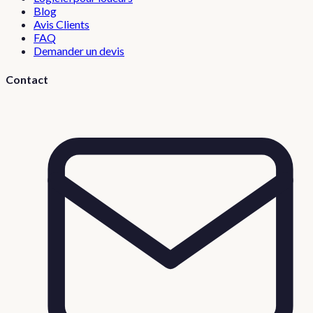
Blog
Avis Clients
FAQ
Demander un devis
Contact