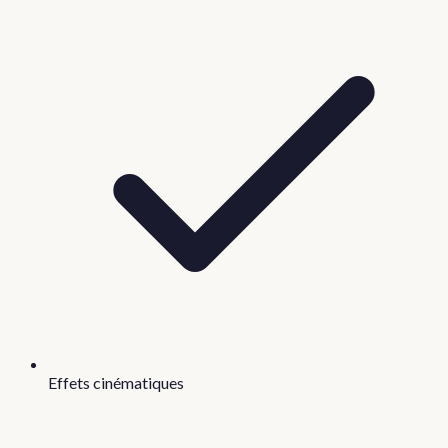
Effets cinématiques