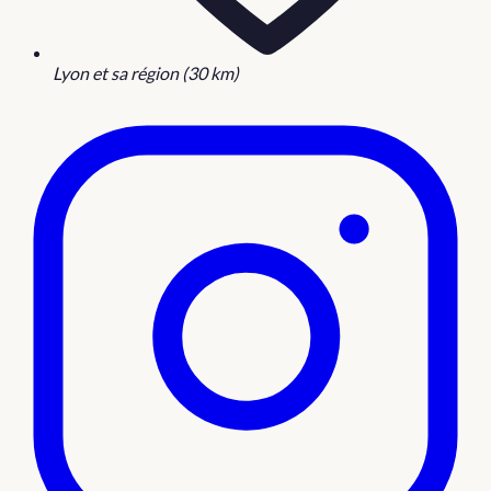
Lyon et sa région (30 km)