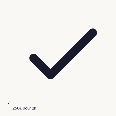
250€ pour 2h