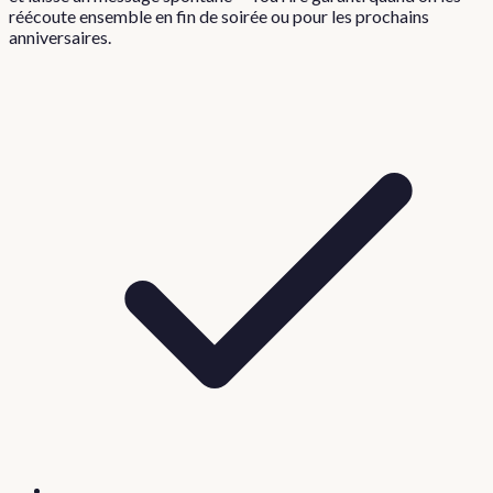
réécoute ensemble en fin de soirée ou pour les prochains
anniversaires.