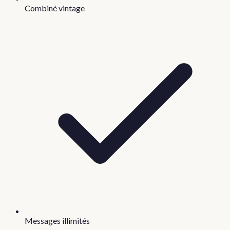
Combiné vintage
Messages illimités