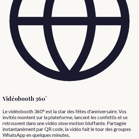
Vidéobooth 360°
Le vidéobooth 360° est la star des fêtes d'anniversaire. Vos
invités montent sur la plateforme, lancent les confettis et se
retrouvent dans une vidéo slow motion bluffante. Partagée
instantanément par QR code, la vidéo fait le tour des groupes
WhatsApp en quelques minutes.