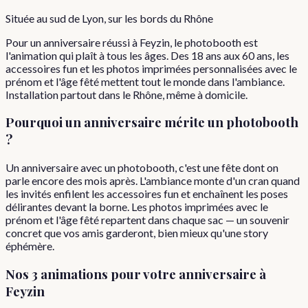
Située au sud de Lyon, sur les bords du Rhône
Pour un anniversaire réussi à Feyzin, le photobooth est
l'animation qui plaît à tous les âges. Des 18 ans aux 60 ans, les
accessoires fun et les photos imprimées personnalisées avec le
prénom et l'âge fêté mettent tout le monde dans l'ambiance.
Installation partout dans le Rhône, même à domicile.
Pourquoi
un
anniversaire
mérite un photobooth
?
Un anniversaire avec un photobooth, c'est une fête dont on
parle encore des mois après. L'ambiance monte d'un cran quand
les invités enfilent les accessoires fun et enchaînent les poses
délirantes devant la borne. Les photos imprimées avec le
prénom et l'âge fêté repartent dans chaque sac — un souvenir
concret que vos amis garderont, bien mieux qu'une story
éphémère.
Nos 3 animations pour votre
anniversaire
à
Feyzin