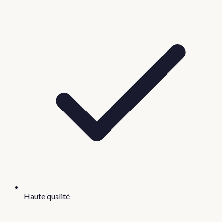
Haute qualité