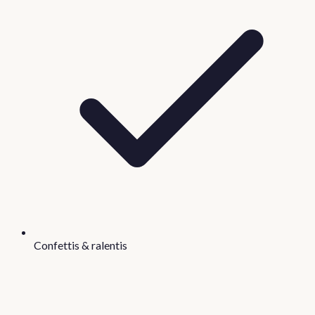
Confettis & ralentis