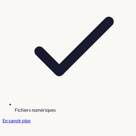
Fichiers numériques
En savoir plus