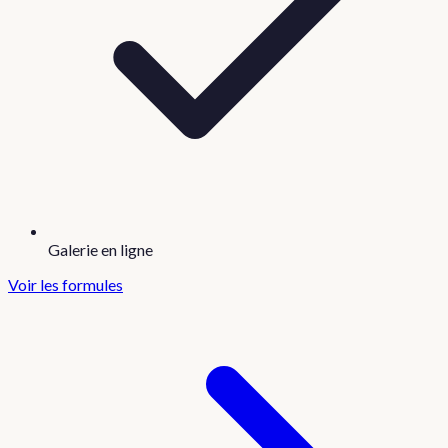
Galerie en ligne
Voir les formules