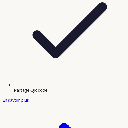
Partage QR code
En savoir plus