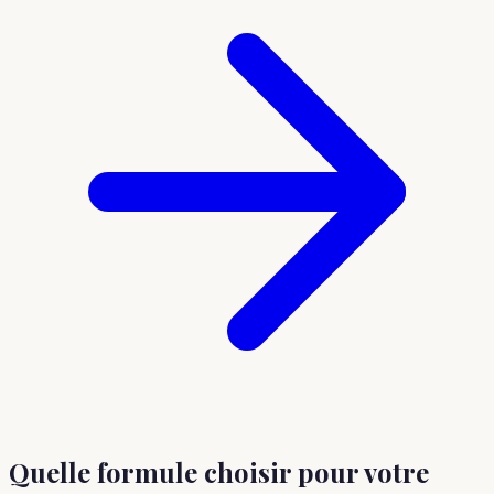
Quelle formule choisir
pour votre