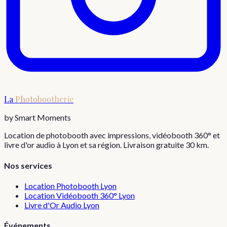
La
Photobootherie
by Smart Moments
Location de photobooth avec impressions, vidéobooth 360° et
livre d'or audio à Lyon et sa région. Livraison gratuite 30 km.
Nos services
Location Photobooth Lyon
Location Vidéobooth 360° Lyon
Livre d'Or Audio Lyon
Événements