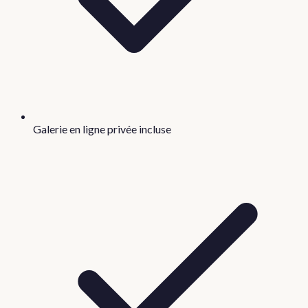
Galerie en ligne privée incluse