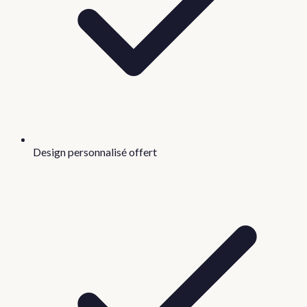
Design personnalisé offert