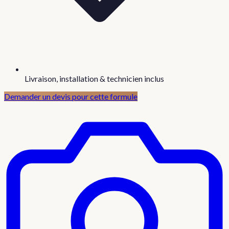
Livraison, installation & technicien inclus
Demander un devis pour cette formule